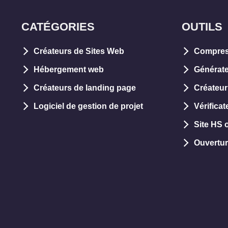
CATÉGORIES
OUTILS
Créateurs de Sites Web
Compres
Hébergement web
Générate
Créateurs de landing page
Créateur
Logiciel de gestion de projet
Vérifica
Site HS 
Ouvertur