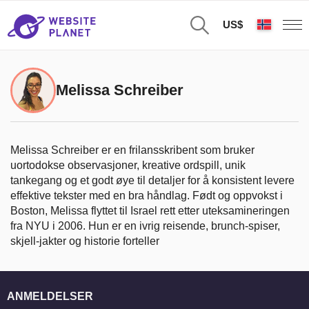
US$
Melissa Schreiber
Melissa Schreiber er en frilansskribent som bruker
uortodokse observasjoner, kreative ordspill, unik
tankegang og et godt øye til detaljer for å konsistent levere
effektive tekster med en bra håndlag. Født og oppvokst i
Boston, Melissa flyttet til Israel rett etter uteksamineringen
fra NYU i 2006. Hun er en ivrig reisende, brunch-spiser,
skjell-jakter og historie forteller
ANMELDELSER