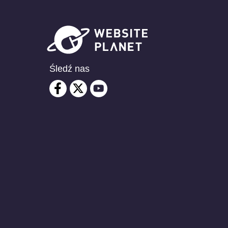
Śledź nas