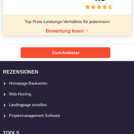
Top Preis-Leistungs-Verhältnis für jedermann
Bewertung lesen
Zum Anbieter
REZENSIONEN
Homepage-Baukasten
Web-Hosting
Landingpage erstellen
Projektmanagement-Software
TOOLS