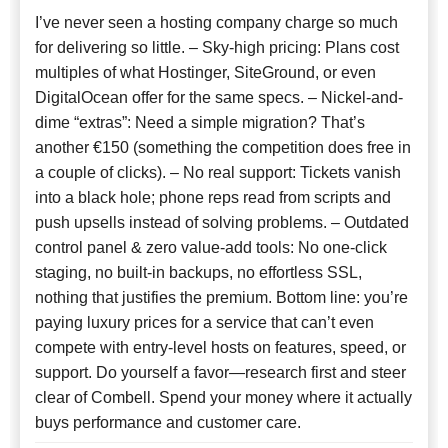
I’ve never seen a hosting company charge so much
for delivering so little. – Sky-high pricing: Plans cost
multiples of what Hostinger, SiteGround, or even
DigitalOcean offer for the same specs. – Nickel-and-
dime “extras”: Need a simple migration? That’s
another €150 (something the competition does free in
a couple of clicks). – No real support: Tickets vanish
into a black hole; phone reps read from scripts and
push upsells instead of solving problems. – Outdated
control panel & zero value-add tools: No one-click
staging, no built-in backups, no effortless SSL,
nothing that justifies the premium. Bottom line: you’re
paying luxury prices for a service that can’t even
compete with entry-level hosts on features, speed, or
support. Do yourself a favor—research first and steer
clear of Combell. Spend your money where it actually
buys performance and customer care.