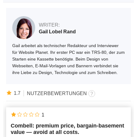
WRITER:
Gail Lobel Rand
Gail arbeitet als technischer Redakteur und Interviewer
für Website Planet. Ihr erster PC war ein TRS-80, der zum
Starten eine Kassette benötigte. Beim Design von
Webseiten, E-Mail-Vorlagen und Bannern verbindet sie
ihre Liebe zu Design, Technologie und zum Schreiben.
1.7
NUTZERBEWERTUNGEN
1
Combell: premium price, bargain-basement
value — avoid at all costs.