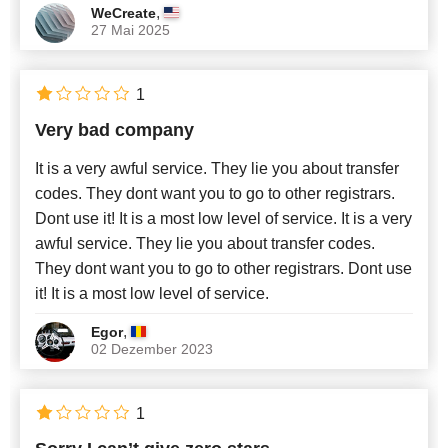
,
WeCreate
27 Mai 2025
1
Very bad company
It is a very awful service. They lie you about transfer
codes. They dont want you to go to other registrars.
Dont use it! It is a most low level of service. It is a very
awful service. They lie you about transfer codes.
They dont want you to go to other registrars. Dont use
it! It is a most low level of service.
,
Egor
02 Dezember 2023
1