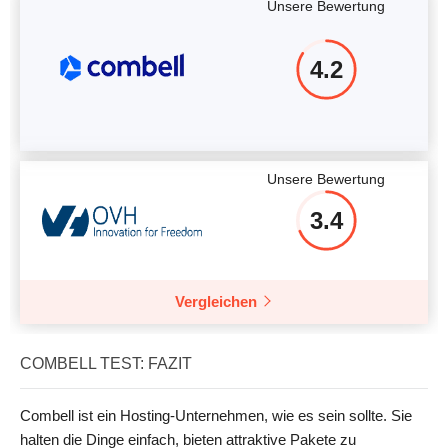
Unsere Bewertung
4.2
Unsere Bewertung
3.4
Vergleichen
COMBELL TEST: FAZIT
Combell ist ein Hosting-Unternehmen, wie es sein sollte. Sie
halten die Dinge einfach, bieten attraktive Pakete zu