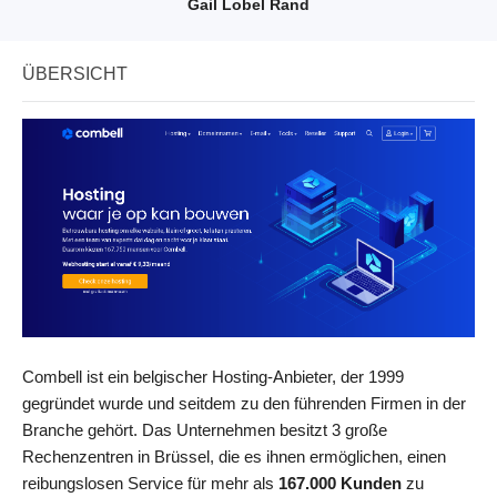
Gail Lobel Rand
ÜBERSICHT
Combell ist ein belgischer Hosting-Anbieter, der 1999
gegründet wurde und seitdem zu den führenden Firmen in der
Branche gehört. Das Unternehmen besitzt 3 große
Rechenzentren in Brüssel, die es ihnen ermöglichen, einen
reibungslosen Service für mehr als
167.000 Kunden
zu