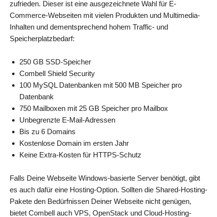
zufrieden. Dieser ist eine ausgezeichnete Wahl für E-
Commerce-Webseiten mit vielen Produkten und Multimedia-
Inhalten und dementsprechend hohem Traffic- und
Speicherplatzbedarf:
250 GB SSD-Speicher
Combell Shield Security
100 MySQL Datenbanken mit 500 MB Speicher pro
Datenbank
750 Mailboxen mit 25 GB Speicher pro Mailbox
Unbegrenzte E-Mail-Adressen
Bis zu 6 Domains
Kostenlose Domain im ersten Jahr
Keine Extra-Kosten für HTTPS-Schutz
Falls Deine Webseite Windows-basierte Server benötigt, gibt
es auch dafür eine Hosting-Option. Sollten die Shared-Hosting-
Pakete den Bedürfnissen Deiner Webseite nicht genügen,
bietet Combell auch VPS, OpenStack und Cloud-Hosting-