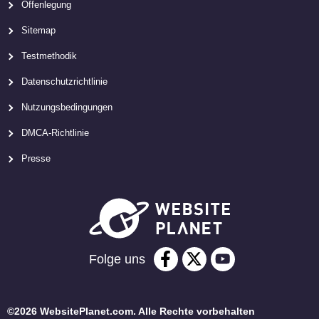
Offenlegung
Sitemap
Testmethodik
Datenschutzrichtlinie
Nutzungsbedingungen
DMCA-Richtlinie
Presse
Folge uns
©2026 WebsitePlanet.com. Alle Rechte vorbehalten