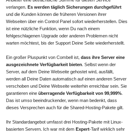
verlangen.
Es werden täglich Sicherungen durchgeführt
und die Kunden können die früheren Versionen ihrer
Webseiten über ein Control Panel sofort wiederherstellen. Dies
ist eine nützliche Funktion, wenn Du nach einem
fehlgeschlagenen Upgrade oder anderen Problemen nicht
warten möchtest, bis der Support Deine Seite wiederherstellt.
Ein großer Pluspunkt von Combell ist,
dass ihre Server eine
ausgezeichnete Verfügbarkeit bieten
. Selbst wenn der
Server, auf dem Deine Webseite gehostet wird, ausfällt,
werden all Deine Daten automatisch auf einen anderen Server
verschoben und Deine Webseite weiterhin erreichbar sein. Sie
garantieren eine
überragende Verfügbarkeit von 99,999%
.
Das ist umso beeindruckender, wenn man bedenkt, dass
dieses Versprechen auch für die Shared-Hosting-Pakete gilt.
Ihr Standardangebot umfasst drei Hosting-Pakete mit Linux-
basierten Servern. Ich war mit dem
Expert
-Tarif wirklich sehr