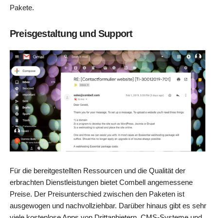
Pakete.
Preisgestaltung und Support
Für die bereitgestellten Ressourcen und die Qualität der
erbrachten Dienstleistungen bietet Combell angemessene
Preise. Der Preisunterschied zwischen den Paketen ist
ausgewogen und nachvollziehbar. Darüber hinaus gibt es sehr
viele kostenlose Apps von Drittanbietern, CMS-Systeme und