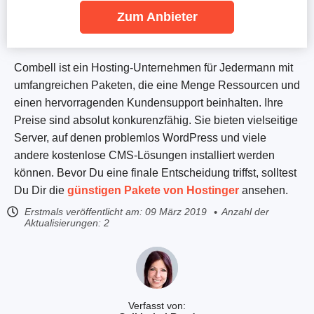
Zum Anbieter
Combell ist ein Hosting-Unternehmen für Jedermann mit
umfangreichen Paketen, die eine Menge Ressourcen und
einen hervorragenden Kundensupport beinhalten. Ihre
Preise sind absolut konkurenzfähig. Sie bieten vielseitige
Server, auf denen problemlos WordPress und viele
andere kostenlose CMS-Lösungen installiert werden
können. Bevor Du eine finale Entscheidung triffst, solltest
Du Dir die
günstigen Pakete von Hostinger
ansehen.
Erstmals veröffentlicht am:
09 März 2019
Anzahl der
Aktualisierungen: 2
Verfasst von: