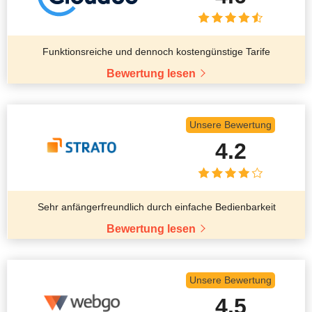
Funktionsreiche und dennoch kostengünstige Tarife
Bewertung lesen
Unsere Bewertung
4.2
Sehr anfängerfreundlich durch einfache Bedienbarkeit
Bewertung lesen
Unsere Bewertung
4.5