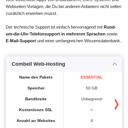
Webseiten-Vorlagen, die Du bei anderen Anbietern nicht selten
zusätzlich erwerben musst.
Der technische Support ist einfach hervorragend mit
Rund-
um-die-Uhr-Telefonsupport in mehreren Sprachen
sowie
E-Mail-Support
und einer umfangreichen Wissensdatenbank.
Combell Web-Hosting
Name des Pakets
ESSENTIAL
Speicher
50 GB
Bandbreite
Unbegrenzt
Kostenloses SSL
+
Anzahl an Websites
4