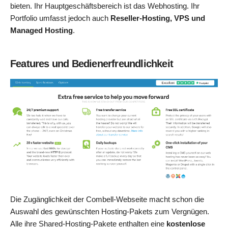
bieten. Ihr Hauptgeschäftsbereich ist das Webhosting. Ihr
Portfolio umfasst jedoch auch
Reseller-Hosting, VPS und
Managed Hosting
.
Features und Bedienerfreundlichkeit
Die Zugänglichkeit der Combell-Webseite macht schon die
Auswahl des gewünschten Hosting-Pakets zum Vergnügen.
Alle ihre Shared-Hosting-Pakete enthalten eine
kostenlose