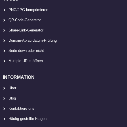
PNG/JPG komprimieren
QR-Code-Generator
Share-Link-Generator
Domain-Ablaufdatum-Prüfung
Seite down oder nicht
Multiple URLs öffnen
INFORMATION
Über
Blog
Kontaktiere uns
Häufig gestellte Fragen