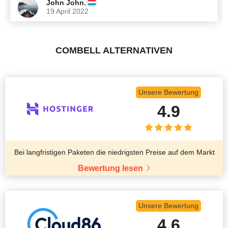
,
John John
19 April 2022
COMBELL ALTERNATIVEN
Unsere Bewertung
4.9
Bei langfristigen Paketen die niedrigsten Preise auf dem Markt
Bewertung lesen
Unsere Bewertung
4.6