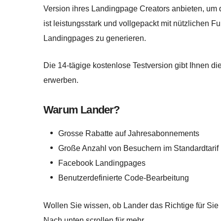
Version ihres Landingpage Creators anbieten, um 
ist leistungsstark und vollgepackt mit nützlichen 
Landingpages zu generieren.
Die 14-tägige kostenlose Testversion gibt Ihnen die
erwerben.
Warum Lander?
Grosse Rabatte auf Jahresabonnements
Große Anzahl von Besuchern im Standardtarif
Facebook Landingpages
Benutzerdefinierte Code-Bearbeitung
Wollen Sie wissen, ob Lander das Richtige für Sie 
Nach unten scrollen für mehr…