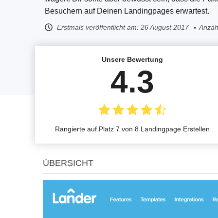
Besuchern auf Deinen Landingpages erwartest.
Erstmals veröffentlicht am:
26 August 2017
Anzahl
Unsere Bewertung
4.3
Rangierte auf Platz 7 von 8 Landingpage Erstellen
ÜBERSICHT