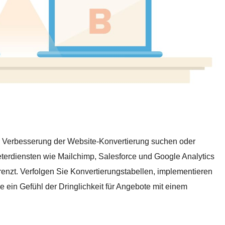
 Verbesserung der Website-Konvertierung suchen oder
ieterdiensten wie Mailchimp, Salesforce und Google Analytics
renzt. Verfolgen Sie Konvertierungstabellen, implementieren
ein Gefühl der Dringlichkeit für Angebote mit einem