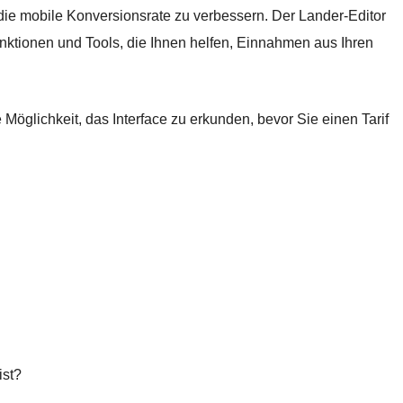
die mobile Konversionsrate zu verbessern. Der Lander-Editor
Funktionen und Tools, die Ihnen helfen, Einnahmen aus Ihren
 Möglichkeit, das Interface zu erkunden, bevor Sie einen Tarif
ist?