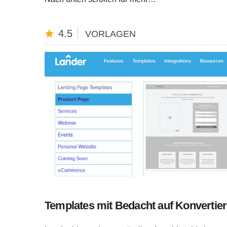
4.5
VORLAGEN
Templates mit Bedacht auf Konvertie