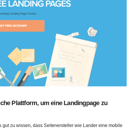
liche Plattform, um eine Landingpage zu
s gut zu wissen, dass Seitenersteller wie Lander eine mobile