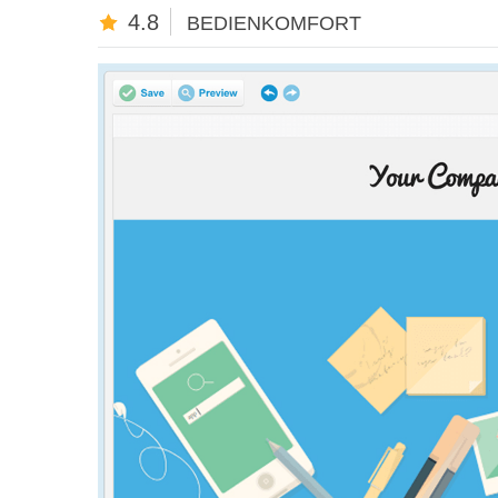
4.8
BEDIENKOMFORT