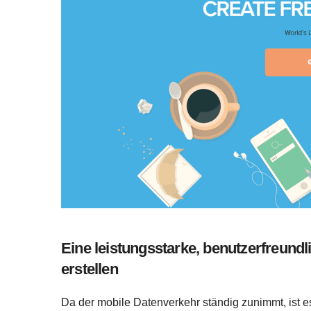
Eine leistungsstarke, benutzerfreund
erstellen
Da der mobile Datenverkehr ständig zunimmt, ist e