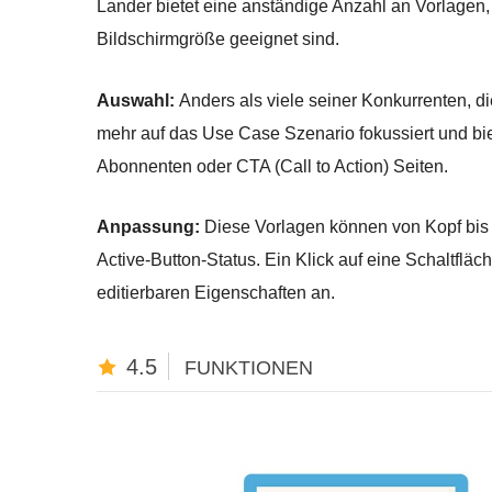
Lander bietet eine anständige Anzahl an Vorlagen,
Bildschirmgröße geeignet sind.
Auswahl:
Anders als viele seiner Konkurrenten, di
mehr auf das Use Case Szenario fokussiert und bi
Abonnenten oder CTA (Call to Action) Seiten.
Anpassung:
Diese Vorlagen können von Kopf bis 
Active-Button-Status. Ein Klick auf eine Schaltfläc
editierbaren Eigenschaften an.
4.5
FUNKTIONEN