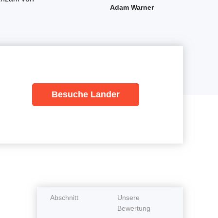
Adam Warner
Besuche Lander
Abschnitt
Unsere
Bewertung