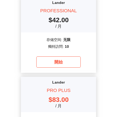
Lander
PROFESSIONAL
$
42.00
/ 月
存储空间:
无限
獨特訪問:
10
開始
Lander
PRO PLUS
$
83.00
/ 月