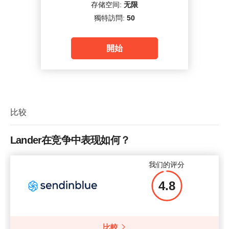
存储空间:
无限
獨特訪問:
50
開始
比较
Lander在竞争中表现如何？
我们的评分
4.8
比較