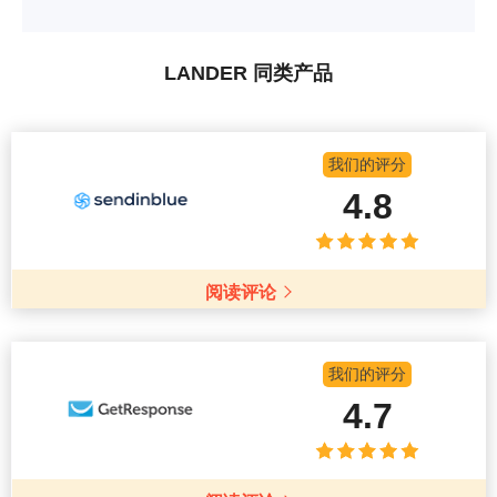
LANDER 同类产品
我们的评分
4.8
阅读评论
我们的评分
4.7