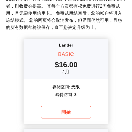
者，则收费会提高。 其每个方案都有权免费进行2周免费试
用，且无需使用信用卡。 免费试用结束后，您的帐户将进入
冻结模式。 您的网页将会取消发布，但界面仍然可用，且您
的所有数据都将被保存，直至您决定升级为止。
Lander
BASIC
$
16.00
/ 月
存储空间:
无限
獨特訪問:
3
開始