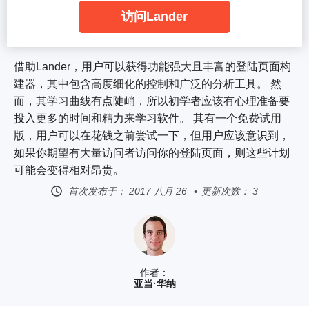
访问Lander
借助Lander，用户可以获得功能强大且丰富的登陆页面构
建器，其中包含高度细化的控制和广泛的分析工具。 然
而，其学习曲线有点陡峭，所以初学者应该有心理准备要
投入更多的时间和精力来学习软件。 其有一个免费试用
版，用户可以在花钱之前尝试一下，但用户应该意识到，
如果你期望有大量访问者访问你的登陆页面，则这些计划
可能会变得相对昂贵。
首次发布于：
2017 八月 26
更新次数： 3
作者：
亚当·华纳