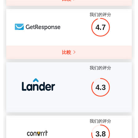
我们的评分
4.7
比較
我们的评分
4.3
我们的评分
3.8