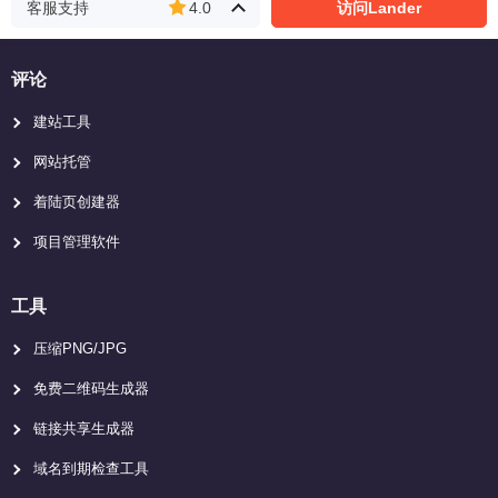
客服支持
4.0
访问Lander
评论
建站工具
网站托管
着陆页创建器
项目管理软件
工具
压缩PNG/JPG
免费二维码生成器
链接共享生成器
域名到期检查工具