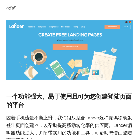
概览
一个功能强大、易于使用且可为您创建登陆页面
的平台
随着手机流量不断上升，我们很乐见像Lander这样提供移动版
登陆页面创建器，以帮助提高移动转化率的供应商。Lander编
辑器功能强大，并附带实用的功能和工具，可帮助您借由登陆