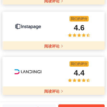
阅读评论
我们的评分
4.6
阅读评论
我们的评分
4.4
阅读评论