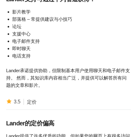
影片教学
部落格 – 常提供建议与小技巧
论坛
支援中心
电子邮件支持
即时聊天
电话支持
Lander承诺提供协助，但限制基本用户使用聊天和电子邮件支
持。 然而，其知识库内容相当广泛，并提供可以解答所有问
题的文章和影片。
3.5
定价
Lander的定价偏高
Lander提供了许多优质的功能，但如果您的网页上有很多访问