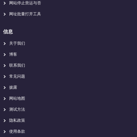
网站停止营运与否
网址批量打开工具
信息
关于我们
博客
联系我们
常见问题
披露
网站地图
测试方法
隐私政策
使用条款