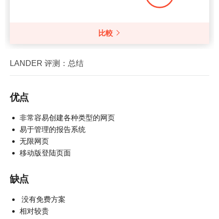
比較
LANDER 评测：总结
优点
非常容易创建各种类型的网页
易于管理的报告系统
无限网页
移动版登陆页面
缺点
没有免费方案
相对较贵