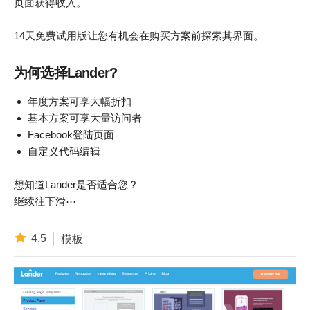
页面获得收入。
14天免费试用版让您有机会在购买方案前探索其界面。
为何选择Lander?
年度方案可享大幅折扣
基本方案可享大量访问者
Facebook登陆页面
自定义代码编辑
想知道Lander是否适合您？
继续往下滑⋯
4.5
模板