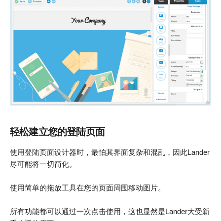
轻松建立您的登陆页面
使用登陆页面设计器时，最怕其界面复杂和混乱，因此Lander
尽可能将一切简化。
使用简单的拖放工具在您的页面周围移动图片。
所有功能都可以通过一次点击使用，这也显然是Lander大受新