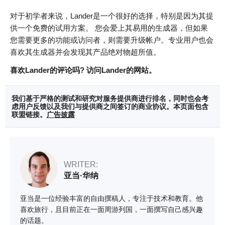
对于初学者来说，Lander是一个很好的选择，特别是因为其提
供一个免费的试用方案。 您会爱上其易用的生成器，但如果
您需要更多的功能或访问者，则需要升级帐户。专业用户也会
喜欢其生成器并会发现其产品绝对物超所值。
喜欢Lander的评论吗? 访问Lander的网站。
我们基于严格的测试和研究对服务提供商进行排名，同时也会考
虑用户反馈以及我们与提供商之间签订的商业协议。本页面包含
联盟链接。
广告披露
WRITER:
亚当·华纳
亚当是一位经验丰富的自由撰稿人，专注于技术和教育。他
喜欢旅行，且目前正在一面周游列国，一面撰写自己感兴趣
的话题。