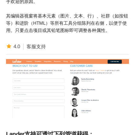
手欢迎的原因。
其编辑器视窗将基本元素（图片、文本、行）、社群（如按钮
等）和进阶（HTML）等所有工具分组陈列在右侧，以便于使
用。只要点击项目或其铅笔图标即可调整各种属性。
4.0
客服支持
Lander支持可透过下列管道获得：