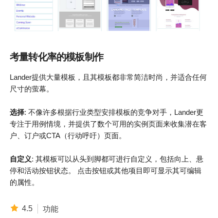
考量转化率的模板制作
Lander提供大量模板，且其模板都非常简洁时尚，并适合任何
尺寸的萤幕。
选择
: 不像许多根据行业类型安排模板的竞争对手，Lander更
专注于用例情境，并提供了数个可用的实例页面来收集潜在客
户、订户或CTA（行动呼吁）页面。
自定义
: 其模板可以从头到脚都可进行自定义，包括向上、悬
停和活动按钮状态。 点击按钮或其他项目即可显示其可编辑
的属性。
4.5
功能