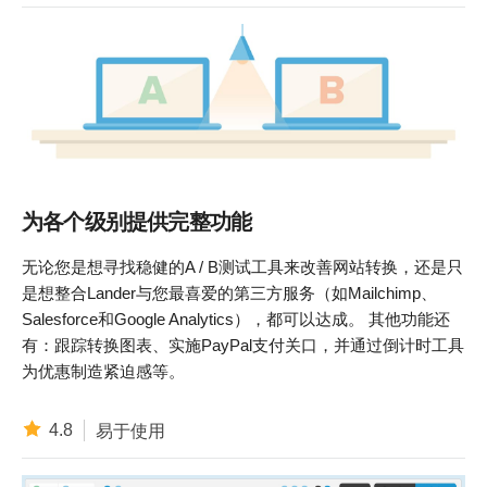
为各个级别提供完整功能
无论您是想寻找稳健的A / B测试工具来改善网站转换，还是只
是想整合Lander与您最喜爱的第三方服务（如Mailchimp、
Salesforce和Google Analytics），都可以达成。 其他功能还
有：跟踪转换图表、实施PayPal支付关口，并通过倒计时工具
为优惠制造紧迫感等。
4.8
易于使用