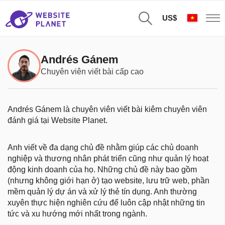
US$
Andrés Gánem
Chuyên viên viết bài cấp cao
Andrés Gánem là chuyên viên viết bài kiêm chuyên viên
đánh giá tại Website Planet.
Anh viết về đa dạng chủ đề nhằm giúp các chủ doanh
nghiệp và thương nhân phát triển cũng như quản lý hoạt
động kinh doanh của họ. Những chủ đề này bao gồm
(nhưng không giới hạn ở) tạo website, lưu trữ web, phần
mềm quản lý dự án và xử lý thẻ tín dụng. Anh thường
xuyên thực hiện nghiên cứu để luôn cập nhật những tin
tức và xu hướng mới nhất trong ngành.