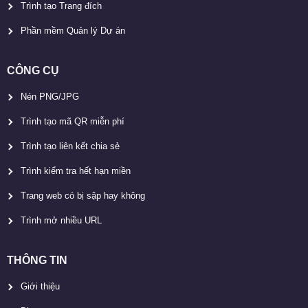
Trình tạo Trang đích
Phần mềm Quản lý Dự án
CÔNG CỤ
Nén PNG/JPG
Trình tạo mã QR miễn phí
Trình tạo liên kết chia sẻ
Trình kiểm tra hết hạn miền
Trang web có bị sập hay không
Trình mở nhiều URL
THÔNG TIN
Giới thiệu