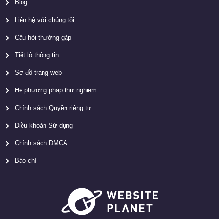
Blog
Liên hệ với chúng tôi
Câu hỏi thường gặp
Tiết lộ thông tin
Sơ đồ trang web
Hệ phương pháp thử nghiệm
Chính sách Quyền riêng tư
Điều khoản Sử dụng
Chính sách DMCA
Báo chí