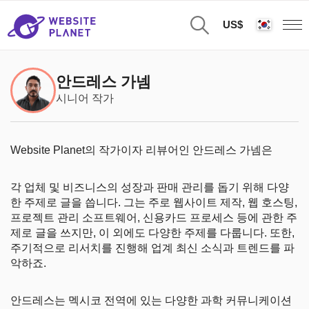
US$
안드레스 가넴
시니어 작가
Website Planet의 작가이자 리뷰어인 안드레스 가넴은
각 업체 및 비즈니스의 성장과 판매 관리를 돕기 위해 다양
한 주제로 글을 씁니다. 그는 주로 웹사이트 제작, 웹 호스팅,
프로젝트 관리 소프트웨어, 신용카드 프로세스 등에 관한 주
제로 글을 쓰지만, 이 외에도 다양한 주제를 다룹니다. 또한,
주기적으로 리서치를 진행해 업계 최신 소식과 트렌드를 파
악하죠.
안드레스는 멕시코 전역에 있는 다양한 과학 커뮤니케이션