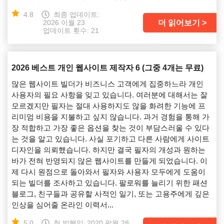
4.8
최종 업데이트:
더 읽어보기
2026 이월 23
업데이트 횟수: 21
2026 베스트 개인 웹사이트 제작자 6 (그중 4개는 무료)
많은 웹사이트 빌더가 비즈니스 고객에게 집중하느라 개인
사용자의 필요 사항을 잊고 있습니다. 여러분에 대해서는 잘
모르겠지만 필자는 절대 사용하지도 않을 화려한 기능에 프
리미엄 비용을 지불하고 싶지 않습니다. 과거 경험을 통해 가
장 적합하고 가장 좋은 옵션을 찾는 것이 부담스러울 수 있다
는 것을 알고 있습니다. 사실 포기하고 다른 사람에게 사이트
디자인을 의뢰했습니다. 하지만 결국 필자의 개성과 원하는
바가 전혀 반영되지 않은 웹사이트를 만들게 되었습니다. 이
제 다시 원점으로 돌아와서 필자와 사용자 모두에게 도움이
되는 빌더를 조사하고 있습니다. 팔로워를 늘리기 위한 패션
블로그, 친구들과 공유할 사적인 일기, 또는 고용주에게 깊은
인상을 심어줄 온라인 이력서...
5.0
첫 발행일:
2020 팔월 28