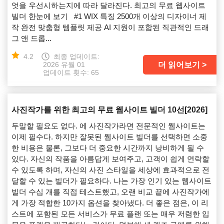
엇을 우선시하는지에 따라 달라진다. 최고의 무료 웹사이트
빌더 한눈에 보기 #1 WIX 특징 2500개 이상의 디자이너 제
작 완전 맞춤형 템플릿 제공 AI 지원이 포함된 직관적인 드래
그 앤 드롭...
4.2
최종 업데이트:
더 읽어보기
2026 유월 01
업데이트 횟수: 65
사진작가를 위한 최고의 무료 웹사이트 빌더 10선[2026]
두말할 필요도 없다. 에 사진작가라면 전문적인 웹사이트는
이제 필수다. 하지만 잘못된 웹사이트 빌더를 선택하면 소중
한 비용은 물론, 그보다 더 중요한 시간까지 낭비하게 될 수
있다. 자신의 작품을 아름답게 보여주고, 고객이 쉽게 연락할
수 있도록 하며, 자신의 사진 스타일을 세상에 효과적으로 전
달할 수 있는 빌더가 필요하다. 나는 가장 인기 있는 웹사이트
빌더 수십 개를 직접 테스트했고, 오랜 비교 끝에 사진작가에
게 가장 적합한 10가지 옵션을 찾아냈다. 더 좋은 점은, 이 리
스트에 포함된 모든 서비스가 무료 플랜 또는 매우 저렴한 입