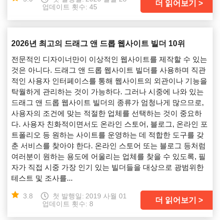
더 읽어보기
업데이트 횟수: 45
2026년 최고의 드래그 앤 드롭 웹사이트 빌더 10위
전문적인 디자이너만이 이상적인 웹사이트를 제작할 수 있는
것은 아니다. 드래그 앤 드롭 웹사이트 빌더를 사용하며 직관
적인 사용자 인터페이스를 통해 웹사이트의 외관이나 기능을
탁월하게 관리하는 것이 가능하다. 그러나 시중에 나와 있는
드래그 앤 드롭 웹사이트 빌더의 종류가 엄청나게 많으므로,
사용자의 조건에 맞는 적절한 업체를 선택하는 것이 중요하
다. 사용자 친화적이면서도 온라인 스토어, 블로그, 온라인 포
트폴리오 등 원하는 사이트를 운영하는 데 적합한 도구를 갖
춘 서비스를 찾아야 한다. 온라인 스토어 또는 블로그 등처럼
여러분이 원하는 용도에 어울리는 업체를 찾을 수 있도록, 필
자가 직접 시중 가장 인기 있는 빌더들을 대상으로 광범위한
테스트 및 조사를...
3.8
첫 발행일:
2019 사월 01
더 읽어보기
업데이트 횟수: 8