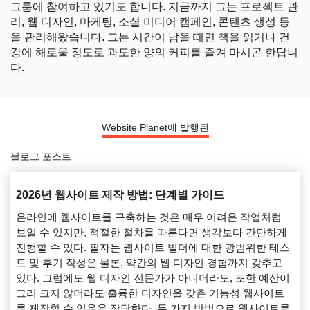
그룹에 참여하고 있기도 합니다. 지금까지 그는 프로젝트 관
리, 웹 디자인, 마케팅, 소셜 미디어 캠페인, 콘텐츠 생성 등
을 관리해왔습니다. 그는 시간이 남을 때면 책을 읽거나 건
강에 해로울 정도로 과도한 양의 커피를 즐겨 마시곤 한답니
다.
Website Planet에 발행된
블로그 포스트
2026년 웹사이트 제작 방법: 단계별 가이드
온라인에 웹사이트를 구축하는 것은 매우 어려운 작업처럼
보일 수 있지만, 적절한 절차를 따른다면 생각보다 간단하게
진행할 수 있다. 필자는 웹사이트 빌더에 대한 광범위한 테스
트 및 후기 작성은 물론, 약간의 웹 디자인 경험까지 갖추고
있다. 그럼에도 웹 디자인 전문가가 아니더라도, 또한 예산이
그리 크지 않더라도 훌륭한 디자인을 갖춘 기능성 웹사이트
를 제작할 수 있음을 장담한다. 두 가지 방법으로 웹사이트를