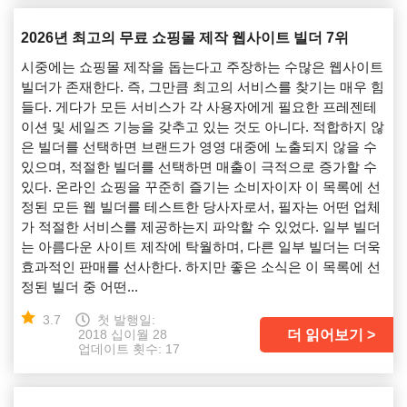
2026년 최고의 무료 쇼핑몰 제작 웹사이트 빌더 7위
시중에는 쇼핑몰 제작을 돕는다고 주장하는 수많은 웹사이트
빌더가 존재한다. 즉, 그만큼 최고의 서비스를 찾기는 매우 힘
들다. 게다가 모든 서비스가 각 사용자에게 필요한 프레젠테
이션 및 세일즈 기능을 갖추고 있는 것도 아니다. 적합하지 않
은 빌더를 선택하면 브랜드가 영영 대중에 노출되지 않을 수
있으며, 적절한 빌더를 선택하면 매출이 극적으로 증가할 수
있다. 온라인 쇼핑을 꾸준히 즐기는 소비자이자 이 목록에 선
정된 모든 웹 빌더를 테스트한 당사자로서, 필자는 어떤 업체
가 적절한 서비스를 제공하는지 파악할 수 있었다. 일부 빌더
는 아름다운 사이트 제작에 탁월하며, 다른 일부 빌더는 더욱
효과적인 판매를 선사한다. 하지만 좋은 소식은 이 목록에 선
정된 빌더 중 어떤...
3.7
첫 발행일:
더 읽어보기
2018 십이월 28
업데이트 횟수: 17