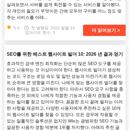
살펴보면서 서버를 쉽게 회전할 수 있는 서비스를 알아봤다.
각 개인의 필요가 무엇이든 간에 모두의 구미를 어느 정도 맞
추는 서비스를 아래...
5.0
첫 발행일:
2022 팔월 15
더 읽어보기
업데이트 횟수: 3
SEO를 위한 베스트 웹사이트 빌더 10: 2026 년 결과 얻기
효과적인 검색 엔진 최적화는 단순히 많은 SEO 도구를 제공
하고 사용하는 것 이상이어야 한다. 웹사이트 빌더가 생성하
는 코드 구조는 로딩 속도 및 일반 성능과 마찬가지로 웹사이
트 순위에 큰 영향을 미친다. 나에게 맞는 웹사이트 빌더를 찾
아야 한다는 점도 고려해야 한다. 따라서 SEO 요구 사항을 충
족하는 것 외에도 나에게 적합한 기능과 사용자 경험을 제공
하는 빌더를 찾고 있어야 한다. 꼼꼼한 조사 끝에 필자는 이러
한 사항을 제공하고, 다양한 사용자에게 추천하고 싶은 10개
의 웹사이트 빌더를 찾을 수 있었다. 모든 경우에 적용할 수
있는 일률적인 솔루션은 없지만 Wix는 광범위한 SEO 기능과
깔끔한 사용자 경험 덕분에 1위를 차지했다. 아래의 추천 글