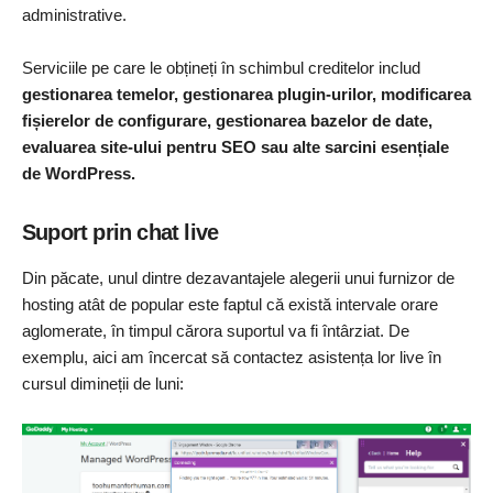
administrative.
Serviciile pe care le obțineți în schimbul creditelor includ
gestionarea temelor, gestionarea plugin-urilor, modificarea
fișierelor de configurare, gestionarea bazelor de date,
evaluarea site-ului pentru SEO sau alte sarcini esențiale
de WordPress.
Suport prin chat live
Din păcate, unul dintre dezavantajele alegerii unui furnizor de
hosting atât de popular este faptul că există intervale orare
aglomerate, în timpul cărora suportul va fi întârziat. De
exemplu, aici am încercat să contactez asistența lor live în
cursul dimineții de luni: