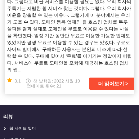
다. 그렇다고 비싼 서비스를 이용할 필요는 없다. 우리 회사의
주특기는 저렴한 웹 서비스 찾는 것이다. 그렇다. 우리 회사가
이윤을 창출할 수 있는 이유다. 그렇기에 이 분야에서는 우리
가 도울 수 있다. 도메인 등록 업체와 웹 호스팅 업체를 두루
살펴본 결과 실제로 도메인을 무료로 이용할 수 있다는 사실
을 확인했다. 일정 기간 동안만 무료로 이용한 가능한 업체도
있었지만 평생 무료로 이용할 수 있는 경우도 있었다. 무료로
사이트 빌더에서 구매하든 사용자는 본인의 니즈에 따라 선
택할 수 있다. 구매에 있어서 ‘무료’를 이기기는 정말이지 어렵
다. 서비스에 무료로 도메인을 포함해 제공하는 호스팅 업체
와 웹...
3.1
첫 발행일:
2022 사월 19
더 읽어보기
업데이트 횟수: 21
리뷰
웹 사이트 빌더