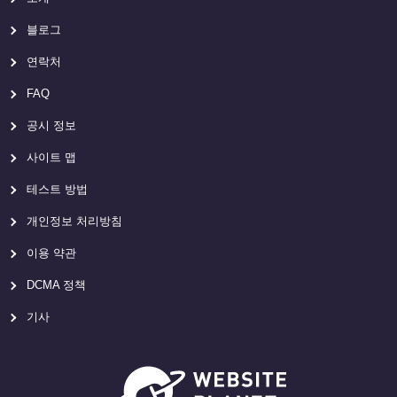
블로그
연락처
FAQ
공시 정보
사이트 맵
테스트 방법
개인정보 처리방침
이용 약관
DCMA 정책
기사