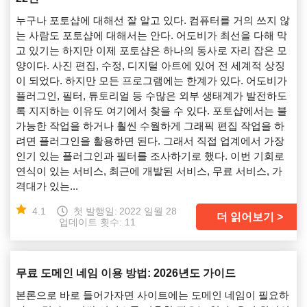
누구나 포토샵에 대해선 잘 알고 있다. 컴퓨터를 거의 쓰지 않
는 사람도 포토샵에 대해서는 안다. 어도비가 최선을 다해 막
고 있기는 하지만 이제 포토샵은 하나의 동사로 자리 잡은 모
양이다. 사진 편집, 수정, 디지털 아트에 있어 전 세계적 상징
이 되었다. 하지만 모든 프로그램에는 한계가 있다. 어도비가
플러그인, 필터, 튜토리얼 등 수많은 외부 생태계가 발전하도
록 지지하는 이유도 여기에서 찾을 수 있다. 포토샵에서는 불
가능한 작업을 하거나 훨씬 수월하게 그래픽 편집 작업을 하
려면 플러그인을 활용하면 된다. 그래서 직접 업계에서 가장
인기 있는 플러그인과 필터를 조사하기로 했다. 이번 기회로
연식이 있는 서비스, 최근에 개발된 서비스, 무료 서비스, 가
격대가 있는...
4.1
첫 발행일:
2022 일월 28
더 읽어보기
업데이트 횟수: 11
무료 도메인 네임 이용 방법: 2026년도 가이드
본론으로 바로 들어가자면 사이트에는 도메인 네임이 필요하