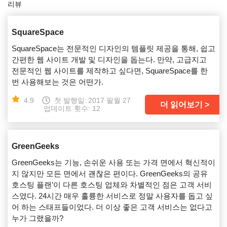
리뷰
SquareSpace
SquareSpace는 전문적인 디자인의 템플릿 제공을 통해, 쉽고
간편한 웹 사이트 개발 및 디자인을 돕는다. 만약, 고급지고
전문적인 웹 사이트를 제작하고 싶다면, SquareSpace를 한
번 사용해보는 것은 어떤가.
4.9
첫 발행일:
2017 팔월 27
더 읽어보기
업데이트 횟수: 12
GreenGeeks
GreenGeeks는 기능, 손쉬운 사용 또는 가격 면에서 혁신적이
지 않지만 모든 면에서 괜찮은 편이다. GreenGeeks의 공유
호스팅 플랜’이 다른 호스팅 업체와 차별적인 점은 고객 서비
스였다. 24시간 매우 훌륭한 서비스로 정말 사용자를 돕고 싶
어 하는 스태프들이었다. 더 이상 좋은 고객 서비스는 없다고
누가 그랬을까?