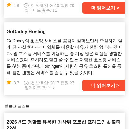
4.6
첫 발행일:
2019 행진 20
더 읽어보기
업데이트 횟수: 11
GoDaddy Hosting
GoDaddy의 호스팅 서비스를 꼼꼼히 살펴보면서 확실하게 알
게 된 사실 하나는 이 업체를 이용할 이유가 전혀 없다는 것이
다. 웹 호스팅 서비스를 이용하는 중 가장 많은 좌절을 경험한
서비스였다. 혹시라도 믿고 쓸 수 있는 저렴한 호스팅 서비스
를 찾는 중이라면, Hostinger의 저렴한 공유 호스팅 플랜을 통
해 훨씬 괜찮은 서비스를 즐길 수 있을 것이다.
3.7
첫 발행일:
2017 팔월 27
더 읽어보기
업데이트 횟수: 7
블로그 포스트
2026년도 정말로 유용한 최상위 포토샵 프러그인 & 필터
22선