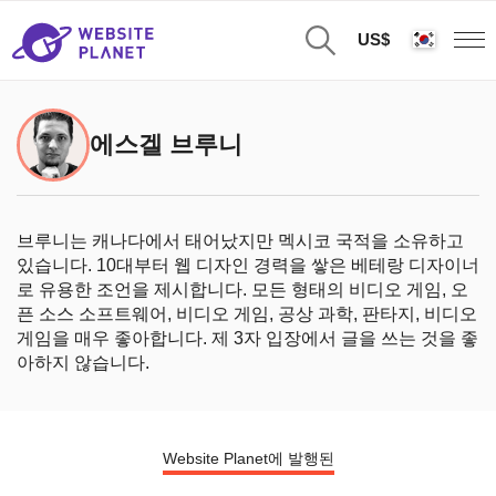
US$
에스겔 브루니
브루니는 캐나다에서 태어났지만 멕시코 국적을 소유하고
있습니다. 10대부터 웹 디자인 경력을 쌓은 베테랑 디자이너
로 유용한 조언을 제시합니다. 모든 형태의 비디오 게임, 오
픈 소스 소프트웨어, 비디오 게임, 공상 과학, 판타지, 비디오
게임을 매우 좋아합니다. 제 3자 입장에서 글을 쓰는 것을 좋
아하지 않습니다.
Website Planet에 발행된