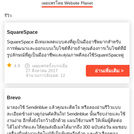
เผยแพร่โดย Website Planet
รีวิว
SquareSpace
SquareSpace มีเทมเพลตแบบคงที่ดูเป็นมืออาชีพมากสำหรับ
การพัฒนาและออกแบบเว็บไซต์ที่ง่ายถ้าคุณต้องการเว็บไซต์ที่มี
รูปลักษณ์ที่ดูเป็นมืออาชีพและคุณภาพดีลองใช้SquareSpaceดู
4.9
เผยแพร่ครั้งแรกเมื่อ:
อ่านเพิ่มเติม
27 สิงหาคม 2017
จำนวนการอัปเดต: 12
Brevo
มาลองใช้ Sendinblue แล้วคุณจะติดใจ หรือลองอ่านรีวิวแบบ
ละเอียดข้างล่างดูก่อนตัดสินใจ! Sendinblue นั้นเรียบง่ายและใช้
งานง่าย อีกทั้งยังใจกว้างอีกด้วย แผนใช้งานฟรี ให้เพิ่มผู้ติดต่อ
ได้ไม่จำกัดและให้คุณส่งอีเมลได้มากถึง 300 ฉบับต่อวัน ผมชอบ
เครื่องมือทำงานอัตโนมัติเป็นพิเศษอีกด้วย และตัวเลือกของ