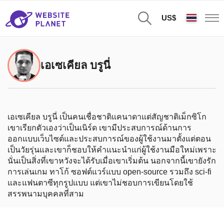
US$
เอเซเคียล บรูนี่
เอเซเคียล บรูนี่ เป็นคนเชื่อชาติแคนาดาแต่สัญชาติเม็กซิโก
เขาเรียกตัวเองว่าเป็นเนิร์ด เขามีประสบการณ์ด้านการ
ออกแบบเว็บไซต์และประสบการณ์ของผู้ใช้งานมาตั้งแต่ตอน
เป็นวัยรุ่นและเขาก็ชอบให้คำแนะนำแก่ผู้ใช้งานมือใหม่เพราะ
นั่นเป็นสิ่งที่เขาหวังจะได้รับเมื่อเขาเริ่มต้น นอกจากนี้เขายังรัก
การเล่นเกม ทาโก้ ซอฟต์แวร์แบบ open-source รวมถึง sci-fi
และแฟนตาซีทุกรูปแบบ แต่เขาไม่ชอบการเขียนโดยใช้
สรรพนามบุคคลที่สาม