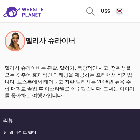
US$
멜리사 슈라이버
멜리사 슈라이버는 관찰, 말하기, 독창적인 사고, 정확성을
모두 갖추어 효과적인 마케팅을 제공하는 프리랜서 작가입
니다. 보스톤에서 태어나고 자란 멜리사는 2006년 뉴욕 주
립 대학교 졸업 후 이스라엘로 이주했습니다. 그녀는 이야기
를 좋아하는 여행가입니다.
리뷰
웹 사이트 빌더