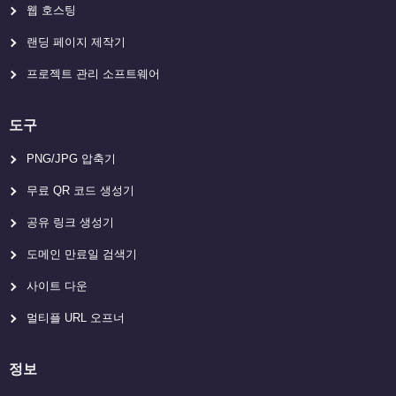
웹 호스팅
랜딩 페이지 제작기
프로젝트 관리 소프트웨어
도구
PNG/JPG 압축기
무료 QR 코드 생성기
공유 링크 생성기
도메인 만료일 검색기
사이트 다운
멀티플 URL 오프너
정보