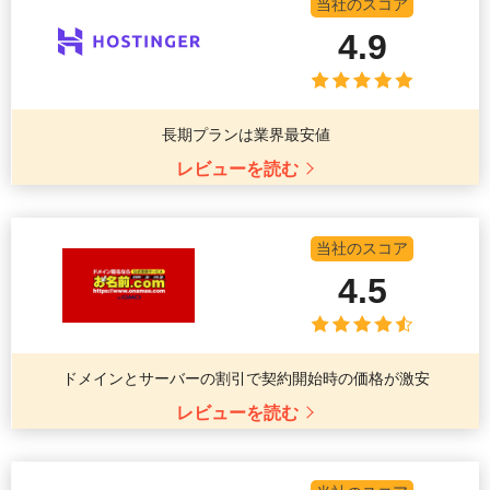
当社のスコア
4.9
長期プランは業界最安値
レビューを読む
当社のスコア
4.5
ドメインとサーバーの割引で契約開始時の価格が激安
レビューを読む