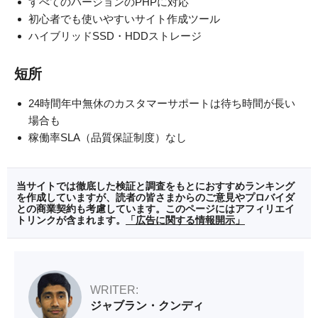
すべてのバージョンのPHPに対応
初心者でも使いやすいサイト作成ツール
ハイブリッドSSD・HDDストレージ
短所
24時間年中無休のカスタマーサポートは待ち時間が長い
場合も
稼働率SLA（品質保証制度）なし
当サイトでは徹底した検証と調査をもとにおすすめランキング
を作成していますが、読者の皆さまからのご意見やプロバイダ
との商業契約も考慮しています。このページにはアフィリエイ
トリンクが含まれます。
「広告に関する情報開示」
WRITER:
ジャブラン・クンディ