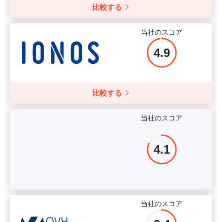
比較する
詳細情報
当社のスコア
4.9
比較する
当社のスコア
4.1
当社のスコア