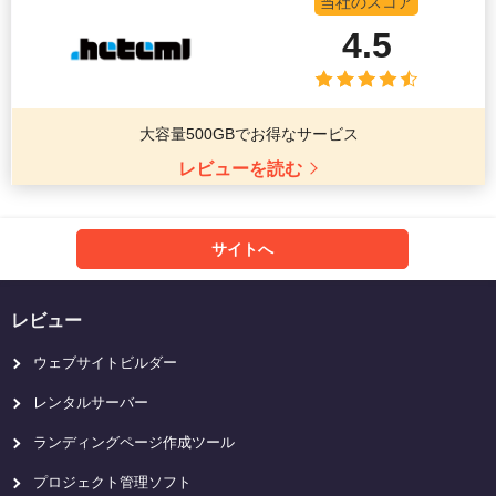
当社のスコア
4.5
大容量500GBでお得なサービス
レビューを読む
サイトへ
レビュー
ウェブサイトビルダー
レンタルサーバー
ランディングページ作成ツール
プロジェクト管理ソフト