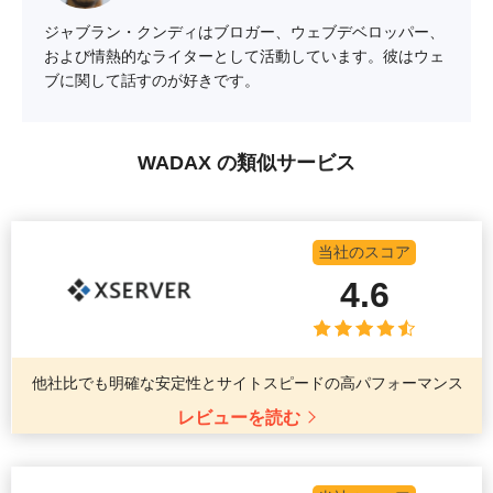
ジャブラン・クンディはブロガー、ウェブデベロッパー、
および情熱的なライターとして活動しています。彼はウェ
ブに関して話すのが好きです。
WADAX の類似サービス
当社のスコア
4.6
他社比でも明確な安定性とサイトスピードの高パフォーマンス
レビューを読む