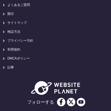
よくあるご質問
開示
サイトマップ
検証方法
プライバシー方針
利用規約
DMCAポリシー
記事
フォローする