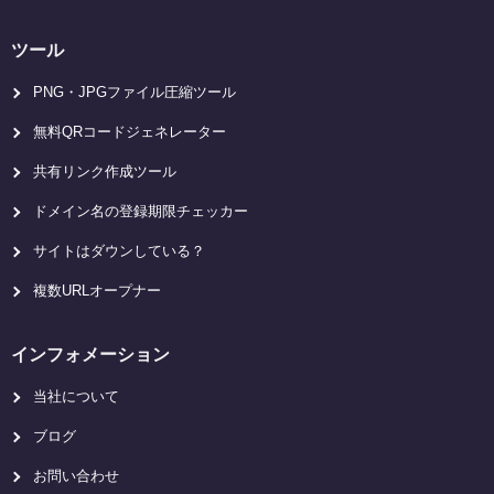
ツール
PNG・JPGファイル圧縮ツール
無料QRコードジェネレーター
共有リンク作成ツール
ドメイン名の登録期限チェッカー
サイトはダウンしている？
複数URLオープナー
インフォメーション
当社について
ブログ
お問い合わせ