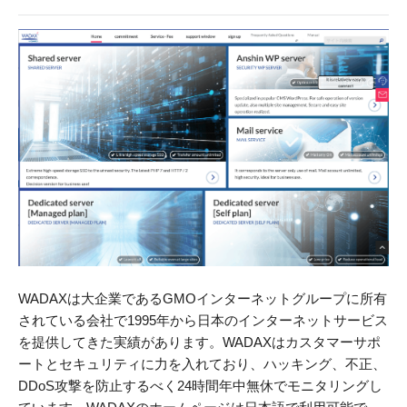
WADAXは大企業であるGMOインターネットグループに所有
されている会社で1995年から日本のインターネットサービス
を提供してきた実績があります。WADAXはカスタマーサポ
ートとセキュリティに力を入れており、ハッキング、不正、
DDoS攻撃を防止するべく24時間年中無休でモニタリングし