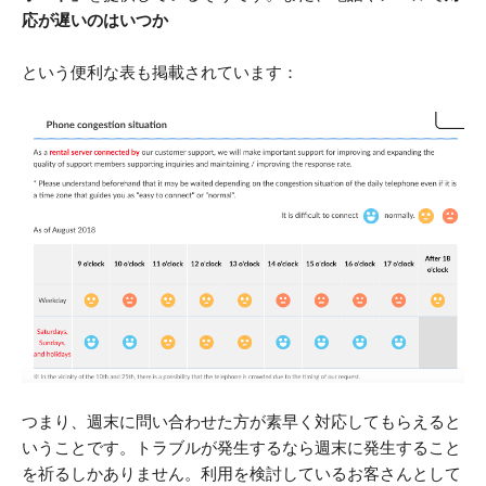
応が遅いのはいつか
という便利な表も掲載されています：
つまり、週末に問い合わせた方が素早く対応してもらえると
いうことです。トラブルが発生するなら週末に発生すること
を祈るしかありません。利用を検討しているお客さんとして