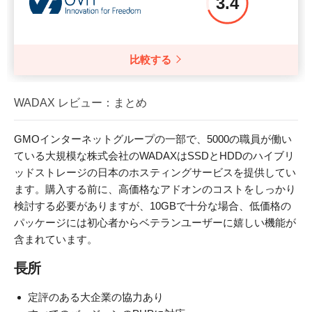
3.4
比較する
WADAX レビュー：まとめ
GMOインターネットグループの一部で、5000の職員が働い
ている大規模な株式会社のWADAXはSSDとHDDのハイブリ
ッドストレージの日本のホスティングサービスを提供してい
ます。購入する前に、高価格なアドオンのコストをしっかり
検討する必要がありますが、10GBで十分な場合、低価格の
パッケージには初心者からベテランユーザーに嬉しい機能が
含まれています。
長所
定評のある大企業の協力あり