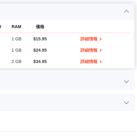
U
RAM
価格
1 GB
$
15.95
詳細情報
1 GB
$
24.95
詳細情報
2 GB
$
34.95
詳細情報
CPU
RAM
価格
3.00GHz
2 GB
$
39.95
詳細情報
CPU
RAM
価格
2.00GHz
16 GB
$
200
詳細情報
2 cores
3 GB
$
29.95
詳細情報
2.00GHz
32 GB
$
400
詳細情報