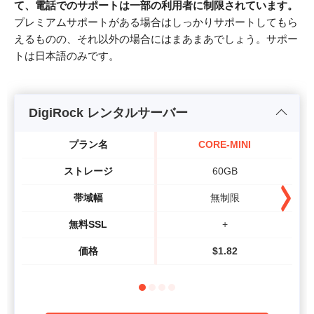
て、電話でのサポートは一部の利用者に制限されています。
プレミアムサポートがある場合はしっかりサポートしてもら
えるものの、それ以外の場合にはまあまあでしょう。サポー
トは日本語のみです。
DigiRock レンタルサーバー
プラン名
CORE-MINI
ストレージ
60GB
帯域幅
無制限
無料SSL
+
価格
$
1.82