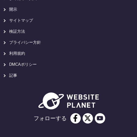
開示
サイトマップ
検証方法
プライバシー方針
利用規約
DMCAポリシー
記事
フォローする