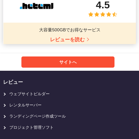
4.5
大容量500GBでお得なサービス
レビューを読む
サイトへ
レビュー
ウェブサイトビルダー
レンタルサーバー
ランディングページ作成ツール
プロジェクト管理ソフト