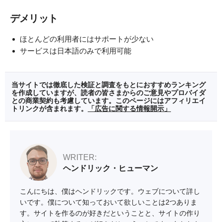
デメリット
ほとんどの利用者にはサポートが少ない
サービスは日本語のみで利用可能
当サイトでは徹底した検証と調査をもとにおすすめランキング
を作成していますが、読者の皆さまからのご意見やプロバイダ
との商業契約も考慮しています。このページにはアフィリエイ
トリンクが含まれます。
「広告に関する情報開示」
WRITER:
ヘンドリック・ヒューマン
こんにちは、僕はヘンドリックです。ウェブについて詳し
いです。僕について知っておいて欲しいことは2つありま
す。サイトを作るのが好きだということと、サイトの作り