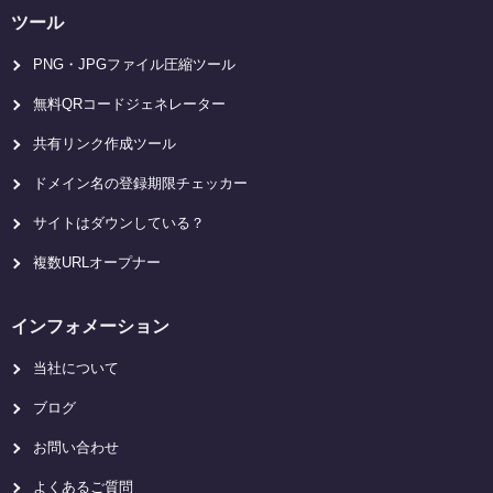
ツール
PNG・JPGファイル圧縮ツール
無料QRコードジェネレーター
共有リンク作成ツール
ドメイン名の登録期限チェッカー
サイトはダウンしている？
複数URLオープナー
インフォメーション
当社について
ブログ
お問い合わせ
よくあるご質問