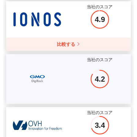
当社のスコア
4.9
比較する
当社のスコア
4.2
当社のスコア
3.4