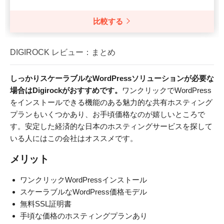
比較する
DIGIROCK レビュー：まとめ
しっかりスケーラブルなWordPressソリューションが必要な
場合はDigirockがおすすめです。
ワンクリックでWordPress
をインストールできる機能のある魅力的な共有ホスティング
プランもいくつかあり、お手頃価格なのが嬉しいところで
す。安定した経済的な日本のホスティングサービスを探して
いる人にはこの会社はオススメです。
メリット
ワンクリックWordPressインストール
スケーラブルなWordPress価格モデル
無料SSL証明書
手頃な価格のホスティングプランあり