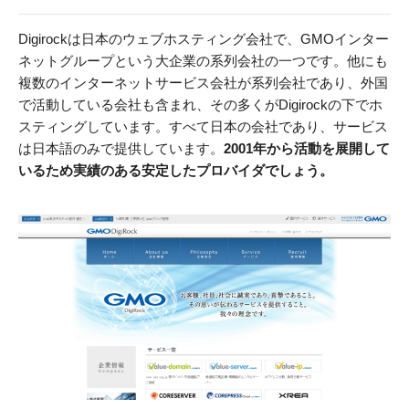
Digirockは日本のウェブホスティング会社で、GMOインター
ネットグループという大企業の系列会社の一つです。他にも
複数のインターネットサービス会社が系列会社であり、外国
で活動している会社も含まれ、その多くがDigirockの下でホ
スティングしています。すべて日本の会社であり、サービス
は日本語のみで提供しています。
2001年から活動を展開して
いるため実績のある安定したプロバイダでしょう。