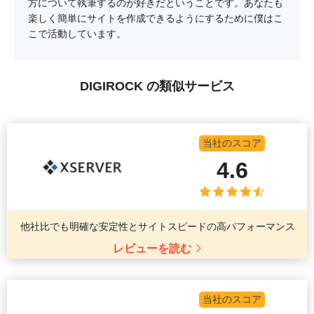
方について執筆するのが好きだということです。あなたも
楽しく簡単にサイトを作成できるようにするために僕はこ
こで活動しています。
DIGIROCK の類似サービス
当社のスコア
4.6
他社比でも明確な安定性とサイトスピードの高パフォーマンス
レビューを読む
当社のスコア