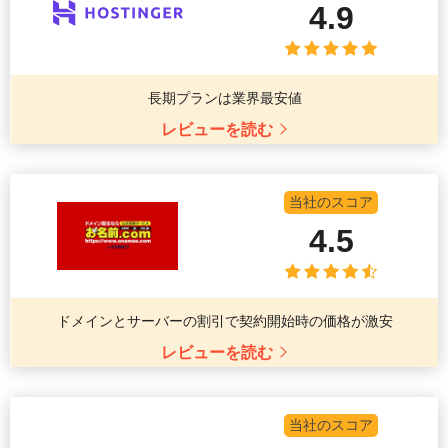
4.9
長期プランは業界最安値
レビューを読む
当社のスコア
4.5
ドメインとサーバーの割引で契約開始時の価格が激安
レビューを読む
当社のスコア