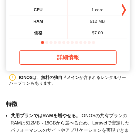
CPU
1 core
RAM
512 MB
価格
$
7.00
詳細情報
IONOS
は、
無料の独自ドメイン
が含まれるレンタルサー
バープランもあります。
特徴
共用プランではRAMを増やせる。
IONOSの共有プランの
RAMは512MB～19GBから選べるため、Laravelで安定した
パフォーマンスのサイトやアプリケーションを実現できま