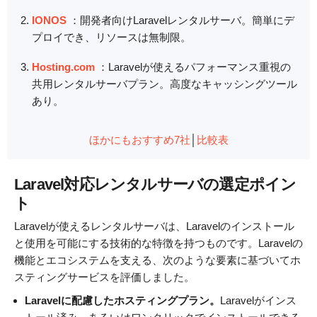
IONOS
：開発者向けLaravelレンタルサーバ。簡単にデ
プロイでき、リソースは無制限。
Hosting.com
：Laravelが使えるパフォーマンス重視の
共用レンタルサーバプラン。高度なキャッシングツール
あり。
ほかにもおすすめ7社
│
比較表
Laravel対応レンタルサーバの選定ポイン
ト
Laravelが使えるレンタルサーバは、Laravelのインストール
と使用を可能にする技術的な特徴を持つものです。Laravelの
機能とエコシステムを支える、次のような要素に基づいてホ
スティングサービスを評価しました。
Laravelに配慮したホスティングプラン。
Laravelがインス