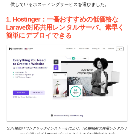
供しているホスティングサービスを選びました。
1. Hostinger：一番おすすめの低価格な
Laravel対応共用レンタルサーバ。素早く
簡単にデプロイできる
SSH接続やワンクリックインストールにより、Hostingerの共用レンタルサ
ーバプランならLaravelプロジェクトをすぐに開始できます