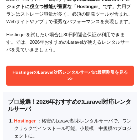
ジェクトに役立つ機能が豊富な「Hostinger」です
。共用プ
ランはストレージ容量が多く、必須の開発ツールが含まれ、
Webサイトやアプリで優秀なパフォーマンスを実現します。
Hostingerを試したい場合は30日間返金保証が利用できま
す。では、2026年おすすめのLaravelが使えるレンタルサー
バを見ていきましょう。
HostingerのLaravel対応レンタルサーバの最新割引を見る
>>
プロ厳選！2026年おすすめのLaravel対応レンタ
ルサーバ
Hostinger
：格安のLaravel対応レンタルサーバで、ワン
クリックでインストール可能。小規模、中規模のプロジ
ェクトに。