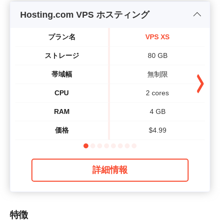
Hosting.com VPS ホスティング
プラン名
VPS XS
ストレージ
80 GB
帯域幅
無制限
CPU
2 cores
RAM
4 GB
価格
$
4.99
詳細情報
特徴