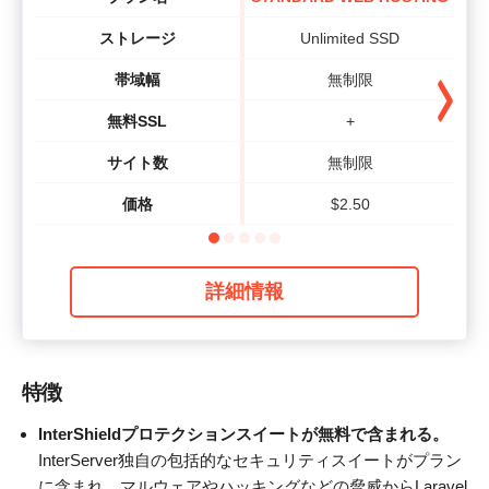
ストレージ
Unlimited SSD
帯域幅
無制限
無料SSL
+
サイト数
無制限
価格
$
2.50
詳細情報
特徴
InterShieldプロテクションスイートが無料で含まれる。
InterServer独自の包括的なセキュリティスイートがプラン
に含まれ、マルウェアやハッキングなどの脅威からLaravel