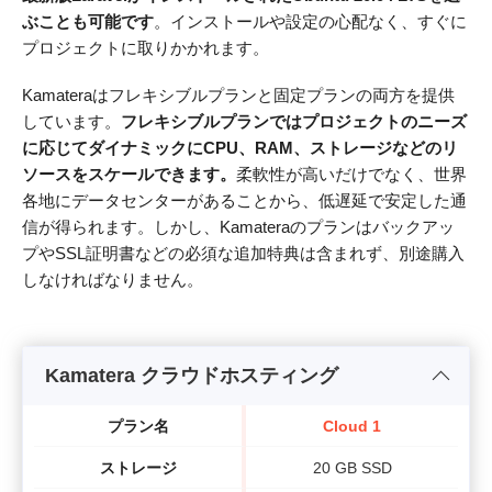
ぶことも可能です
。インストールや設定の心配なく、すぐに
プロジェクトに取りかかれます。
Kamateraはフレキシブルプランと固定プランの両方を提供
しています。
フレキシブルプランではプロジェクトのニーズ
に応じてダイナミックにCPU、RAM、ストレージなどのリ
ソースをスケールできます。
柔軟性が高いだけでなく、世界
各地にデータセンターがあることから、低遅延で安定した通
信が得られます。しかし、Kamateraのプランはバックアッ
プやSSL証明書などの必須な追加特典は含まれず、別途購入
しなければなりません。
Kamatera クラウドホスティング
プラン名
Cloud 1
ストレージ
20 GB SSD