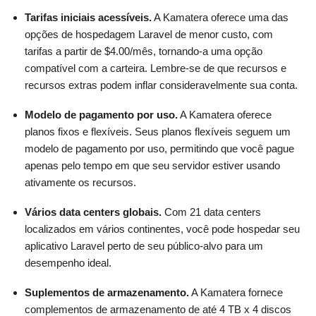
Tarifas iniciais acessíveis.
A Kamatera oferece uma das
opções de hospedagem Laravel de menor custo, com
tarifas a partir de
$
4.00
/mês, tornando-a uma opção
compatível com a carteira. Lembre-se de que recursos e
recursos extras podem inflar consideravelmente sua conta.
Modelo de pagamento por uso.
A Kamatera oferece
planos fixos e flexíveis. Seus planos flexíveis seguem um
modelo de pagamento por uso, permitindo que você pague
apenas pelo tempo em que seu servidor estiver usando
ativamente os recursos.
Vários data centers globais.
Com 21 data centers
localizados em vários continentes, você pode hospedar seu
aplicativo Laravel perto de seu público-alvo para um
desempenho ideal.
Suplementos de armazenamento.
A Kamatera fornece
complementos de armazenamento de até 4 TB x 4 discos