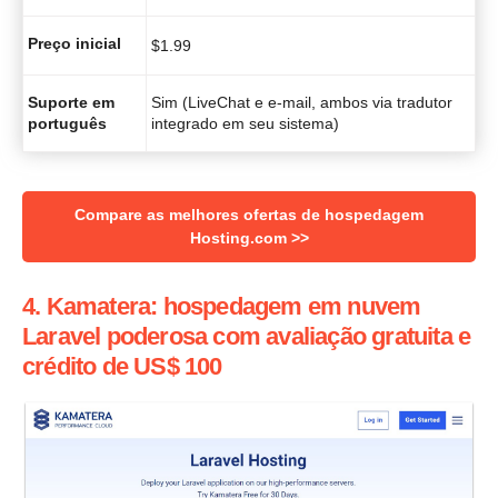
Preço inicial
$
1.99
Suporte em
Sim (LiveChat e e-mail, ambos via tradutor
português
integrado em seu sistema)
Compare as melhores ofertas de hospedagem
Hosting.com >>
4. Kamatera: hospedagem em nuvem
Laravel poderosa com avaliação gratuita e
crédito de US$ 100