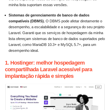
minha lista suportam essas versões.
Sistemas de gerenciamento de banco de dados
compatíveis (DBMS).
O DBMS pode afetar diretamente o
desempenho, a escalabilidade e a segurança do seu projeto
Laravel. Garanti que os serviços de hospedagem da minha
lista ofereçam sistemas de banco de dados suportados pelo
Laravel, como MariaDB 10.3+ e MySQL 5.7+, para um
desempenho ideal.
1. Hostinger: melhor hospedagem
compartilhada Laravel acessível para
implantação rápida e simples