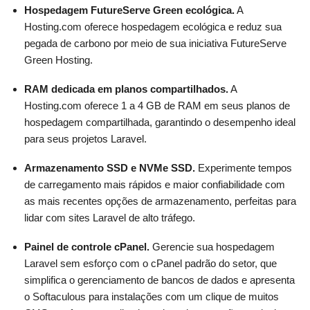
Hospedagem FutureServe Green ecológica.
A
Hosting.com oferece hospedagem ecológica e reduz sua
pegada de carbono por meio de sua iniciativa FutureServe
Green Hosting.
RAM dedicada em planos compartilhados.
A
Hosting.com oferece 1 a 4 GB de RAM em seus planos de
hospedagem compartilhada, garantindo o desempenho ideal
para seus projetos Laravel.
Armazenamento SSD e NVMe SSD.
Experimente tempos
de carregamento mais rápidos e maior confiabilidade com
as mais recentes opções de armazenamento, perfeitas para
lidar com sites Laravel de alto tráfego.
Painel de controle cPanel.
Gerencie sua hospedagem
Laravel sem esforço com o cPanel padrão do setor, que
simplifica o gerenciamento de bancos de dados e apresenta
o Softaculous para instalações com um clique de muitos