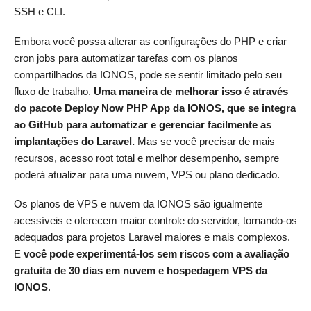
SSH e CLI.
Embora você possa alterar as configurações do PHP e criar
cron jobs para automatizar tarefas com os planos
compartilhados da IONOS, pode se sentir limitado pelo seu
fluxo de trabalho.
Uma maneira de melhorar isso é através
do pacote Deploy Now PHP App da IONOS, que se integra
ao GitHub para automatizar e gerenciar facilmente as
implantações do Laravel.
Mas se você precisar de mais
recursos, acesso root total e melhor desempenho, sempre
poderá atualizar para uma nuvem, VPS ou plano dedicado.
Os planos de VPS e nuvem da IONOS são igualmente
acessíveis e oferecem maior controle do servidor, tornando-os
adequados para projetos Laravel maiores e mais complexos.
E
você pode experimentá-los sem riscos com a avaliação
gratuita de 30 dias em nuvem e hospedagem VPS da
IONOS
.