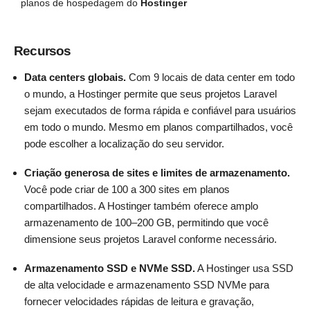
planos de hospedagem do
Hostinger
Recursos
Data centers globais.
Com 9 locais de data center em todo
o mundo, a Hostinger permite que seus projetos Laravel
sejam executados de forma rápida e confiável para usuários
em todo o mundo. Mesmo em planos compartilhados, você
pode escolher a localização do seu servidor.
Criação generosa de sites e limites de armazenamento.
Você pode criar de 100 a 300 sites em planos
compartilhados. A Hostinger também oferece amplo
armazenamento de 100–200 GB, permitindo que você
dimensione seus projetos Laravel conforme necessário.
Armazenamento SSD e NVMe SSD.
A Hostinger usa SSD
de alta velocidade e armazenamento SSD NVMe para
fornecer velocidades rápidas de leitura e gravação,