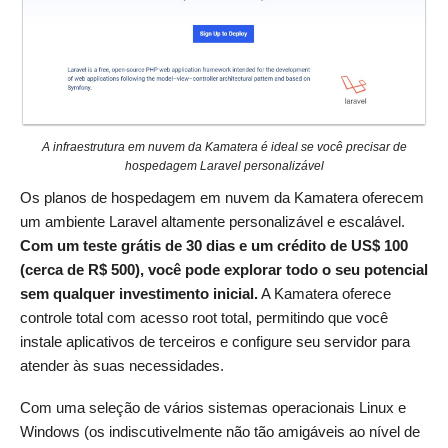
A infraestrutura em nuvem da Kamatera é ideal se você precisar de
hospedagem Laravel personalizável
Os planos de hospedagem em nuvem da Kamatera oferecem
um ambiente Laravel altamente personalizável e escalável.
Com um teste grátis de 30 dias e um crédito de US$ 100
(cerca de R$ 500)
, você pode explorar todo o seu potencial
sem qualquer investimento inicial.
A Kamatera oferece
controle total com acesso root total, permitindo que você
instale aplicativos de terceiros e configure seu servidor para
atender às suas necessidades.
Com uma seleção de vários sistemas operacionais Linux e
Windows (os indiscutivelmente não tão amigáveis ao nível de