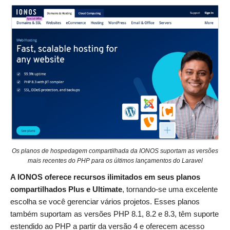
Os planos de hospedagem compartilhada da IONOS suportam as versões
mais recentes do PHP para os últimos lançamentos do Laravel
A IONOS oferece recursos ilimitados em seus planos
compartilhados Plus e Ultimate
, tornando-se uma excelente
escolha se você gerenciar vários projetos. Esses planos
também suportam as versões PHP 8.1, 8.2 e 8.3, têm suporte
estendido ao PHP a partir da versão 4 e oferecem acesso