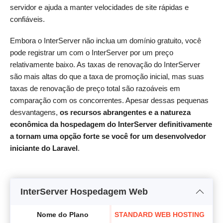
servidor e ajuda a manter velocidades de site rápidas e
confiáveis.
Embora o InterServer não inclua um domínio gratuito, você
pode registrar um com o InterServer por um preço
relativamente baixo. As taxas de renovação do InterServer
são mais altas do que a taxa de promoção inicial, mas suas
taxas de renovação de preço total são razoáveis em
comparação com os concorrentes. Apesar dessas pequenas
desvantagens,
os recursos abrangentes e a natureza
econômica da hospedagem do InterServer definitivamente
a tornam uma opção forte se você for um desenvolvedor
iniciante do Laravel
.
InterServer Hospedagem Web
Nome do Plano
STANDARD WEB HOSTING