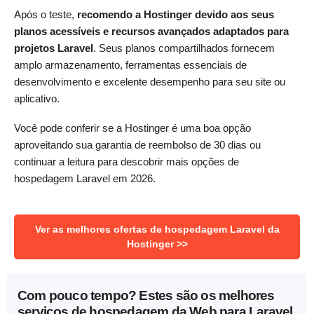
Após o teste,
recomendo a Hostinger devido aos seus
planos acessíveis e recursos avançados adaptados para
projetos Laravel
. Seus planos compartilhados fornecem
amplo armazenamento, ferramentas essenciais de
desenvolvimento e excelente desempenho para seu site ou
aplicativo.
Você pode conferir se a Hostinger é uma boa opção
aproveitando sua garantia de reembolso de 30 dias ou
continuar a leitura para descobrir mais opções de
hospedagem Laravel em 2026.
Ver as melhores ofertas de hospedagem Laravel da
Hostinger >>
Com pouco tempo? Estes são os melhores
serviços de hospedagem da Web para Laravel