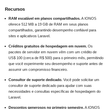
Recursos
RAM escalável em planos compartilhados.
A IONOS
oferece 512 MB a 19 GB de RAM em seus planos
compartilhados, garantindo desempenho confiável para
sites e aplicativos Laravel.
Créditos gratuitos de hospedagem em nuvem.
Os
pacotes de servidor em nuvem vêm com um crédito de
US$ 100 (cerca de R$ 500) para o primeiro mês, permitindo
que você experimente seu desempenho e suporte antes de
assumir um compromisso financeiro.
Consultor de suporte dedicado.
Você pode solicitar um
consultor de suporte dedicado para ajudar com suas
necessidades e consultas específicas de hospedagem do
Laravel.
Descontos generosos no primeiro semestre.
A IONOS