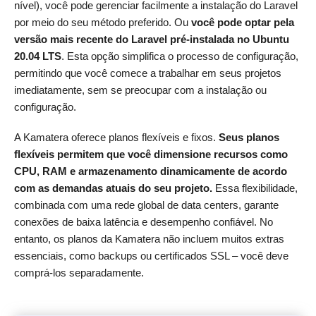
nível), você pode gerenciar facilmente a instalação do Laravel
por meio do seu método preferido. Ou
você pode optar pela
versão mais recente do Laravel pré-instalada no Ubuntu
20.04 LTS
. Esta opção simplifica o processo de configuração,
permitindo que você comece a trabalhar em seus projetos
imediatamente, sem se preocupar com a instalação ou
configuração.
A Kamatera oferece planos flexíveis e fixos.
Seus planos
flexíveis permitem que você dimensione recursos como
CPU, RAM e armazenamento dinamicamente de acordo
com as demandas atuais do seu projeto.
Essa flexibilidade,
combinada com uma rede global de data centers, garante
conexões de baixa latência e desempenho confiável. No
entanto, os planos da Kamatera não incluem muitos extras
essenciais, como backups ou certificados SSL – você deve
comprá-los separadamente.