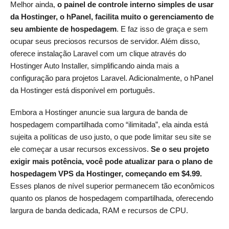
Melhor ainda,
o painel de controle interno simples de usar
da Hostinger, o hPanel, facilita muito o gerenciamento de
seu ambiente de hospedagem
. E faz isso de graça e sem
ocupar seus preciosos recursos de servidor. Além disso,
oferece instalação Laravel com um clique através do
Hostinger Auto Installer, simplificando ainda mais a
configuração para projetos Laravel. Adicionalmente, o hPanel
da Hostinger está disponível em português.
Embora a Hostinger anuncie sua largura de banda de
hospedagem compartilhada como “ilimitada”, ela ainda está
sujeita a políticas de uso justo, o que pode limitar seu site se
ele começar a usar recursos excessivos.
Se o seu projeto
exigir mais potência, você pode atualizar para o plano de
hospedagem VPS da Hostinger, começando em
$
4.99
.
Esses planos de nível superior permanecem tão econômicos
quanto os planos de hospedagem compartilhada, oferecendo
largura de banda dedicada, RAM e recursos de CPU.