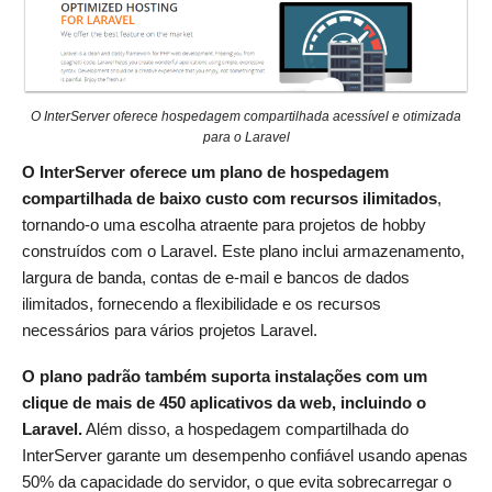
O InterServer oferece hospedagem compartilhada acessível e otimizada
para o Laravel
O InterServer oferece um plano de hospedagem
compartilhada de baixo custo com recursos ilimitados
,
tornando-o uma escolha atraente para projetos de hobby
construídos com o Laravel. Este plano inclui armazenamento,
largura de banda, contas de e-mail e bancos de dados
ilimitados, fornecendo a flexibilidade e os recursos
necessários para vários projetos Laravel.
O plano padrão também suporta instalações com um
clique de mais de 450 aplicativos da web, incluindo o
Laravel.
Além disso, a hospedagem compartilhada do
InterServer garante um desempenho confiável usando apenas
50% da capacidade do servidor, o que evita sobrecarregar o