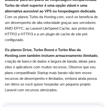
Turbo de nível superior é uma opção viável e uma
alternativa acessível ao VPS ou hospedagem dedicada
.
Com os planos Turbo da Hosting.com, você se beneficia de
um desempenho de alta velocidade graças aos servidores
AMD EPYC, ao Laravel LiteSpeed Cache, aos protocolos
HTTP/2 e HTTP/3 e a um plugin de cache de site pré-
configurado.
Os planos Drive, Turbo Boost e Turbo Max da
Hosting.com também incluem armazenamento ilimitado
,
criação de banco de dados e largura de banda, ideais para
sites e aplicativos com muitos recursos. Observe que seu
plano compartilhado Startup mais barato não tem esses
recursos de desempenho e ilimitados, embora ainda possa
ser ótimo se você quiser hospedar um pequeno projeto
Laravel com recursos otimizados.