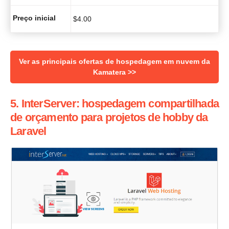
Preço inicial
$
4.00
Ver as principais ofertas de hospedagem em nuvem da
Kamatera >>
5. InterServer: hospedagem compartilhada
de orçamento para projetos de hobby da
Laravel