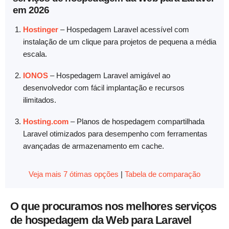
em 2026
Hostinger
–
Hospedagem Laravel acessível com
instalação de um clique para projetos de pequena a média
escala.
IONOS
–
Hospedagem Laravel amigável ao
desenvolvedor com fácil implantação e recursos
ilimitados.
Hosting.com
–
Planos de hospedagem compartilhada
Laravel otimizados para desempenho com ferramentas
avançadas de armazenamento em cache.
Veja mais 7 ótimas opções
|
Tabela de comparação
O que procuramos nos melhores serviços
de hospedagem da Web para Laravel