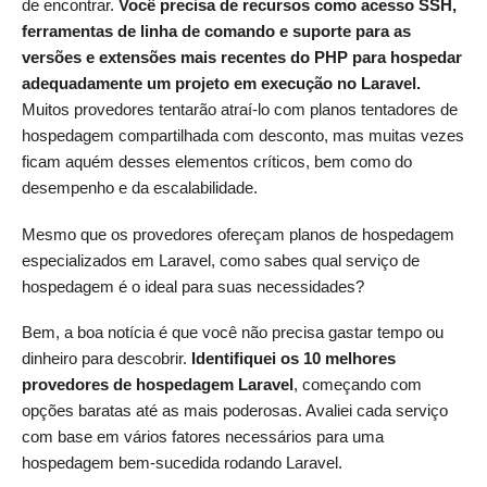
de encontrar.
Você precisa de recursos como acesso SSH,
ferramentas de linha de comando e suporte para as
versões e extensões mais recentes do PHP para hospedar
adequadamente um projeto em execução no Laravel.
Muitos provedores tentarão atraí-lo com planos tentadores de
hospedagem compartilhada com desconto, mas muitas vezes
ficam aquém desses elementos críticos, bem como do
desempenho e da escalabilidade.
Mesmo que os provedores ofereçam planos de hospedagem
especializados em Laravel, como sabes qual serviço de
hospedagem é o ideal para suas necessidades?
Bem, a boa notícia é que você não precisa gastar tempo ou
dinheiro para descobrir.
Identifiquei os 10 melhores
provedores de hospedagem Laravel
, começando com
opções baratas até as mais poderosas. Avaliei cada serviço
com base em vários fatores necessários para uma
hospedagem bem-sucedida rodando Laravel.