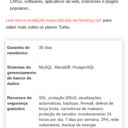
CMSs, softwares, aplicativos da web, extensões e plugins
populares.
Leia nossa avaliação especializada da Hosting.com
para
saber mais sobre os planos Turbo.
Garantia de
30 dias
reembolso
Sistemas de
MySQL, MariaDB, PostgreSQL
gerenciamento
de banco de
dados
Recursos de
SSL, proteção DDoS, atualizações
segurança
automáticas, backups, firewall, defesa de
gratuitos
força bruta, varreduras de malware,
proteção de servidor, monitoramento 24
horas por dia, 7 dias por semana, 2FA, rede
redundante, backup de energia