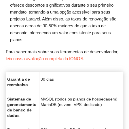
oferece descontos significativos durante o seu primeiro
mandato, tornando-a uma opção acessível para seus
projetos Laravel. Além disso, as taxas de renovação são
apenas cerca de 30-50% maiores do que a taxa de
desconto, oferecendo um valor consistente para seus
planos.
Para saber mais sobre suas ferramentas de desenvolvedor,
leia nossa avaliação completa da IONOS
.
Garantia de
30 dias
reembolso
Sistemas de
MySQL (todos os planos de hospedagem),
gerenciamento
MariaDB (nuvem, VPS, dedicado)
de banco de
dados