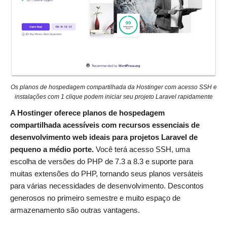
Os planos de hospedagem compartilhada da Hostinger com acesso SSH e
instalações com 1 clique podem iniciar seu projeto Laravel rapidamente
A Hostinger oferece planos de hospedagem
compartilhada acessíveis com recursos essenciais de
desenvolvimento web ideais para projetos Laravel de
pequeno a médio porte.
Você terá acesso SSH, uma
escolha de versões do PHP de 7.3 a 8.3 e suporte para
muitas extensões do PHP, tornando seus planos versáteis
para várias necessidades de desenvolvimento. Descontos
generosos no primeiro semestre e muito espaço de
armazenamento são outras vantagens.