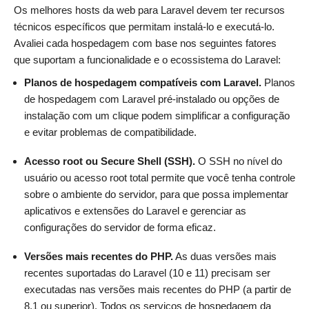
Os melhores hosts da web para Laravel devem ter recursos
técnicos específicos que permitam instalá-lo e executá-lo.
Avaliei cada hospedagem com base nos seguintes fatores
que suportam a funcionalidade e o ecossistema do Laravel:
Planos de hospedagem compatíveis com Laravel.
Planos
de hospedagem com Laravel pré-instalado ou opções de
instalação com um clique podem simplificar a configuração
e evitar problemas de compatibilidade.
Acesso root ou Secure Shell (SSH).
O SSH no nível do
usuário ou acesso root total permite que você tenha controle
sobre o ambiente do servidor, para que possa implementar
aplicativos e extensões do Laravel e gerenciar as
configurações do servidor de forma eficaz.
Versões mais recentes do PHP.
As duas versões mais
recentes suportadas do Laravel (10 e 11) precisam ser
executadas nas versões mais recentes do PHP (a partir de
8.1 ou superior). Todos os serviços de hospedagem da