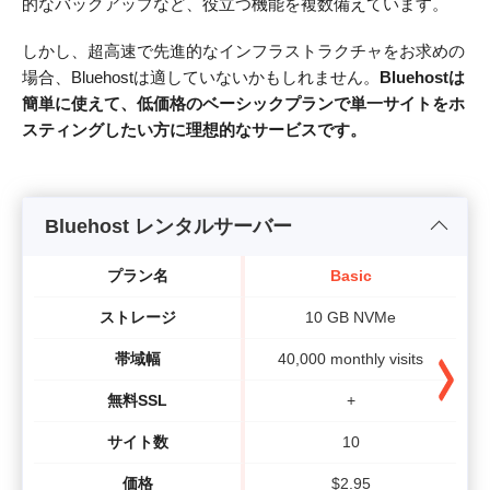
的なバックアップなど、役立つ機能を複数備えています。
しかし、超高速で先進的なインフラストラクチャをお求めの
場合、Bluehostは適していないかもしれません。
Bluehostは
簡単に使えて、低価格のベーシックプランで単一サイトをホ
スティングしたい方に理想的なサービスです。
Bluehost レンタルサーバー
プラン名
Basic
ストレージ
10 GB NVMe
帯域幅
40,000 monthly visits
無料SSL
+
サイト数
10
価格
$
2.95