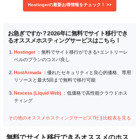
Hostingerの最新お得情報をチェック！ >>
お急ぎですか？2026年に無料でサイト移行でき
るオススメホスティングサービスはこちら！
Hostinger
：無料でサイト移行ができる+エントリーレ
ベルのプランのコスパ良し
HostArmada
：優れたセキュリティと良心的価格、専用
リソースと最大5回まで無料で移行可能
Nexcess (Liquid Web)
：低価格で高性能クラウドホス
ティング
その他のオススメホスティングサービス7社
|
比較表を見る
無料でサイト移行できるオススメのホス