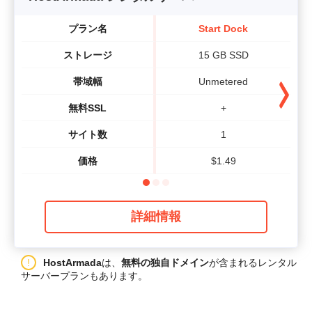
プラン名
Start Dock
ストレージ
15 GB SSD
帯域幅
Unmetered
無料SSL
+
サイト数
1
価格
$
1.49
詳細情報
HostArmada
は、
無料の独自ドメイン
が含まれるレンタル
サーバープランもあります。