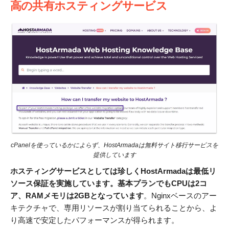
高の共有ホスティングサービス
cPanelを使っているかによらず、HostArmadaは無料サイト移行サービスを
提供しています
ホスティングサービスとしては珍しくHostArmadaは最低リ
ソース保証を実施しています。基本プランでもCPUは2コ
ア、RAMメモリは2GBとなっています
。Nginxベースのアー
キテクチャで、専用リソースが割り当てられることから、よ
り高速で安定したパフォーマンスが得られます。