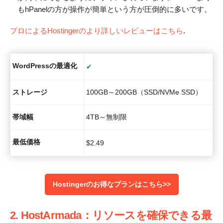
もhPanelの方が操作が簡単という方が圧倒的に多いです。
プロによるHostingerのより詳しいレビューはこちら
.
WordPressの最適化
✔
ストレージ
100GB～200GB（SSD/NVMe SSD）
帯域幅
4TB～無制限
最低価格
$
2.49
Hostingerのお得なプランはこちら>>
2. HostArmada：リソースを確保できる最