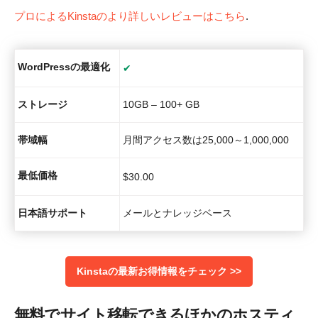
プロによるKinstaのより詳しいレビューはこちら
.
WordPressの最適化
✔
ストレージ
10GB – 100+ GB
帯域幅
月間アクセス数は25,000～1,000,000
最低価格
$
30.00
日本語サポート
メールとナレッジベース
Kinstaの最新お得情報をチェック >>
無料でサイト移転できるほかのホスティ