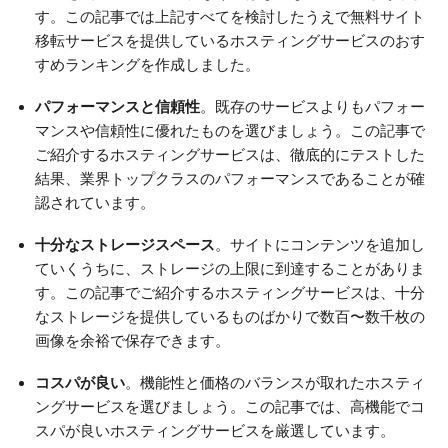
す。この記事では上記すべてを検討したうえで無料サイト
移転サービスを提供しているホスティングサービスのおす
すめランキングを作成しました。
パフォーマンスと信頼性
。既存のサービスよりもパフォー
マンスや信頼性に優れたものを選びましょう。この記事で
ご紹介するホスティングサービスは、徹底的にテストした
結果、業界トップクラスのパフォーマンスであることが確
認されています。
十分なストレージスペース
。サイトにコンテンツを追加し
ていくうちに、ストレージの上限に到達することがありま
す。この記事でご紹介するホスティングサービスは、十分
なストレージを提供しているものばかりで数百〜数千枚の
画像を余裕で保存できます。
コスパが良い
。機能性と価格のバランスが取れたホスティ
ングサービスを選びましょう。この記事では、高機能でコ
スパが良いホスティングサービスを厳選しています。