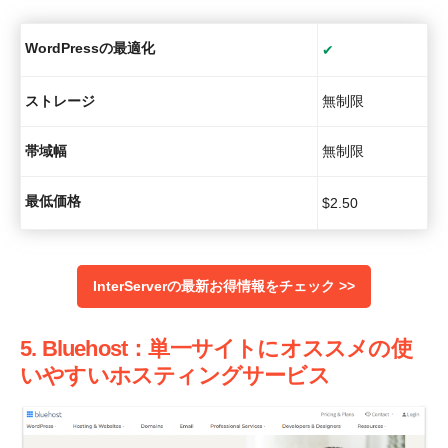
WordPressの最適化
✔
ストレージ
無制限
帯域幅
無制限
最低価格
$
2.50
InterServerの最新お得情報をチェック >>
5. Bluehost：単一サイトにオススメの使
いやすいホスティングサービス