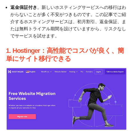
返金保証付き
。新しいホスティングサービスへの移行はわ
からないことが多く不安がつきものです。この記事でご紹
介するホスティングサービスは、初月割引、返金保証、ま
たは無料トライアル期間を設けていますから、リスクなし
でサービスを試せます。
1. Hostinger：高性能でコスパが良く、簡
単にサイト移行できる