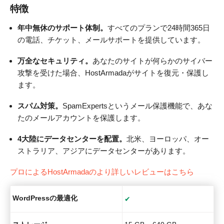
特徴
年中無休のサポート体制。
すべてのプランで24時間365日
の電話、チケット、メールサポートを提供しています。
万全なセキュリティ。
あなたのサイトが何らかのサイバー
攻撃を受けた場合、HostArmadaがサイトを復元・保護し
ます。
スパム対策。
SpamExpertsというメール保護機能で、あな
たのメールアカウントを保護します。
4大陸にデータセンターを配置。
北米、ヨーロッパ、オー
ストラリア、アジアにデータセンターがあります。
プロによるHostArmadaのより詳しいレビューはこちら
WordPressの最適化
✔