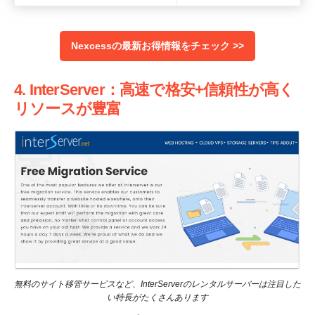
Nexcessの最新お得情報をチェック >>
4. InterServer：高速で格安+信頼性が高く
リソースが豊富
無料のサイト移管サービスなど、InterServerのレンタルサーバーは注目した
い特長がたくさんあります