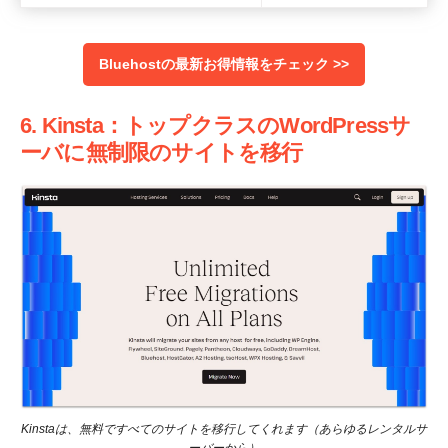
Bluehostの最新お得情報をチェック >>
6. Kinsta：トップクラスのWordPressサ
ーバに無制限のサイトを移行
Kinstaは、無料ですべてのサイトを移行してくれます（あらゆるレンタルサ