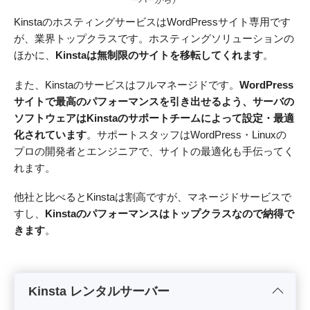
ーバーから）
KinstaのホスティングサービスはWordPressサイト専用です
が、業界トップクラスです。ホスティングソリューションの
ほかに、
Kinstaは無制限のサイトを移転してくれます
。
また、Kinstaのサービスはフルマネージドです。
WordPress
サイトで最高のパフォーマンスを引き出せるよう、サーバの
ソフトウェアはKinstaのサポートチームによって設定・最適
化されています
。サポートスタッフはWordPress・Linuxの
プロの開発者とエンジニアで、サイトの最適化も手伝ってく
れます。
他社と比べるとKinstaは割高ですが、マネージドサービスで
すし、
Kinstaのパフォーマンスはトップクラスなので納得で
きます
。
Kinsta レンタルサーバー