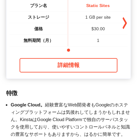
プラン名
Static Sites
ストレージ
1 GB per site
価格
$
30.00
無料期間（月）
1
詳細情報
特徴
Google Cloud。
経験豊富なWeb開発者もGoogleのホステ
ィングプラットフォームは気後れしてしまうかもしれませ
ん。KinstaはGoogle Cloud Platformで独自のサーバスタッ
クを使用しており、使いやすいコントロールパネルと知識
の豊富なサポートもありますから、はるかに簡単です。