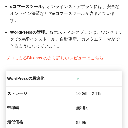
eコマースツール。
オンラインストアプランには、安全な
オンライン決済などのeコマースツールが含まれていま
す。
WordPressの管理。
各ホスティングプランは、ワンクリッ
クでのWPインストール、自動更新、カスタムテーマがで
きるようになっています。
プロによるBluehostのより詳しいレビューはこちら
.
WordPressの最適化
✔
ストレージ
10 GB – 2 TB
帯域幅
無制限
最低価格
$
2.95