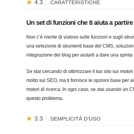
4.3
CARATTERISTICHE
Un set di funzioni che ti aiuta a partire
Non c’è niente di vistoso sulle funzioni e sugli st
una selezione di strumenti base del CMS, soluzioni
integrazione dei blog per aiutarti a dare una spinta 
Se stai cercando di ottimizzare il tuo sito sui motor
molto sul SEO, ma ti fornisce le opzioni base per ai
motori di ricerca. In ogni caso, se stai usando un
questo problema.
3.3
SEMPLICITÀ D’USO