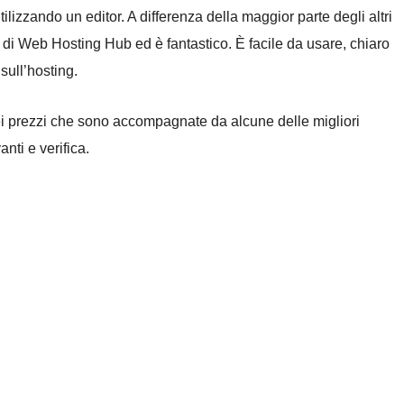
 utilizzando un editor. A differenza della maggior parte degli altri
di Web Hosting Hub ed è fantastico. È facile da usare, chiaro
sull’hosting.
dei prezzi che sono accompagnate da alcune delle migliori
nti e verifica.