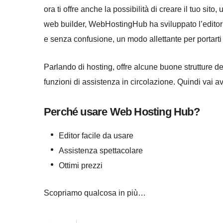
ora ti offre anche la possibilità di creare il tuo sito,
web builder, WebHostingHub ha sviluppato l’editor 
e senza confusione, un modo allettante per portarti 
Parlando di hosting, offre alcune buone strutture 
funzioni di assistenza in circolazione. Quindi vai ava
Perché usare Web Hosting Hub?
Editor facile da usare
Assistenza spettacolare
Ottimi prezzi
Scopriamo qualcosa in più…