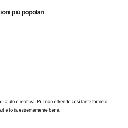
ioni più popolari
 aiuto e reattiva. Pur non offrendo così tante forme di
olari e lo fa estremamente bene.