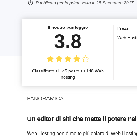
Pubblicato per la prima volta il:
25 Settembre 2017
Il nostro punteggio
Prezzi
3.8
Web Host
Classificato al 145 posto su 148 Web
hosting
PANORAMICA
Un editor di siti che mette il potere ne
Web Hosting non è molto più chiaro di Web Hosting 