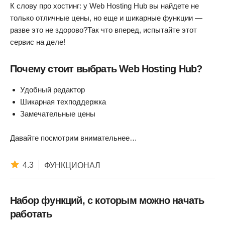
К слову про хостинг: у Web Hosting Hub вы найдете не
только отличные цены, но еще и шикарные функции —
разве это не здорово?Так что вперед, испытайте этот
сервис на деле!
Почему стоит выбрать Web Hosting Hub?
Удобный редактор
Шикарная техподдержка
Замечательные цены
Давайте посмотрим внимательнее…
4.3
ФУНКЦИОНАЛ
Набор функций, с которым можно начать
работать