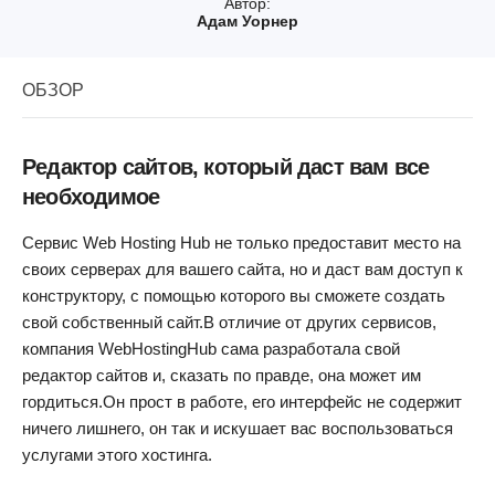
Автор:
Адам Уорнер
ОБЗОР
Редактор сайтов, который даст вам все
необходимое
Сервис Web Hosting Hub не только предоставит место на
своих серверах для вашего сайта, но и даст вам доступ к
конструктору, с помощью которого вы сможете создать
свой собственный сайт.В отличие от других сервисов,
компания WebHostingHub сама разработала свой
редактор сайтов и, сказать по правде, она может им
гордиться.Он прост в работе, его интерфейс не содержит
ничего лишнего, он так и искушает вас воспользоваться
услугами этого хостинга.