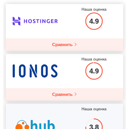
Наша оценка
4.9
Сравнить
Наша оценка
4.9
Сравнить
Наша оценка
3.8