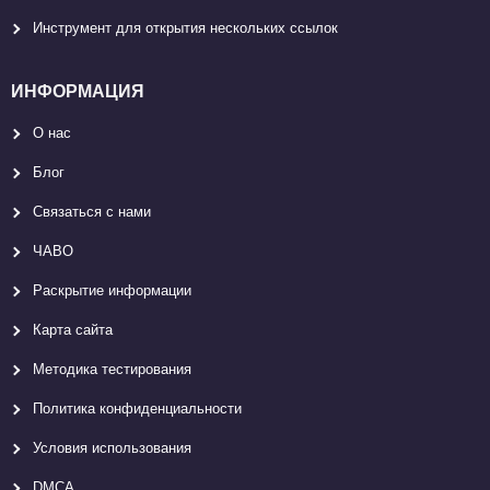
Инструмент для открытия нескольких ссылок
ИНФОРМАЦИЯ
О нас
Блог
Связаться с нами
ЧАВО
Раскрытие информации
Карта сайтa
Методика тестирования
Политика конфиденциальности
Условия использования
DMCA