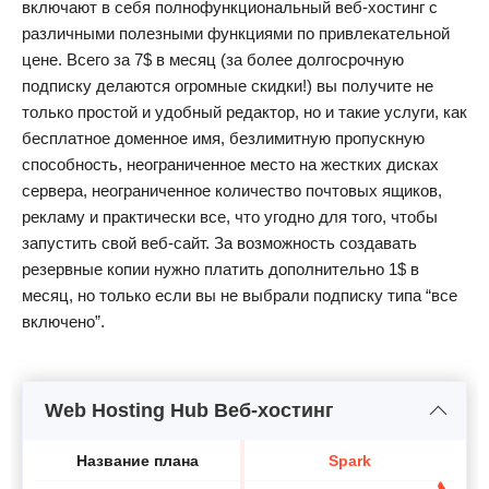
включают в себя полнофункциональный веб-хостинг с
различными полезными функциями по привлекательной
цене. Всего за 7$ в месяц (за более долгосрочную
подписку делаются огромные скидки!) вы получите не
только простой и удобный редактор, но и такие услуги, как
бесплатное доменное имя, безлимитную пропускную
способность, неограниченное место на жестких дисках
сервера, неограниченное количество почтовых ящиков,
рекламу и практически все, что угодно для того, чтобы
запустить свой веб-сайт. За возможность создавать
резервные копии нужно платить дополнительно 1$ в
месяц, но только если вы не выбрали подписку типа “все
включено”.
Web Hosting Hub Веб-хостинг
Название плана
Spark