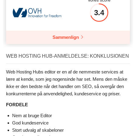
Vores score
3.4
Sammenlign
WEB HOSTING HUB-ANMELDELSE: KONKLUSIONEN
Web Hosting Hubs editor er en af de nemmeste services at
lære at kende, som jeg nogensinde har set. Mens den måske
ikke er den bedste når det handler om SEO, så overgår den
konkurrenterne på anvendelighed, kundeservice og priser.
FORDELE
Nem at bruge Editor
God kundeservice
Stort udvalg af skabeloner