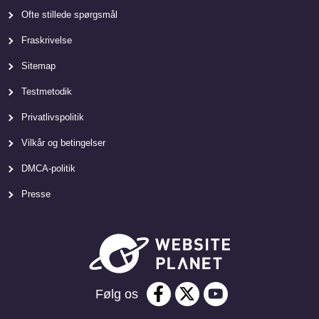
Ofte stillede spørgsmål
Fraskrivelse
Sitemap
Testmetodik
Privatlivspolitik
Vilkår og betingelser
DMCA-politik
Presse
Følg os