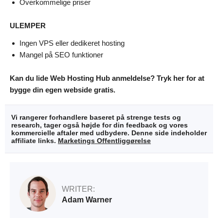
Overkommelige priser
ULEMPER
Ingen VPS eller dedikeret hosting
Mangel på SEO funktioner
Kan du lide Web Hosting Hub anmeldelse? Tryk her for at
bygge din egen webside gratis.
Vi rangerer forhandlere baseret på strenge tests og
research, tager også højde for din feedback og vores
kommercielle aftaler med udbydere. Denne side indeholder
affiliate links.
Marketings Offentliggørelse
WRITER:
Adam Warner