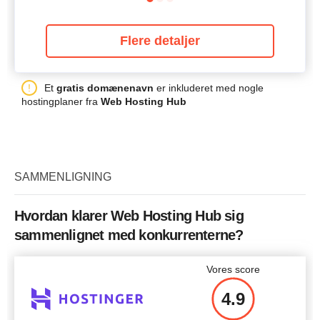
Flere detaljer
Et
gratis domænenavn
er inkluderet med nogle
hostingplaner fra
Web Hosting Hub
SAMMENLIGNING
Hvordan klarer Web Hosting Hub sig
sammenlignet med konkurrenterne?
Vores score
4.9