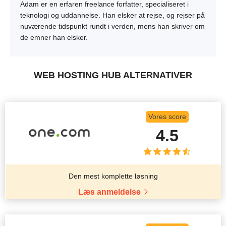
Adam er en erfaren freelance forfatter, specialiseret i
teknologi og uddannelse. Han elsker at rejse, og rejser på
nuværende tidspunkt rundt i verden, mens han skriver om
de emner han elsker.
WEB HOSTING HUB ALTERNATIVER
Vores score
4.5
Den mest komplette løsning
Læs anmeldelse