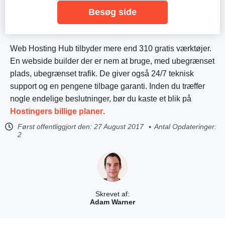
Besøg side
Web Hosting Hub tilbyder mere end 310 gratis værktøjer.
En webside builder der er nem at bruge, med ubegrænset
plads, ubegrænset trafik. De giver også 24/7 teknisk
support og en pengene tilbage garanti. Inden du træffer
nogle endelige beslutninger, bør du kaste et blik på
Hostingers billige planer
.
Først offentliggjort den:
27 August 2017
Antal Opdateringer:
2
Skrevet af:
Adam Warner