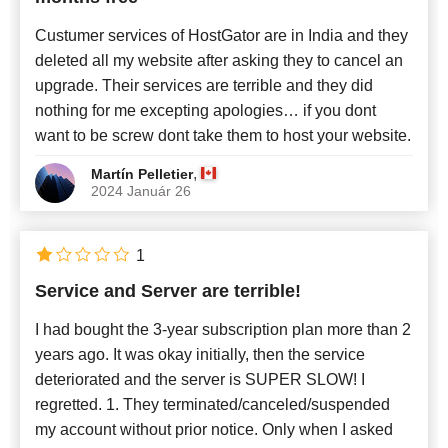
Custumer services of HostGator are in India and they
deleted all my website after asking they to cancel an
upgrade. Their services are terrible and they did
nothing for me excepting apologies… if you dont
want to be screw dont take them to host your website.
,
Martín Pelletier
2024 Január 26
1
Service and Server are terrible!
I had bought the 3-year subscription plan more than 2
years ago. It was okay initially, then the service
deteriorated and the server is SUPER SLOW! I
regretted. 1. They terminated/canceled/suspended
my account without prior notice. Only when I asked