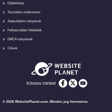
Oldaltérkép
Tesztelési módszertan
Adatvédelmi irányelvek
Felhasználási feltételek
DMCA-irányelvek
Cikkek
Kövess minket
© 2026 WebsitePlanet.com. Minden jog fenntartva