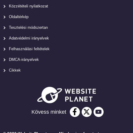
Közzétételi nyilatkozat
Oldaltérkép
Tesztelési módszertan
Adatvédelmi irányelvek
Felhasználási feltételek
DMCA-irányelvek
Cikkek
Kövess minket