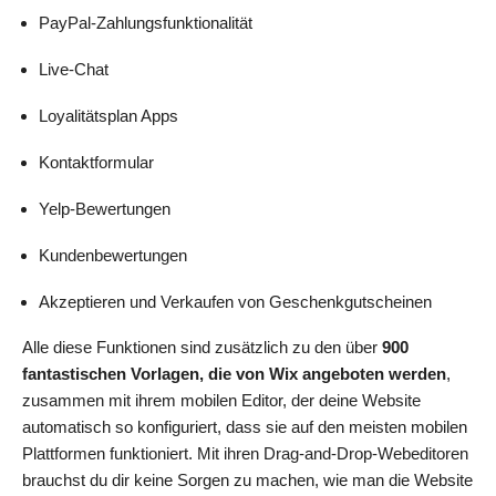
PayPal-Zahlungsfunktionalität
Live-Chat
Loyalitätsplan Apps
Kontaktformular
Yelp-Bewertungen
Kundenbewertungen
Akzeptieren und Verkaufen von Geschenkgutscheinen
Alle diese Funktionen sind zusätzlich zu den über
900
fantastischen Vorlagen, die von Wix angeboten werden
,
zusammen mit ihrem mobilen Editor, der deine Website
automatisch so konfiguriert, dass sie auf den meisten mobilen
Plattformen funktioniert. Mit ihren Drag-and-Drop-Webeditoren
brauchst du dir keine Sorgen zu machen, wie man die Website