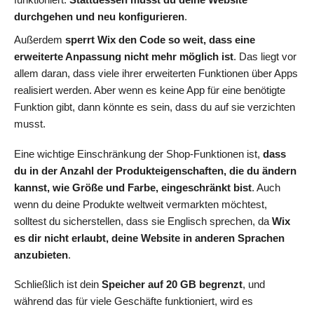
durchgehen und neu konfigurieren
.
Außerdem
sperrt Wix den Code so weit, dass eine
erweiterte Anpassung nicht mehr möglich ist
. Das liegt vor
allem daran, dass viele ihrer erweiterten Funktionen über Apps
realisiert werden. Aber wenn es keine App für eine benötigte
Funktion gibt, dann könnte es sein, dass du auf sie verzichten
musst.
Eine wichtige Einschränkung der Shop-Funktionen ist,
dass
du in der Anzahl der Produkteigenschaften, die du ändern
kannst, wie Größe und Farbe, eingeschränkt bist
. Auch
wenn du deine Produkte weltweit vermarkten möchtest,
solltest du sicherstellen, dass sie Englisch sprechen, da
Wix
es dir nicht erlaubt, deine Website in anderen Sprachen
anzubieten
.
Schließlich ist dein
Speicher auf 20 GB begrenzt
, und
während das für viele Geschäfte funktioniert, wird es