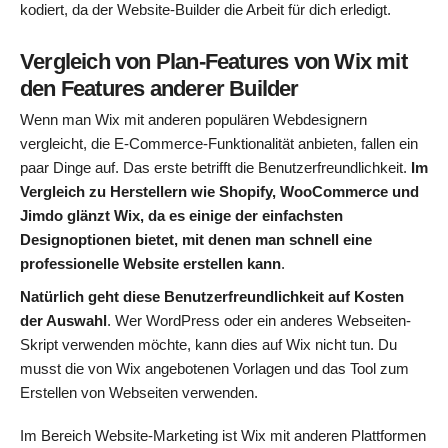
kodiert, da der Website-Builder die Arbeit für dich erledigt.
Vergleich von Plan-Features von Wix mit
den Features anderer Builder
Wenn man Wix mit anderen populären Webdesignern
vergleicht, die E-Commerce-Funktionalität anbieten, fallen ein
paar Dinge auf. Das erste betrifft die Benutzerfreundlichkeit.
Im
Vergleich zu Herstellern wie Shopify, WooCommerce und
Jimdo glänzt Wix, da es einige der einfachsten
Designoptionen bietet, mit denen man schnell eine
professionelle Website erstellen kann
.
Natürlich geht diese Benutzerfreundlichkeit auf Kosten
der Auswahl
. Wer WordPress oder ein anderes Webseiten-
Skript verwenden möchte, kann dies auf Wix nicht tun. Du
musst die von Wix angebotenen Vorlagen und das Tool zum
Erstellen von Webseiten verwenden.
Im Bereich Website-Marketing ist Wix mit anderen Plattformen