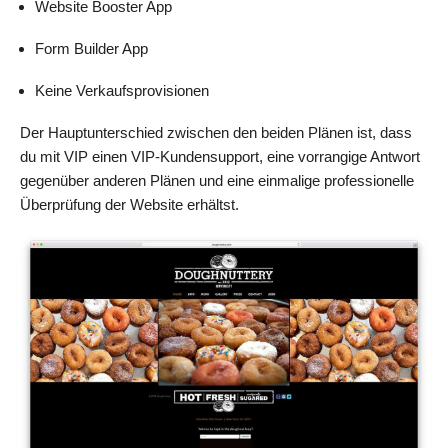
Website Booster App
Form Builder App
Keine Verkaufsprovisionen
Der Hauptunterschied zwischen den beiden Plänen ist, dass
du mit VIP einen VIP-Kundensupport, eine vorrangige Antwort
gegenüber anderen Plänen und eine einmalige professionelle
Überprüfung der Website erhältst.