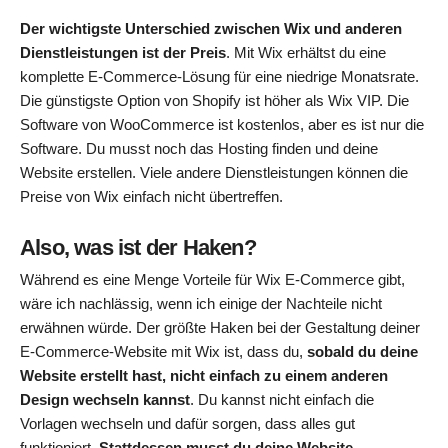
Der wichtigste Unterschied zwischen Wix und anderen
Dienstleistungen ist der Preis
. Mit Wix erhältst du eine
komplette E-Commerce-Lösung für eine niedrige Monatsrate.
Die günstigste Option von Shopify ist höher als Wix VIP. Die
Software von WooCommerce ist kostenlos, aber es ist nur die
Software. Du musst noch das Hosting finden und deine
Website erstellen. Viele andere Dienstleistungen können die
Preise von Wix einfach nicht übertreffen.
Also, was ist der Haken?
Während es eine Menge Vorteile für Wix E-Commerce gibt,
wäre ich nachlässig, wenn ich einige der Nachteile nicht
erwähnen würde. Der größte Haken bei der Gestaltung deiner
E-Commerce-Website mit Wix ist, dass du,
sobald du deine
Website erstellt hast, nicht einfach zu einem anderen
Design wechseln kannst
. Du kannst nicht einfach die
Vorlagen wechseln und dafür sorgen, dass alles gut
funktioniert.
Stattdessen musst du deine Website