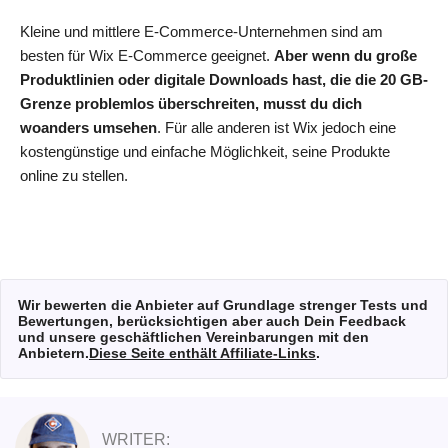
Kleine und mittlere E-Commerce-Unternehmen sind am
besten für Wix E-Commerce geeignet.
Aber wenn du große
Produktlinien oder digitale Downloads hast, die die 20 GB-
Grenze problemlos überschreiten, musst du dich
woanders umsehen
. Für alle anderen ist Wix jedoch eine
kostengünstige und einfache Möglichkeit, seine Produkte
online zu stellen.
Wir bewerten die Anbieter auf Grundlage strenger Tests und
Bewertungen, berücksichtigen aber auch Dein Feedback
und unsere geschäftlichen Vereinbarungen mit den
Anbietern.
Diese Seite enthält Affiliate-Links
.
WRITER: