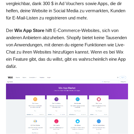
vergleichbar, dank 300 $ in Ad Vouchers sowie Apps, die dir
helfen, deine Website in Social Media zu vermarkten, Kunden
für E-Mail-Listen zu registrieren und mehr.
Der
Wix App Store
hilft E-Commerce-Websites, sich von
anderen Anbietern abzuheben. Shopify bietet keine Tausenden
von Anwendungen, mit denen du eigene Funktionen wie Live-
Chat zu ihren Websites hinzufügen kannst. Wenn es bei Wix
ein Feature gibt, das du willst, gibt es wahrscheinlich eine App
dafür.