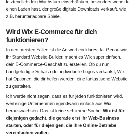
letztendlich dein Wachstum einschränken, besonders wenn du
einen Laden hast, der große digitale Downloads verkauft, wie
z.B. herunterladbare Spiele.
Wird Wix E-Commerce für dich
funktionieren?
In den meisten Fällen ist die Antwort ein klares Ja. Genau wie
ihr Standard Website-Builder, macht es Wix super einfach,
dein E-Commerce-Geschäft zu erstellen. Ob du nun
handgefertigte Schals oder individuelle Logos verkaufst, Wix
hat Optionen, die dir helfen werden, eine fantastische Website
zu gestalten.
Ich werde nicht sagen, dass es für jeden funktionieren wird,
weil einige Unternehmen irgendwann einfach aus Wix
herauswachsen. Das ist keine schlimme Sache.
Wix ist für
diejenigen gedacht, die gerade erst ihr Web-Business
starten, oder für diejenigen, die ihre Online-Betriebe
vereinfachen wollen
.