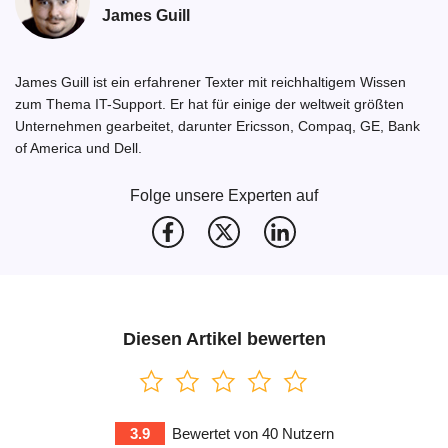
James Guill
James Guill ist ein erfahrener Texter mit reichhaltigem Wissen
zum Thema IT-Support. Er hat für einige der weltweit größten
Unternehmen gearbeitet, darunter Ericsson, Compaq, GE, Bank
of America und Dell.
Folge unsere Experten auf
Diesen Artikel bewerten
3.9
Bewertet von
40
Nutzern