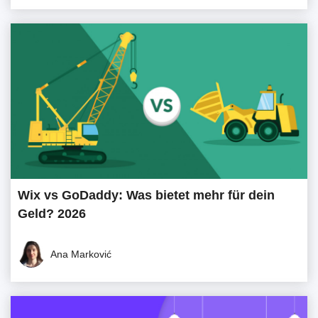
Wix vs GoDaddy: Was bietet mehr für dein
Geld? 2026
Ana Marković