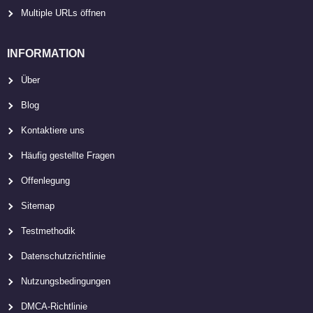
Multiple URLs öffnen
INFORMATION
Über
Blog
Kontaktiere uns
Häufig gestellte Fragen
Offenlegung
Sitemap
Testmethodik
Datenschutzrichtlinie
Nutzungsbedingungen
DMCA-Richtlinie