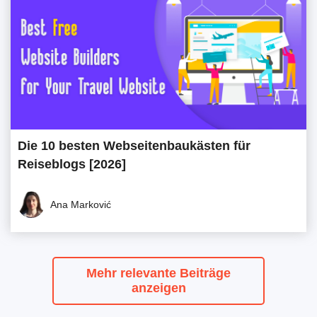
Die 10 besten Webseitenbaukästen für
Reiseblogs [2026]
Ana Marković
Mehr relevante Beiträge
anzeigen