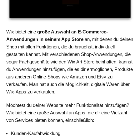
Wix bietet eine
große Auswahl an E-Commerce-
Anwendungen in seinem App Store
an, mit denen du deinen
Shop mit allen Funktionen, die du brauchst, individuell
gestalten kannst. Mit verschiedenen Shop-Anwendungen, die
sogar Fachgeschäfte wie den Wix Art Store beinhalten, kannst
du Anwendungen hinzufügen, die es dir ermöglichen, Produkte
aus anderen Online-Shops wie Amazon und Etsy zu
verkaufen. Man hat auch die Möglichkeit, digitale Waren über
Wix-Apps zu verkaufen.
Möchtest du deiner Website mehr Funktionalität hinzufügen?
Wix bietet eine große Auswahl an Apps, die dir eine Vielzahl
von Services bieten können, einschließlich:
Kunden-Kaufabwicklung