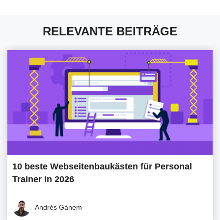
RELEVANTE BEITRÄGE
10 beste Webseitenbaukästen für Personal
Trainer in 2026
Andrés Gánem