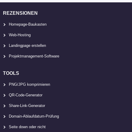
REZENSIONEN
Homepage-Baukasten
Web-Hosting
Landingpage erstellen
Projektmanagement-Software
TOOLS
PNG/JPG komprimieren
QR-Code-Generator
Share-Link-Generator
Domain-Ablaufdatum-Prüfung
Seite down oder nicht