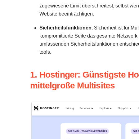
zugewiesene Limit überschreitest, selbst wen
Website beeinträchtigen.
Sicherheitsfunktionen.
Sicherheit ist für M
kompromittierte Seite das gesamte Netzwerk b
umfassenden Sicherheitsfunktionen entschieden
tools.
1. Hostinger: Günstigste Ho
mittelgroße Multisites