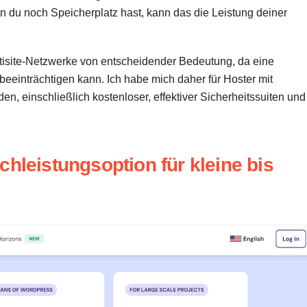
n du noch Speicherplatz hast, kann das die Leistung deiner
ultisite-Netzwerke von entscheidender Bedeutung, da eine
eeinträchtigen kann. Ich habe mich daher für Hoster mit
, einschließlich kostenloser, effektiver Sicherheitssuiten und 
chleistungsoption für kleine bis