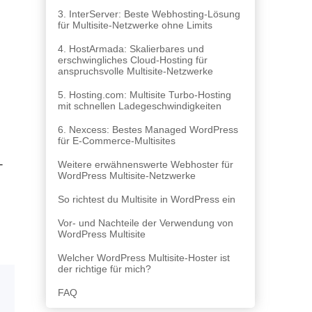
3. InterServer: Beste Webhosting-Lösung
für Multisite-Netzwerke ohne Limits
4. HostArmada: Skalierbares und
erschwingliches Cloud-Hosting für
anspruchsvolle Multisite-Netzwerke
5. Hosting.com: Multisite Turbo-Hosting
mit schnellen Ladegeschwindigkeiten
6. Nexcess: Bestes Managed WordPress
für E-Commerce-Multisites
-
Weitere erwähnenswerte Webhoster für
WordPress Multisite-Netzwerke
So richtest du Multisite in WordPress ein
Vor- und Nachteile der Verwendung von
WordPress Multisite
Welcher WordPress Multisite-Hoster ist
der richtige für mich?
FAQ