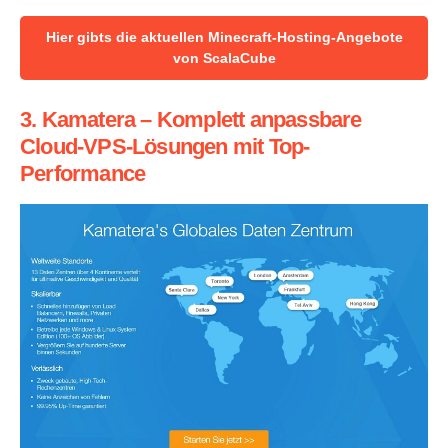
Hier gibts die aktuellen Minecraft-Hosting-Angebote
von ScalaCube
3. Kamatera – Komplett anpassbare
Cloud-VPS-Lösungen mit Top-
Performance