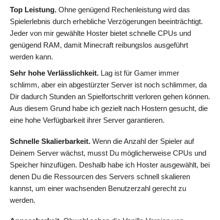
Top Leistung.
Ohne genügend Rechenleistung wird das
Spielerlebnis durch erhebliche Verzögerungen beeinträchtigt.
Jeder von mir gewählte Hoster bietet schnelle CPUs und
genügend RAM, damit Minecraft reibungslos ausgeführt
werden kann.
Sehr hohe Verlässlichkeit.
Lag ist für Gamer immer
schlimm, aber ein abgestürzter Server ist noch schlimmer, da
Dir dadurch Stunden an Spielfortschritt verloren gehen können.
Aus diesem Grund habe ich gezielt nach Hostern gesucht, die
eine hohe Verfügbarkeit ihrer Server garantieren.
Schnelle Skalierbarkeit.
Wenn die Anzahl der Spieler auf
Deinem Server wächst, musst Du möglicherweise CPUs und
Speicher hinzufügen. Deshalb habe ich Hoster ausgewählt, bei
denen Du die Ressourcen des Servers schnell skalieren
kannst, um einer wachsenden Benutzerzahl gerecht zu
werden.