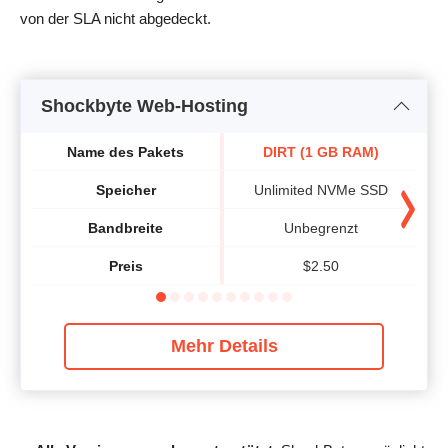
von der SLA nicht abgedeckt.
Shockbyte Web-Hosting
Name des Pakets
DIRT (1 GB RAM)
Speicher
Unlimited NVMe SSD
Bandbreite
Unbegrenzt
Preis
$
2.50
Mehr Details