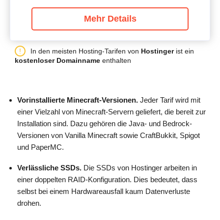
Mehr Details
In den meisten Hosting-Tarifen von
Hostinger
ist ein
kostenloser Domainname
enthalten
Vorinstallierte Minecraft-Versionen.
Jeder Tarif wird mit
einer Vielzahl von Minecraft-Servern geliefert, die bereit zur
Installation sind. Dazu gehören die Java- und Bedrock-
Versionen von Vanilla Minecraft sowie CraftBukkit, Spigot
und PaperMC.
Verlässliche SSDs.
Die SSDs von Hostinger arbeiten in
einer doppelten RAID-Konfiguration. Dies bedeutet, dass
selbst bei einem Hardwareausfall kaum Datenverluste
drohen.