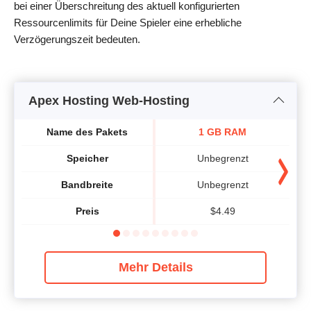
bei einer Überschreitung des aktuell konfigurierten
Ressourcenlimits für Deine Spieler eine erhebliche
Verzögerungszeit bedeuten.
Apex Hosting Web-Hosting
Name des Pakets
1 GB RAM
Speicher
Unbegrenzt
Bandbreite
Unbegrenzt
Preis
$
4.49
Mehr Details