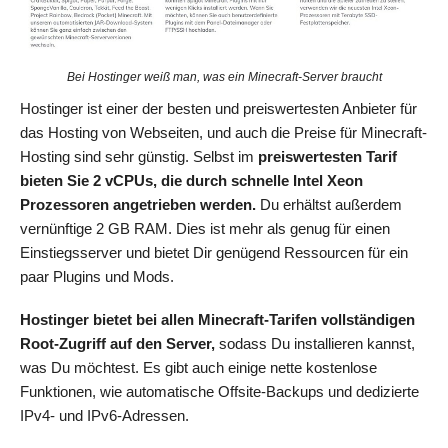
Bei Hostinger weiß man, was ein Minecraft-Server braucht
Hostinger ist einer der besten und preiswertesten Anbieter für
das Hosting von Webseiten, und auch die Preise für Minecraft-
Hosting sind sehr günstig. Selbst im
preiswertesten Tarif
bieten Sie 2 vCPUs, die durch schnelle Intel Xeon
Prozessoren angetrieben werden.
Du erhältst außerdem
vernünftige 2 GB RAM. Dies ist mehr als genug für einen
Einstiegsserver und bietet Dir genügend Ressourcen für ein
paar Plugins und Mods.
Hostinger bietet bei allen Minecraft-Tarifen vollständigen
Root-Zugriff auf den Server,
sodass Du installieren kannst,
was Du möchtest. Es gibt auch einige nette kostenlose
Funktionen, wie automatische Offsite-Backups und dedizierte
IPv4- und IPv6-Adressen.