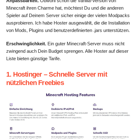
Anpassbarkeit.
Obwohl schon die Vanilla-Version von
Minecraft ihren Charme hat, möchtest Du und die anderen
Spieler auf Deinem Server sicher einige der vielen Modpacks
ausprobieren. Ich habe Hoster ausgewählt, die die Installation
von Mods, Plugins und benutzerdefinierten .jars unterstützen.
Erschwinglichkeit.
Ein guter Minecraft-Server muss nicht
zwingend auch Dein Budget sprengen. Alle Hoster auf dieser
Liste bieten günstige Tarife.
1. Hostinger – Schnelle Server mit
nützlichen Freebies