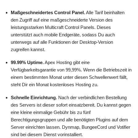
Maßgeschneidertes Control Panel.
Alle Tarif beinhalten
den Zugriff auf eine maßgeschneiderte Version des
leistungsstarken Multicraft Control Panels. Dieses
unterstützt auch mobile Endgeräte, sodass Du auch
unterwegs auf alle Funktionen der Desktop-Version
zugreifen kannst.
99.99% Uptime.
Apex Hosting gibt eine
Verfügbarkeitsgarantie von 99,99%. Wenn die Betriebszeit in
einem bestimmten Monat unter diesen Schwellenwert fällt,
steht Dir ein Monat kostenloses Hosting zu.
Schnelle Einrichtung.
Nach der verbindlichen Bestellung
des Servers ist dieser sofort einsatzbereit. Du kannst gegen
eine kleine einmalige Gebühr bis zu fünf
Berechtigungsgruppen und alle benötigten Plugins auf dem
Server einrichten lassen. Dynmap, BungeeCord und Votifier
sind bei diesem Dienst vorinstalliert.