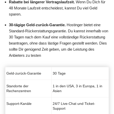
Rabatte bei längerer Vertragslaufzeit.
Wenn Du Dich für
48 Monate Laufzeit entscheidest, kannst Du viel Geld
sparen.
30-tägige Geld-zurück-Garantie.
Hostinger bietet eine
Standard-Rückerstattungsgarantie. Du kannst innerhalb von
30 Tagen nach dem Kauf eine vollständige Rückerstattung
beantragen, ohne dass lästige Fragen gestellt werden. Dies
sollte Dir genügend Zeit geben, um die Leistung des
Anbieters zu testen
Geld-zurück-Garantie
30 Tage
Standorte der
1 in den USA, 3 in Europa, 1 in
Rechenzentren
Asien
Support-Kanäle
24/7 Live-Chat und Ticket-
Support