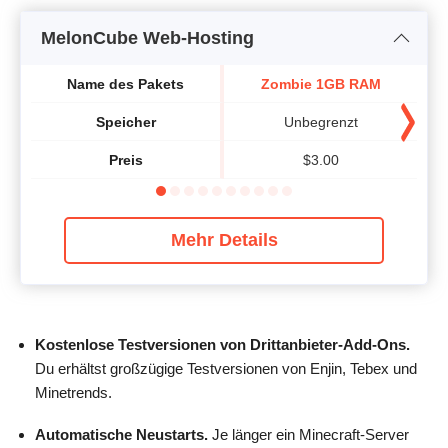
MelonCube Web-Hosting
Name des Pakets
Zombie 1GB RAM
Speicher
Unbegrenzt
Preis
$
3.00
Mehr Details
Kostenlose Testversionen von Drittanbieter-Add-Ons.
Du erhältst großzügige Testversionen von Enjin, Tebex und
Minetrends.
Automatische Neustarts.
Je länger ein Minecraft-Server