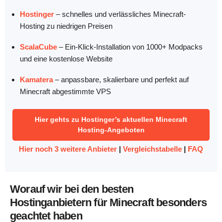
Hostinger
– schnelles und verlässliches Minecraft-
Hosting zu niedrigen Preisen
ScalaCube
– Ein-Klick-Installation von 1000+ Modpacks
und eine kostenlose Website
Kamatera
– anpassbare, skalierbare und perfekt auf
Minecraft abgestimmte VPS
Hier gehts zu Hostinger’s aktuellen Minecraft
Hosting-Angeboten
Hier noch 3 weitere Anbieter
|
Vergleichstabelle
|
FAQ
Worauf wir bei den besten
Hostinganbietern für Minecraft besonders
geachtet haben