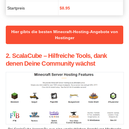
Startpreis
$8.95
Hier gibts die besten Minecraft-Hosting-Angebote von
Hostinger
2. ScalaCube – Hilfreiche Tools, dank
denen Deine Community wächst