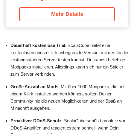
Mehr Details
Dauerhaft kostenlose Trial.
ScalaCube bietet eine
kostenlosen und zeitlich unbegrenzte Version, mit der Du die
leistungsstarken Server testen kannst. Du kannst beliebige
Modpacks installieren. Allerdings kann sich nur ein Spieler
zum Server verbinden.
Große Anzahl an Mods.
Mit über 1000 Modpacks, die mit
einem Klick installiert werden können, sollten Deiner
Community nie die neuen Möglichkeiten und der Spaß an
Minecraft ausgehen.
Proaktiver DDoS-Schutz.
ScalaCube schützt proaktiv vor
DDoS-Angriffen und reagiert extrem schnell, wenn Dein