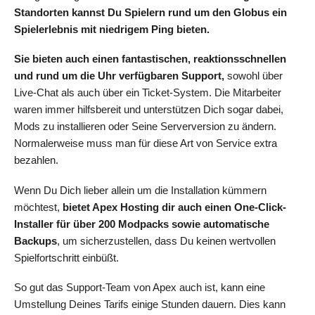
Standorten kannst Du Spielern rund um den Globus ein
Spielerlebnis mit niedrigem Ping bieten.
Sie bieten auch einen fantastischen, reaktionsschnellen
und rund um die Uhr verfügbaren Support,
sowohl über
Live-Chat als auch über ein Ticket-System. Die Mitarbeiter
waren immer hilfsbereit und unterstützen Dich sogar dabei,
Mods zu installieren oder Seine Serverversion zu ändern.
Normalerweise muss man für diese Art von Service extra
bezahlen.
Wenn Du Dich lieber allein um die Installation kümmern
möchtest,
bietet Apex Hosting dir auch einen One-Click-
Installer für über 200 Modpacks sowie automatische
Backups
, um sicherzustellen, dass Du keinen wertvollen
Spielfortschritt einbüßt.
So gut das Support-Team von Apex auch ist, kann eine
Umstellung Deines Tarifs einige Stunden dauern. Dies kann