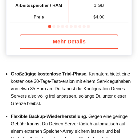
Arbeitsspeicher / RAM
1 GB
Preis
$
4.00
Mehr Details
Großzügige kostenlose Trial-Phase.
Kamatera bietet eine
kostenlose 30-Tage-Testversion mit einem Serviceguthaben
von etwa 85 Euro an. Du kannst die Konfiguration Deines
Servers also völlig frei anpassen, solange Du unter dieser
Grenze bleibst.
Flexible Backup-Wiederherstellung.
Gegen eine geringe
Gebühr kannst Du Deinen Server täglich automatisch auf
einem externen Speicher-Array sichern lassen und bei