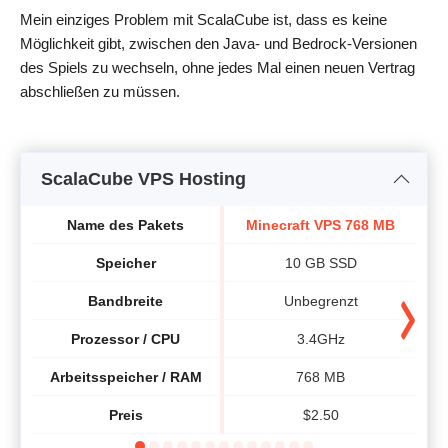
Mein einziges Problem mit ScalaCube ist, dass es keine
Möglichkeit gibt, zwischen den Java- und Bedrock-Versionen
des Spiels zu wechseln, ohne jedes Mal einen neuen Vertrag
abschließen zu müssen.
ScalaCube VPS Hosting
Name des Pakets
Minecraft VPS 768 MB
Speicher
10 GB SSD
Bandbreite
Unbegrenzt
Prozessor / CPU
3.4GHz
Arbeitsspeicher / RAM
768 MB
Preis
$
2.50