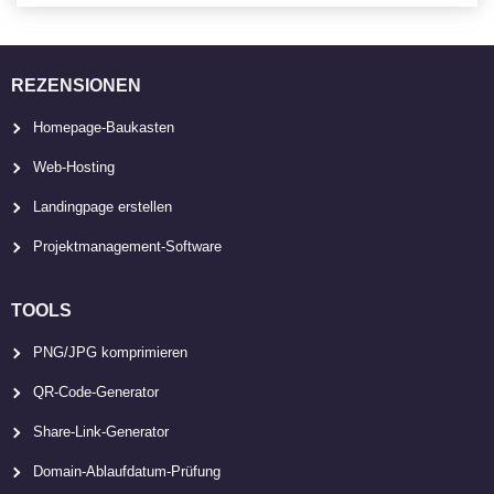
REZENSIONEN
Homepage-Baukasten
Web-Hosting
Landingpage erstellen
Projektmanagement-Software
TOOLS
PNG/JPG komprimieren
QR-Code-Generator
Share-Link-Generator
Domain-Ablaufdatum-Prüfung