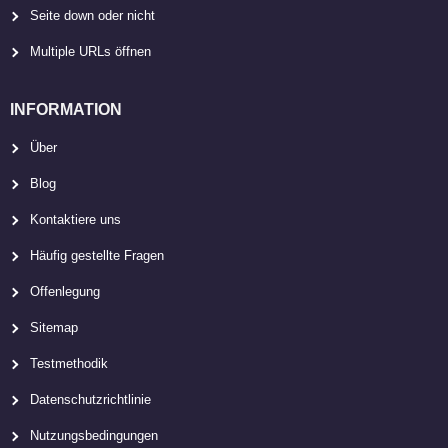
Seite down oder nicht
Multiple URLs öffnen
INFORMATION
Über
Blog
Kontaktiere uns
Häufig gestellte Fragen
Offenlegung
Sitemap
Testmethodik
Datenschutzrichtlinie
Nutzungsbedingungen