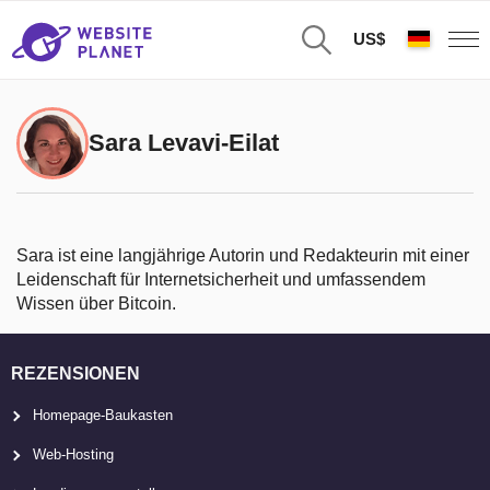
US$
Sara Levavi-Eilat
Sara ist eine langjährige Autorin und Redakteurin mit einer
Leidenschaft für Internetsicherheit und umfassendem
Wissen über Bitcoin.
REZENSIONEN
Homepage-Baukasten
Web-Hosting