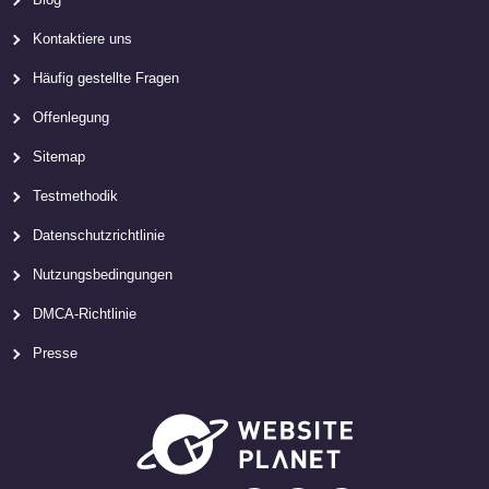
Kontaktiere uns
Häufig gestellte Fragen
Offenlegung
Sitemap
Testmethodik
Datenschutzrichtlinie
Nutzungsbedingungen
DMCA-Richtlinie
Presse