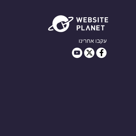
עקבו אחרינו