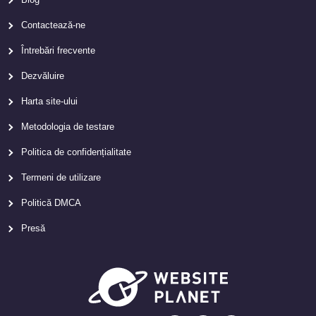
Contactează-ne
Întrebări frecvente
Dezvăluire
Harta site-ului
Metodologia de testare
Politica de confidențialitate
Termeni de utilizare
Politică DMCA
Presă