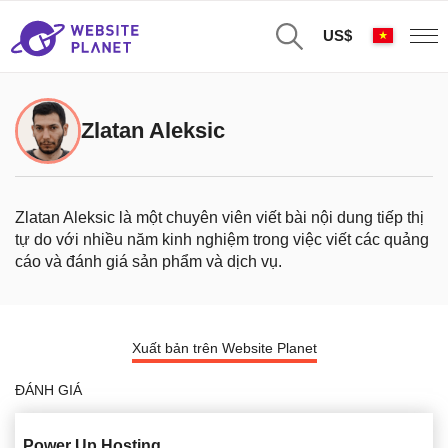
US$
Zlatan Aleksic
Zlatan Aleksic là một chuyên viên viết bài nội dung tiếp thị
tự do với nhiều năm kinh nghiệm trong việc viết các quảng
cáo và đánh giá sản phẩm và dịch vụ.
Xuất bản trên Website Planet
ĐÁNH GIÁ
Power Up Hosting