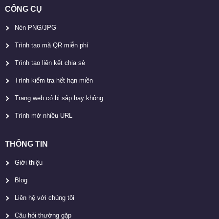
CÔNG CỤ
Nén PNG/JPG
Trình tạo mã QR miễn phí
Trình tạo liên kết chia sẻ
Trình kiểm tra hết hạn miền
Trang web có bị sập hay không
Trình mở nhiều URL
THÔNG TIN
Giới thiệu
Blog
Liên hệ với chúng tôi
Câu hỏi thường gặp