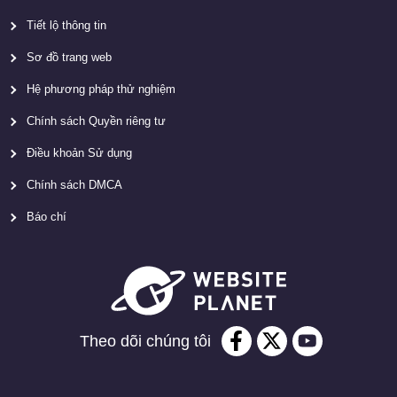
Tiết lộ thông tin
Sơ đồ trang web
Hệ phương pháp thử nghiệm
Chính sách Quyền riêng tư
Điều khoản Sử dụng
Chính sách DMCA
Báo chí
Theo dõi chúng tôi