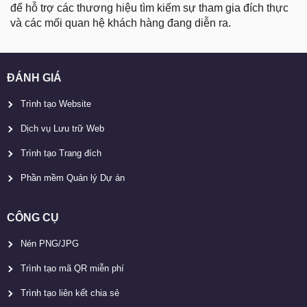
để hỗ trợ các thương hiệu tìm kiếm sự tham gia đích thực
và các mối quan hệ khách hàng đang diễn ra.
ĐÁNH GIÁ
Trình tạo Website
Dịch vụ Lưu trữ Web
Trình tạo Trang đích
Phần mềm Quản lý Dự án
CÔNG CỤ
Nén PNG/JPG
Trình tạo mã QR miễn phí
Trình tạo liên kết chia sẻ