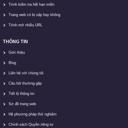
Trình kiểm tra hết hạn miền
Trang web có bị sập hay không
Trình mở nhiều URL
THÔNG TIN
Giới thiệu
Blog
Liên hệ với chúng tôi
Câu hỏi thường gặp
Tiết lộ thông tin
Sơ đồ trang web
Hệ phương pháp thử nghiệm
Chính sách Quyền riêng tư