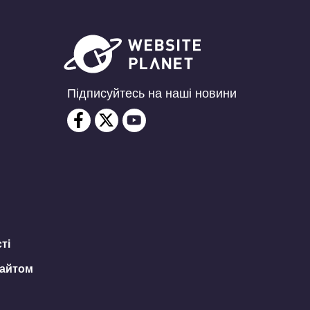
Підписуйтесь на наші новини
ті
сайтом