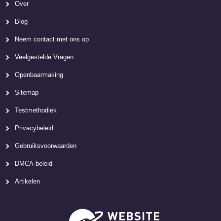
Over
Blog
Neem contact met ons op
Veelgestelde Vragen
Openbaarmaking
Sitemap
Testmethodiek
Privacybeleid
Gebruiksvoorwaarden
DMCA-beleid
Artikelen