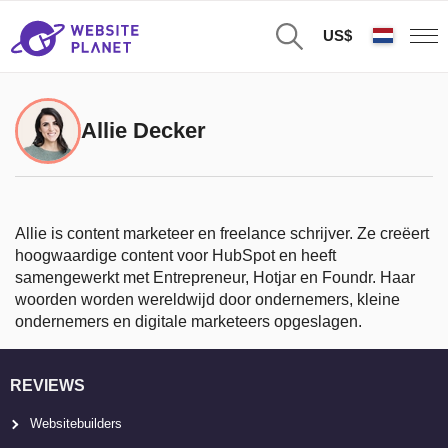
US$
Allie Decker
Allie is content marketeer en freelance schrijver. Ze creëert
hoogwaardige content voor HubSpot en heeft
samengewerkt met Entrepreneur, Hotjar en Foundr. Haar
woorden worden wereldwijd door ondernemers, kleine
ondernemers en digitale marketeers opgeslagen.
REVIEWS
Websitebuilders