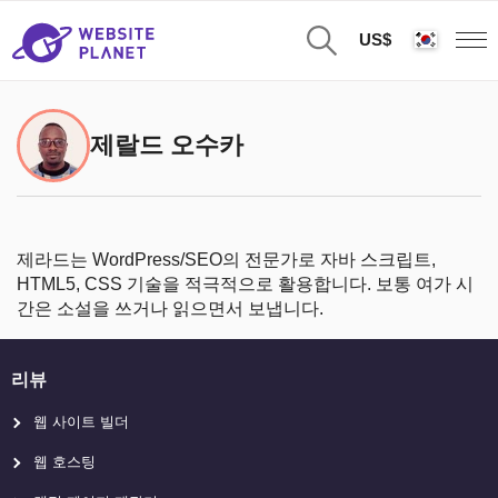
US$
제랄드 오수카
제라드는 WordPress/SEO의 전문가로
자바 스크립트,
HTML5, CSS 기술을 적극적으로 활용합니다. 보통 여가 시
간은 소설을 쓰거나 읽으면서 보냅니다.
리뷰
웹 사이트 빌더
웹 호스팅