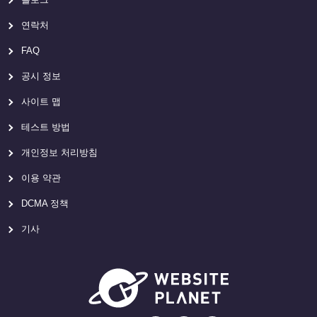
연락처
FAQ
공시 정보
사이트 맵
테스트 방법
개인정보 처리방침
이용 약관
DCMA 정책
기사