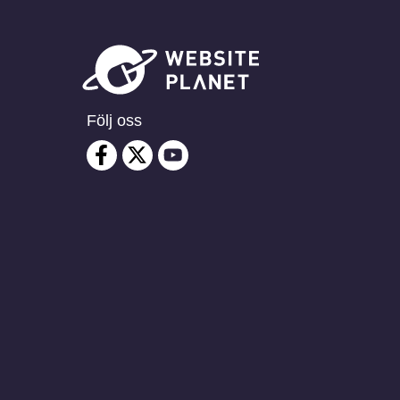
Följ oss