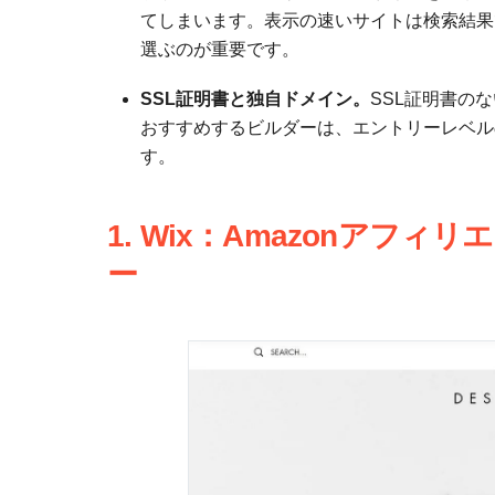
てしまいます。表示の速いサイトは検索結果
選ぶのが重要です。
SSL証明書と独自ドメイン。
SSL証明書の
おすすめするビルダーは、エントリーレベル
す。
1. Wix：Amazonア
ー