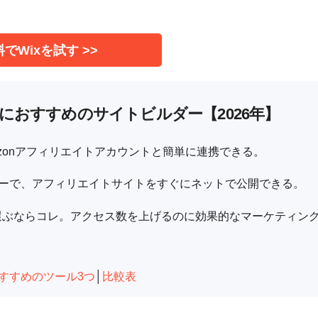
でWixを試す >>
トにおすすめのサイトビルダー【2026年】
zonアフィリエイトアカウントと簡単に連携できる。
ーで、アフィリエイトサイトをすぐにネットで公開できる。
選ぶならコレ。アクセス数を上げるのに効果的なマーケティン
すすめのツール3つ
│
比較表