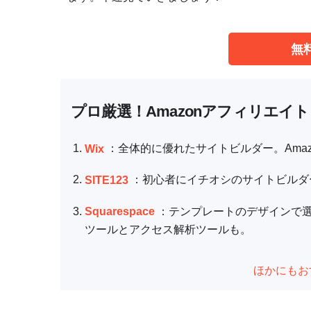
無料
プロ厳選！Amazonアフィリエイ
Wix
：全体的に優れたサイトビルダー。Ama
SITE123
：初心者にイチオシのサイトビルダ
Squarespace
：テンプレートのデザインで
ツールとアクセス解析ツールも。
ほかにもお