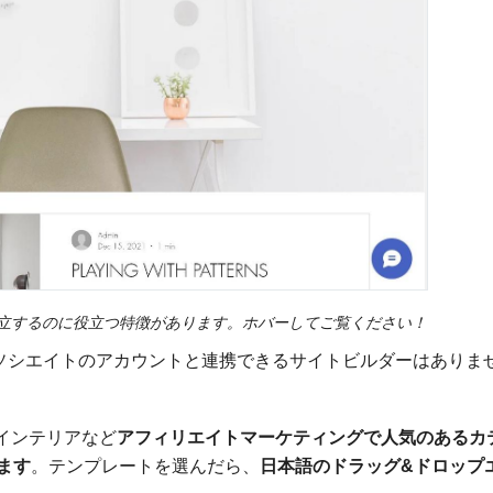
確立するのに役立つ特徴があります。ホバーしてご覧ください！
nアソシエイトのアカウントと連携できるサイトビルダーはありま
、インテリアなど
アフィリエイトマーケティングで人気のあるカ
ます
。テンプレートを選んだら、
日本語のドラッグ&ドロップ