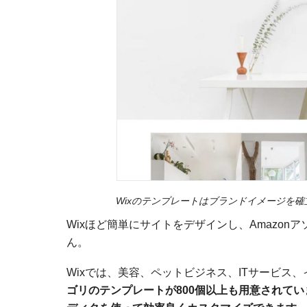
Wixのテンプレートはブランドイメージを
Wixほど簡単にサイトをデザインし、Amazo
ん。
Wixでは、美容、ペットビジネス、ITサービス
ゴリのテンプレートが800個以上も用意されてい