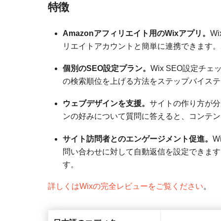
特徴
Amazonアフィリエイト用のWixアプリ。
W
リエイトアカウントと簡単に連携できます。
個別のSEO設定プラン。
Wix SEO設定
の検索順位を上げる方法をステップバイステ
ウェブデザインを支援。
サイトの作り方が分
ンの好みについて質問に答えると、コンテン
サイト訪問者とのエンゲージメント促進。
W
問い合わせに対して自動返信を設定できます
す。
詳しくはWixの完全レビューをご覧ください
。