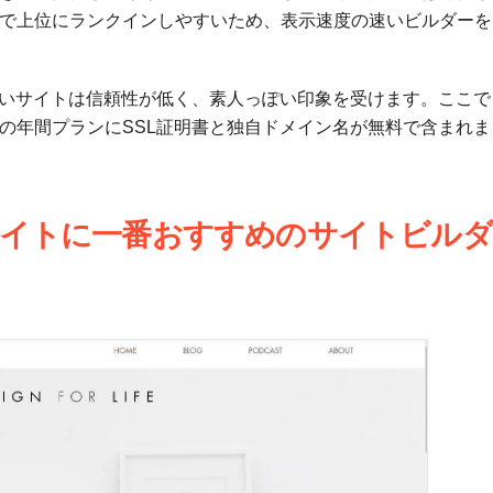
で上位にランクインしやすいため、表示速度の速いビルダーを
ないサイトは信頼性が低く、素人っぽい印象を受けます。ここで
の年間プランにSSL証明書と独自ドメイン名が無料で含まれま
フィリエイトに一番おすすめのサイトビルダ