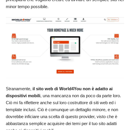
minor tempo possibile.
Stranamente,
il sito web di World4You non è adatto ai
dispositivi mobili
, una mancanza non da poco da parte loro.
Ciò mi fa riflettere anche sul loro costruttore di siti web ed i
template inclusi. Ciò è comunque un dettaglio minore, e non
dovrebbe inficiare una scelta di questo provider, visto che è
abbastanza semplice acquisire dei temi per il tuo sito adatti