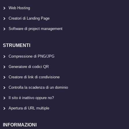
Web Hosting
Creatori di Landing Page
Software di project management
STRUMENTI
Compressione di PNG/JPG
Generatore di codici QR
Creatore di link di condivisione
Controlla la scadenza di un dominio
Il sito è inattivo oppure no?
Apertura di URL multiple
INFORMAZIONI