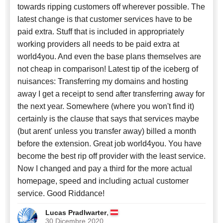
towards ripping customers off wherever possible. The
latest change is that customer services have to be
paid extra. Stuff that is included in appropriately
working providers all needs to be paid extra at
world4you. And even the base plans themselves are
not cheap in comparison! Latest tip of the iceberg of
nuisances: Transferring my domains and hosting
away I get a receipt to send after transferring away for
the next year. Somewhere (where you won't find it)
certainly is the clause that says that services maybe
(but arent' unless you transfer away) billed a month
before the extension. Great job world4you. You have
become the best rip off provider with the least service.
Now I changed and pay a third for the more actual
homepage, speed and including actual customer
service. Good Riddance!
,
Lucas Pradlwarter
30 Dicembre 2020