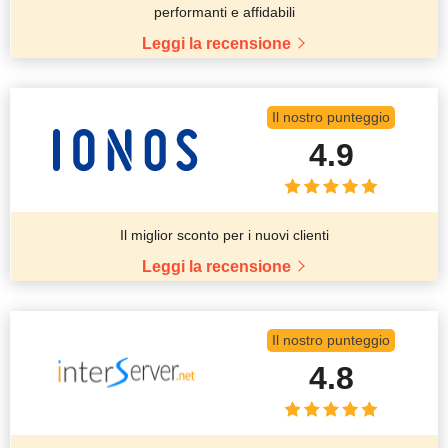
performanti e affidabili
Leggi la recensione
Il nostro punteggio
4.9
Il miglior sconto per i nuovi clienti
Leggi la recensione
Il nostro punteggio
4.8