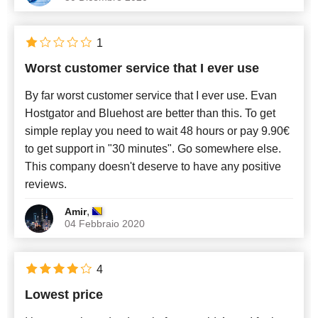
1
Worst customer service that I ever use
By far worst customer service that I ever use. Evan
Hostgator and Bluehost are better than this. To get
simple replay you need to wait 48 hours or pay 9.90€
to get support in "30 minutes". Go somewhere else.
This company doesn't deserve to have any positive
reviews.
,
Amir
04 Febbraio 2020
4
Lowest price