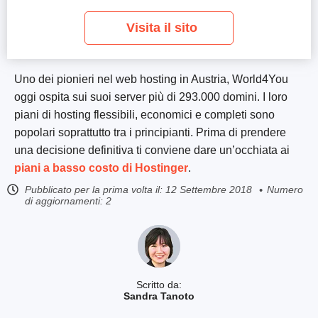
Visita il sito
Uno dei pionieri nel web hosting in Austria, World4You
oggi ospita sui suoi server più di 293.000 domini. I loro
piani di hosting flessibili, economici e completi sono
popolari soprattutto tra i principianti. Prima di prendere
una decisione definitiva ti conviene dare un’occhiata ai
piani a basso costo di Hostinger
.
Pubblicato per la prima volta il:
12 Settembre 2018
Numero
di aggiornamenti: 2
Scritto da:
Sandra Tanoto