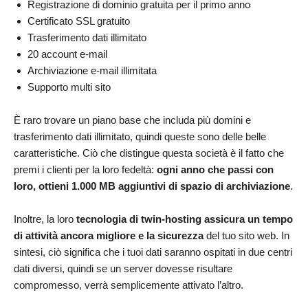
Registrazione di dominio gratuita per il primo anno
Certificato SSL gratuito
Trasferimento dati illimitato
20 account e-mail
Archiviazione e-mail illimitata
Supporto multi sito
È raro trovare un piano base che includa più domini e
trasferimento dati illimitato, quindi queste sono delle belle
caratteristiche. Ciò che distingue questa società è il fatto che
premi i clienti per la loro fedeltà:
ogni anno che passi con
loro, ottieni 1.000 MB aggiuntivi di spazio di archiviazione
.
Inoltre, la loro
tecnologia di twin-hosting assicura un tempo
di attività ancora migliore e la sicurezza
del tuo sito web. In
sintesi, ciò significa che i tuoi dati saranno ospitati in due centri
dati diversi, quindi se un server dovesse risultare
compromesso, verrà semplicemente attivato l’altro.