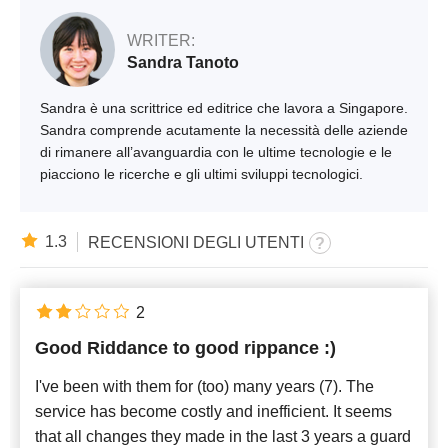
WRITER:
Sandra Tanoto
Sandra è una scrittrice ed editrice che lavora a Singapore.
Sandra comprende acutamente la necessità delle aziende
di rimanere all’avanguardia con le ultime tecnologie e le
piacciono le ricerche e gli ultimi sviluppi tecnologici.
1.3
RECENSIONI DEGLI UTENTI
2
Good Riddance to good rippance :)
I've been with them for (too) many years (7). The
service has become costly and inefficient. It seems
that all changes they made in the last 3 years a guard