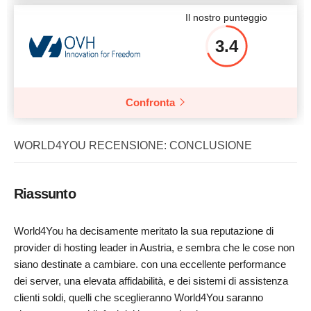
Il nostro punteggio
3.4
Confronta
WORLD4YOU RECENSIONE: CONCLUSIONE
Riassunto
World4You ha decisamente meritato la sua reputazione di
provider di hosting leader in Austria, e sembra che le cose non
siano destinate a cambiare. con una eccellente performance
dei server, una elevata affidabilità, e dei sistemi di assistenza
clienti soldi, quelli che sceglieranno World4You saranno