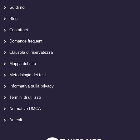
Su di noi
Blog
Contattaci
Domande frequenti
Clausola di riservatezza
Mappa del sito
Metodologia dei test
Informativa sulla privacy
Termini di utilizzo
Normativa DMCA
Articoli