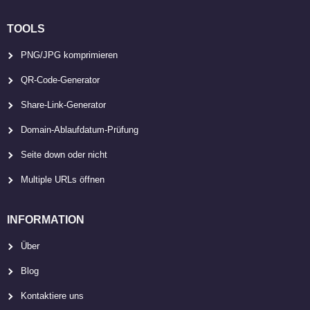
TOOLS
PNG/JPG komprimieren
QR-Code-Generator
Share-Link-Generator
Domain-Ablaufdatum-Prüfung
Seite down oder nicht
Multiple URLs öffnen
INFORMATION
Über
Blog
Kontaktiere uns