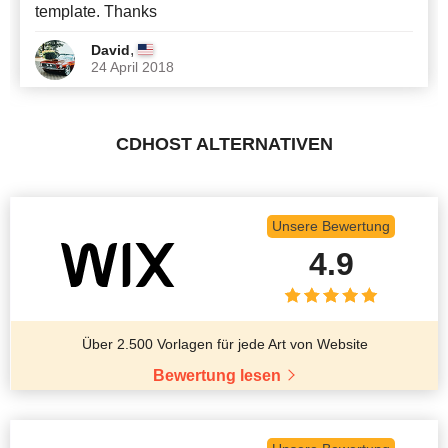
template. Thanks
,
David
24 April 2018
CDHOST ALTERNATIVEN
Unsere Bewertung
4.9
Über 2.500 Vorlagen für jede Art von Website
Bewertung lesen