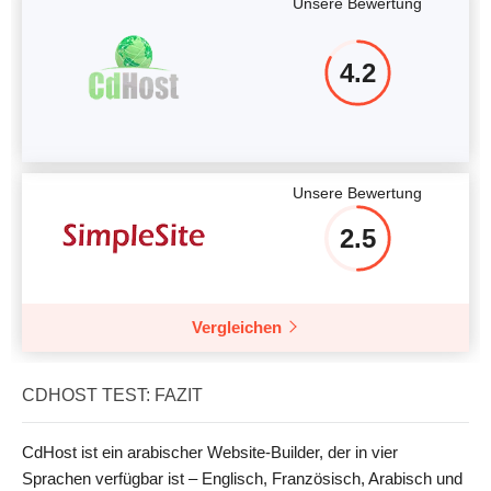
Unsere Bewertung
4.2
Unsere Bewertung
2.5
Vergleichen
CDHOST TEST: FAZIT
CdHost ist ein arabischer Website-Builder, der in vier
Sprachen verfügbar ist – Englisch, Französisch, Arabisch und