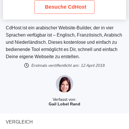
Besuche CdHost
CdHost ist ein arabischer Website-Builder, der in vier
Sprachen verfügbar ist – Englisch, Französisch, Arabisch
und Niederländisch. Dieses kostenlose und einfach zu
bedienende Tool ermöglicht es Dir, schnell und einfach
Deine eigene Webseite zu erstellen.
Erstmals veröffentlicht am:
12 April 2018
Verfasst von:
Gail Lobel Rand
VERGLEICH