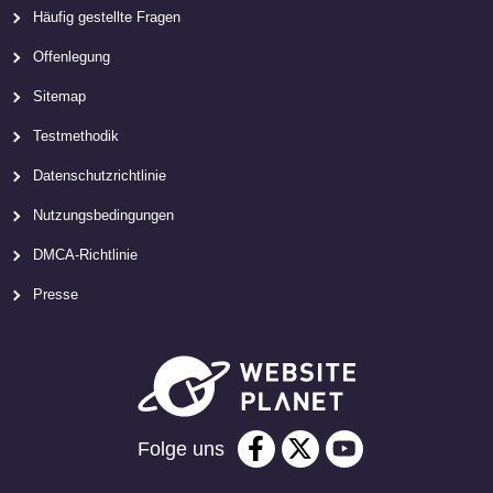
Häufig gestellte Fragen
Offenlegung
Sitemap
Testmethodik
Datenschutzrichtlinie
Nutzungsbedingungen
DMCA-Richtlinie
Presse
Folge uns