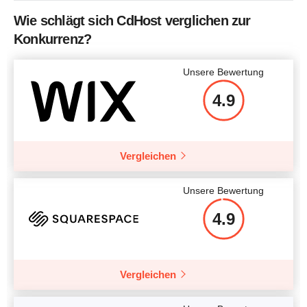
Wie schlägt sich CdHost verglichen zur
Konkurrenz?
Unsere Bewertung
4.9
Vergleichen
Unsere Bewertung
4.9
Vergleichen