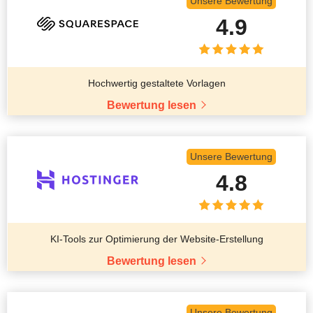
Unsere Bewertung
4.9
Hochwertig gestaltete Vorlagen
Bewertung lesen
Unsere Bewertung
4.8
KI-Tools zur Optimierung der Website-Erstellung
Bewertung lesen
Unsere Bewertung