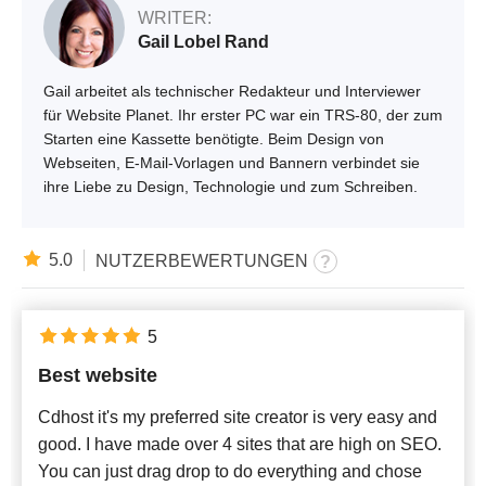
WRITER:
Gail Lobel Rand
Gail arbeitet als technischer Redakteur und Interviewer
für Website Planet. Ihr erster PC war ein TRS-80, der zum
Starten eine Kassette benötigte. Beim Design von
Webseiten, E-Mail-Vorlagen und Bannern verbindet sie
ihre Liebe zu Design, Technologie und zum Schreiben.
5.0
NUTZERBEWERTUNGEN
5
Best website
Cdhost it's my preferred site creator is very easy and
good. I have made over 4 sites that are high on SEO.
You can just drag drop to do everything and chose