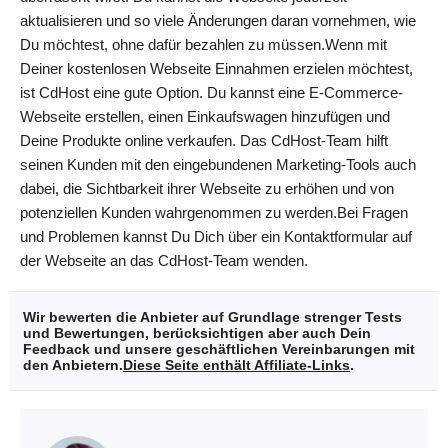
aktualisieren und so viele Änderungen daran vornehmen, wie
Du möchtest, ohne dafür bezahlen zu müssen.Wenn mit
Deiner kostenlosen Webseite Einnahmen erzielen möchtest,
ist CdHost eine gute Option. Du kannst eine E-Commerce-
Webseite erstellen, einen Einkaufswagen hinzufügen und
Deine Produkte online verkaufen. Das CdHost-Team hilft
seinen Kunden mit den eingebundenen Marketing-Tools auch
dabei, die Sichtbarkeit ihrer Webseite zu erhöhen und von
potenziellen Kunden wahrgenommen zu werden.Bei Fragen
und Problemen kannst Du Dich über ein Kontaktformular auf
der Webseite an das CdHost-Team wenden.
Wir bewerten die Anbieter auf Grundlage strenger Tests
und Bewertungen, berücksichtigen aber auch Dein
Feedback und unsere geschäftlichen Vereinbarungen mit
den Anbietern.
Diese Seite enthält Affiliate-Links
.