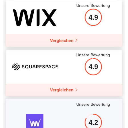
Unsere Bewertung
4.9
Vergleichen
Unsere Bewertung
4.9
Vergleichen
Unsere Bewertung
4.2