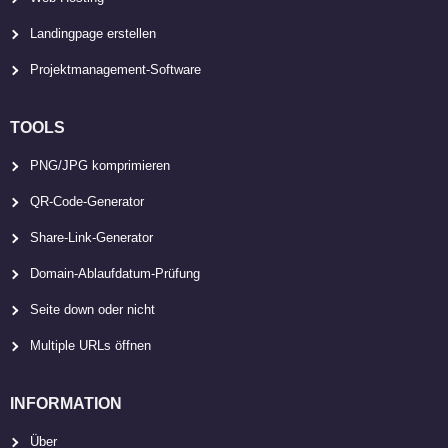
Landingpage erstellen
Projektmanagement-Software
TOOLS
PNG/JPG komprimieren
QR-Code-Generator
Share-Link-Generator
Domain-Ablaufdatum-Prüfung
Seite down oder nicht
Multiple URLs öffnen
INFORMATION
Über