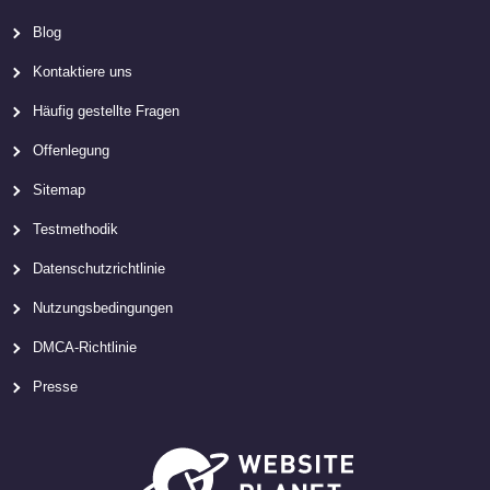
Blog
Kontaktiere uns
Häufig gestellte Fragen
Offenlegung
Sitemap
Testmethodik
Datenschutzrichtlinie
Nutzungsbedingungen
DMCA-Richtlinie
Presse