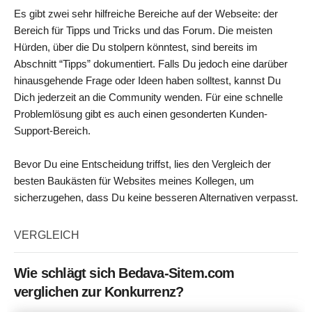
Es gibt zwei sehr hilfreiche Bereiche auf der Webseite: der
Bereich für Tipps und Tricks und das Forum. Die meisten
Hürden, über die Du stolpern könntest, sind bereits im
Abschnitt “Tipps” dokumentiert. Falls Du jedoch eine darüber
hinausgehende Frage oder Ideen haben solltest, kannst Du
Dich jederzeit an die Community wenden. Für eine schnelle
Problemlösung gibt es auch einen gesonderten Kunden-
Support-Bereich.
Bevor Du eine Entscheidung triffst, lies den Vergleich der
besten Baukästen für Websites meines Kollegen, um
sicherzugehen, dass Du keine besseren Alternativen verpasst.
VERGLEICH
Wie schlägt sich Bedava-Sitem.com
verglichen zur Konkurrenz?