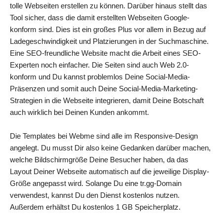
tolle Webseiten erstellen zu können. Darüber hinaus stellt das
Tool sicher, dass die damit erstellten Webseiten Google-
konform sind. Dies ist ein großes Plus vor allem in Bezug auf
Ladegeschwindigkeit und Platzierungen in der Suchmaschine.
Eine SEO-freundliche Website macht die Arbeit eines SEO-
Experten noch einfacher. Die Seiten sind auch Web 2.0-
konform und Du kannst problemlos Deine Social-Media-
Präsenzen und somit auch Deine Social-Media-Marketing-
Strategien in die Webseite integrieren, damit Deine Botschaft
auch wirklich bei Deinen Kunden ankommt.
Die Templates bei Webme sind alle im Responsive-Design
angelegt. Du musst Dir also keine Gedanken darüber machen,
welche Bildschirmgröße Deine Besucher haben, da das
Layout Deiner Webseite automatisch auf die jeweilige Display-
Größe angepasst wird. Solange Du eine tr.gg-Domain
verwendest, kannst Du den Dienst kostenlos nutzen.
Außerdem erhältst Du kostenlos 1 GB Speicherplatz.