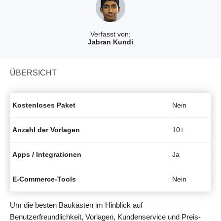
Verfasst von:
Jabran Kundi
ÜBERSICHT
Kostenloses Paket
Nein
Anzahl der Vorlagen
10+
Apps / Integrationen
Ja
E-Commerce-Tools
Nein
Um die besten Baukästen im Hinblick auf
Benutzerfreundlichkeit, Vorlagen, Kundenservice und Preis-