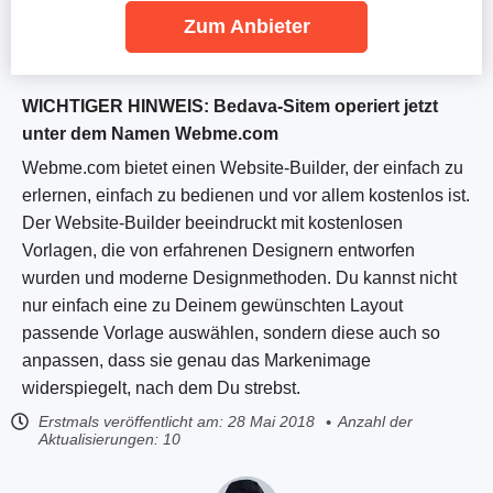
Zum Anbieter
WICHTIGER HINWEIS: Bedava-Sitem operiert jetzt
unter dem Namen Webme.com
Webme.com bietet einen Website-Builder, der einfach zu
erlernen, einfach zu bedienen und vor allem kostenlos ist.
Der Website-Builder beeindruckt mit kostenlosen
Vorlagen, die von erfahrenen Designern entworfen
wurden und moderne Designmethoden. Du kannst nicht
nur einfach eine zu Deinem gewünschten Layout
passende Vorlage auswählen, sondern diese auch so
anpassen, dass sie genau das Markenimage
widerspiegelt, nach dem Du strebst.
Erstmals veröffentlicht am:
28 Mai 2018
Anzahl der
Aktualisierungen: 10