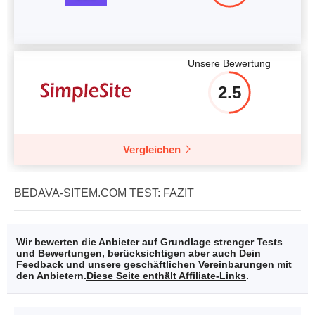
Unsere Bewertung
2.5
Vergleichen
BEDAVA-SITEM.COM TEST: FAZIT
Wir bewerten die Anbieter auf Grundlage strenger Tests
und Bewertungen, berücksichtigen aber auch Dein
Feedback und unsere geschäftlichen Vereinbarungen mit
den Anbietern.
Diese Seite enthält Affiliate-Links
.