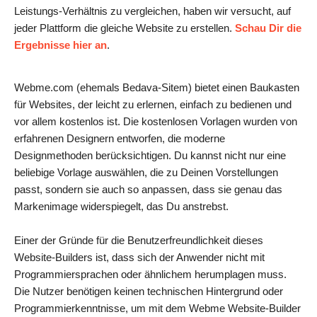
Leistungs-Verhältnis zu vergleichen, haben wir versucht, auf
jeder Plattform die gleiche Website zu erstellen.
Schau Dir die
Ergebnisse hier an
.
Webme.com (ehemals Bedava-Sitem) bietet einen Baukasten
für Websites, der leicht zu erlernen, einfach zu bedienen und
vor allem kostenlos ist. Die kostenlosen Vorlagen wurden von
erfahrenen Designern entworfen, die moderne
Designmethoden berücksichtigen. Du kannst nicht nur eine
beliebige Vorlage auswählen, die zu Deinen Vorstellungen
passt, sondern sie auch so anpassen, dass sie genau das
Markenimage widerspiegelt, das Du anstrebst.
Einer der Gründe für die Benutzerfreundlichkeit dieses
Website-Builders ist, dass sich der Anwender nicht mit
Programmiersprachen oder ähnlichem herumplagen muss.
Die Nutzer benötigen keinen technischen Hintergrund oder
Programmierkenntnisse, um mit dem Webme Website-Builder