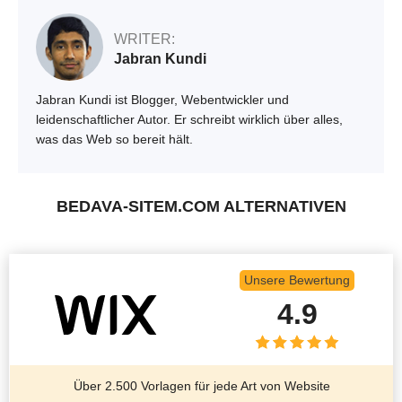
WRITER:
Jabran Kundi
Jabran Kundi ist Blogger, Webentwickler und
leidenschaftlicher Autor. Er schreibt wirklich über alles,
was das Web so bereit hält.
BEDAVA-SITEM.COM ALTERNATIVEN
Unsere Bewertung
4.9
Über 2.500 Vorlagen für jede Art von Website