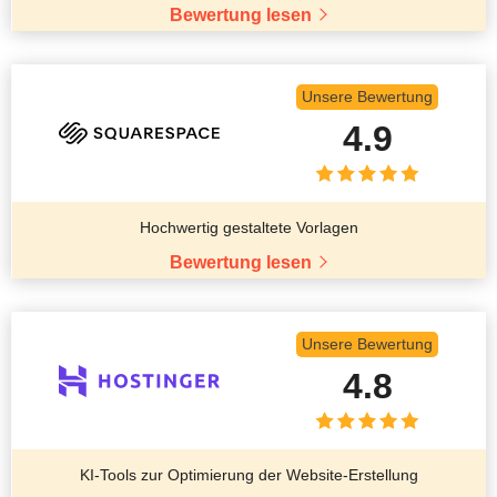
Bewertung lesen
Unsere Bewertung
4.9
Hochwertig gestaltete Vorlagen
Bewertung lesen
Unsere Bewertung
4.8
KI-Tools zur Optimierung der Website-Erstellung