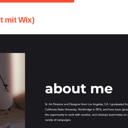
t mit Wix)