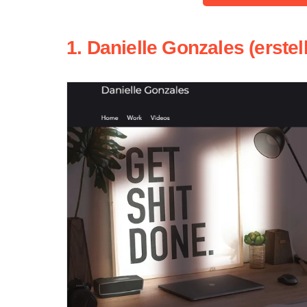
1. Danielle Gonzales (erstell