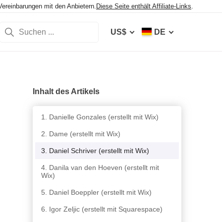
Vereinbarungen mit den Anbietern.
Diese Seite enthält Affiliate-Links
.
US$
DE
Inhalt des Artikels
1. Danielle Gonzales (erstellt mit Wix)
2. Dame (erstellt mit Wix)
3. Daniel Schriver (erstellt mit Wix)
4. Danila van den Hoeven (erstellt mit
Wix)
5. Daniel Boeppler (erstellt mit Wix)
6. Igor Zeljic (erstellt mit Squarespace)