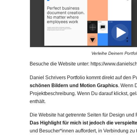
Verleihe Deinem Portfol
Besuche die Website unter: https://www.danielsch
Daniel Schrivers Portfolio kommt direkt auf den 
schönen Bildern und Motion Graphics
. Wenn D
Projektbeschreibung. Wenn Du darauf klickst, gel
enthält.
Die Website hat getrennte Seiten für Design und 
Das Highlight für mich ist jedoch die verspielt
und Besucher*innen auffordert, in Verbindung zu t