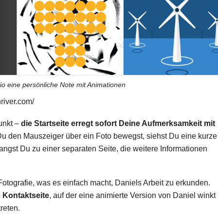
io eine persönliche Note mit Animationen
river.com/
Punkt –
die Startseite erregt sofort Deine Aufmerksamkeit mit
u den Mauszeiger über ein Foto bewegst, siehst Du eine kurze
angst Du zu einer separaten Seite, die weitere Informationen
Fotografie, was es einfach macht, Daniels Arbeit zu erkunden.
e
Kontaktseite
, auf der eine animierte Version von Daniel winkt
reten.