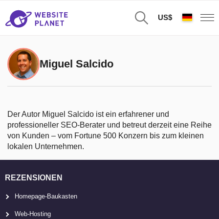
US$
Miguel Salcido
Der Autor Miguel Salcido ist ein erfahrener und
professioneller SEO-Berater und betreut derzeit eine Reihe
von Kunden – vom Fortune 500 Konzern bis zum kleinen
lokalen Unternehmen.
REZENSIONEN
Homepage-Baukasten
Web-Hosting