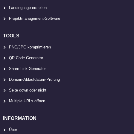
Landingpage erstellen
Projektmanagement-Software
TOOLS
PNG/JPG komprimieren
QR-Code-Generator
Share-Link-Generator
Domain-Ablaufdatum-Prüfung
Seite down oder nicht
Multiple URLs öffnen
INFORMATION
Über