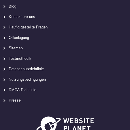
Blog
Kontaktiere uns
Häufig gestellte Fragen
Offenlegung
Sitemap
Testmethodik
Datenschutzrichtlinie
Nutzungsbedingungen
DMCA-Richtlinie
Presse