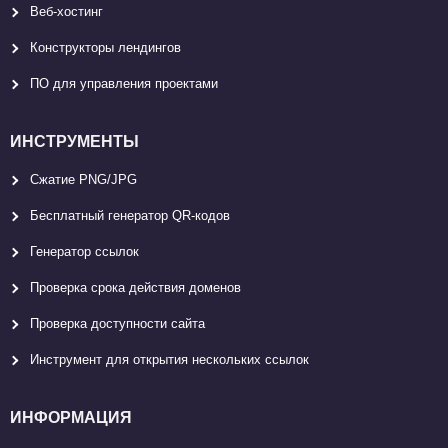
Веб-хостинг
Конструкторы лендингов
ПО для управления проектами
ИНСТРУМЕНТЫ
Сжатие PNG/JPG
Бесплатный генератор QR-кодов
Генератор ссылок
Проверка срока действия доменов
Проверка доступности сайта
Инструмент для открытия нескольких ссылок
ИНФОРМАЦИЯ