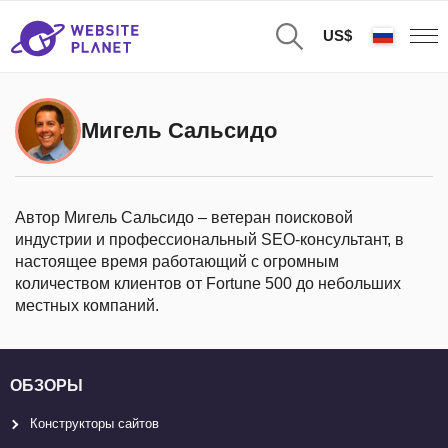
US$
Мигель Сальсидо
Автор Мигель Сальсидо – ветеран поисковой
индустрии и профессиональный SEO-консультант, в
настоящее время работающий с огромным
количеством клиентов от Fortune 500 до небольших
местных компаний.
ОБЗОРЫ
Конструкторы сайтов