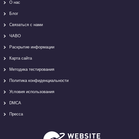
О нас
Блог
Связаться с нами
ЧАВО
Раскрытие информации
Карта сайтa
Методика тестирования
Политика конфиденциальности
Условия использования
DMCA
Пресса