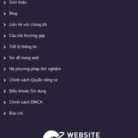
Giới thiệu
Blog
Liên hệ với chúng tôi
Câu hỏi thường gặp
Tiết lộ thông tin
Sơ đồ trang web
Hệ phương pháp thử nghiệm
Chính sách Quyền riêng tư
Điều khoản Sử dụng
Chính sách DMCA
Báo chí