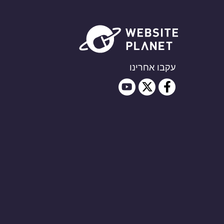
עקבו אחרינו