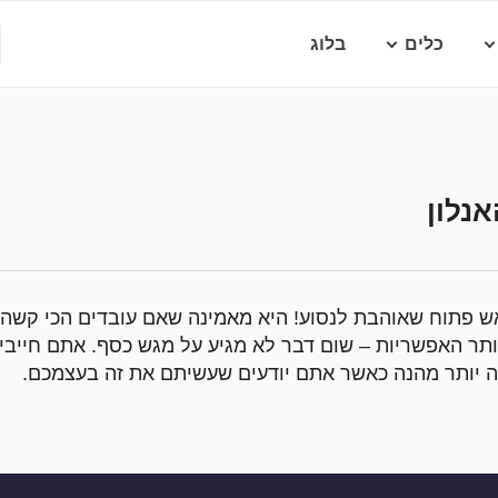
כלים
בלוג
אנלון
ש פתוח שאוהבת לנסוע! היא מאמינה שאם עובדים הכי קשה 
תר האפשריות – שום דבר לא מגיע על מגש כסף. אתם חייבים
ה יותר מהנה כאשר אתם יודעים שעשיתם את זה בעצמכם.