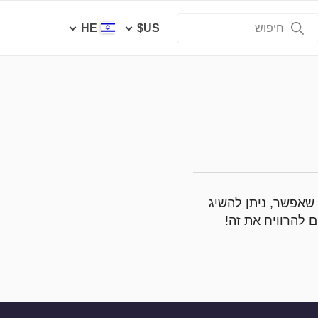
HE
US$
שאפשר, ניתן להשיג
 להרוויח את זה!