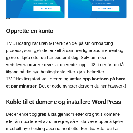
Opprette en konto
TMDHosting har uten tvil tenkt en del på sin onboarding
prosess, som gjør det enkelt å sammenligne abonnement og
gjøre et kjøp etter du har bestemt deg. Selv om noen
vertsleverandører krever at du venter opptil 48 timer før du får
tilgang på din nye hostingkonto etter kjøp, bekrefter
TMDHosting stort sett ordren og
setter opp kontoen på bare
et par minutter
. Det er gode nyheter dersom du har hastverk!
Koble til et domene og installere WordPress
Det er enkelt og greit å bla gjennom etter ditt gratis domene
eller å importere et av dine egne, så vil du være oppe å kjøre
med ditt nye hosting abonnement etter kort tid. Etter du har