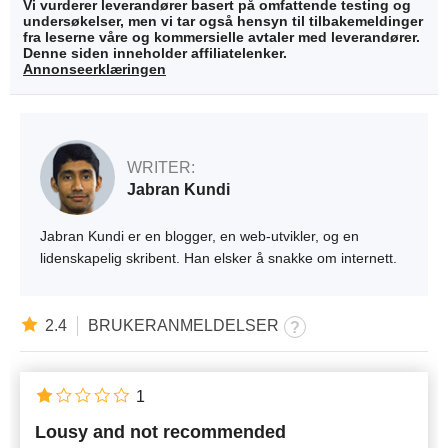
Vi vurderer leverandører basert på omfattende testing og
undersøkelser, men vi tar også hensyn til tilbakemeldinger
fra leserne våre og kommersielle avtaler med leverandører.
Denne siden inneholder affiliatelenker.
Annonseerklæringen
WRITER:
Jabran Kundi
Jabran Kundi er en blogger, en web-utvikler, og en
lidenskapelig skribent. Han elsker å snakke om internett.
2.4
BRUKERANMELDELSER
1
Lousy and not recommended