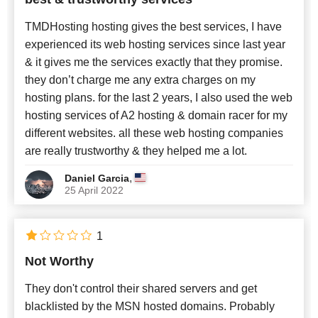
TMDHosting hosting gives the best services, I have
experienced its web hosting services since last year
& it gives me the services exactly that they promise.
they don’t charge me any extra charges on my
hosting plans. for the last 2 years, I also used the web
hosting services of A2 hosting & domain racer for my
different websites. all these web hosting companies
are really trustworthy & they helped me a lot.
,
Daniel Garcia
25 April 2022
1
Not Worthy
They don't control their shared servers and get
blacklisted by the MSN hosted domains. Probably