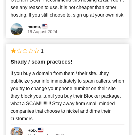
see any reason to use. It is not cheaper than other
hosting. If you still choose to, sign up at your own risk.
,
momo
19 August 2024
1
Shady / scam practices!
if you buy a domain from them / their site...they
publicize your info immediately to spam callers. when
you try to change your phone number on their site
they block you...until you buy their Blocker package.
what a SCAM!!!!!!!!! Stay away from small minded
companies that choose to nickel and dime their
customers.
,
Rob