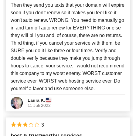
Then they send you texts that your domain will expire
soon if you don't renew so it makes you feel like it
won't auto renew. WRONG. You need to manually go
in and turn off auto renew for EVERYTHING or else
they will bill you and, of course, there are no returns.
Third thing, if you cancel your service with them, be
SURE you do it like three or four times. Verify and
double verify because they make you jump through
hoops to cancel your service. I would not recommend
this company to my worst enemy. WORST customer
service ever. WORST web hosting service ever. Do
yourself a favor and use someone else.
,
Laura K
11 Juli 2022
3
best & trustworthy services