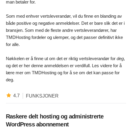
man betaler for.
Som med enhver vertsleverandør, vil du finne en blanding av
både positive og negative anmeldelser. Det er bare slik det er i
bransjen. Som med de fleste andre vertsleverandører, har
TMDHosting fordeler og ulemper, og det passer definitivt ikke
for alle.
Nøkkelen er å finne ut om det er riktig vertsleverandør for
deg
,
og det er her denne anmeldelsen er verdifull. Les videre for å
lære mer om TMDHosting og for å se om det kan passe for
deg.
4.7
FUNKSJONER
Raskere delt hosting og administrerte
WordPress abonnement