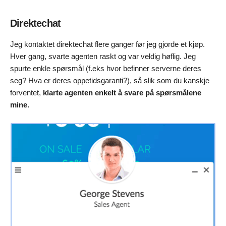
Direktechat
Jeg kontaktet direktechat flere ganger før jeg gjorde et kjøp.
Hver gang, svarte agenten raskt og var veldig høflig. Jeg
spurte enkle spørsmål (f.eks hvor befinner serverne deres
seg? Hva er deres oppetidsgaranti?), så slik som du kanskje
forventet,
klarte agenten enkelt å svare på spørsmålene
mine.