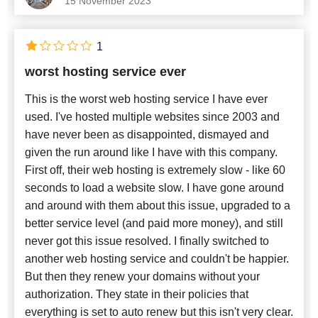
15 November 2023
1
worst hosting service ever
This is the worst web hosting service I have ever
used. I've hosted multiple websites since 2003 and
have never been as disappointed, dismayed and
given the run around like I have with this company.
First off, their web hosting is extremely slow - like 60
seconds to load a website slow. I have gone around
and around with them about this issue, upgraded to a
better service level (and paid more money), and still
never got this issue resolved. I finally switched to
another web hosting service and couldn't be happier.
But then they renew your domains without your
authorization. They state in their policies that
everything is set to auto renew but this isn't very clear.