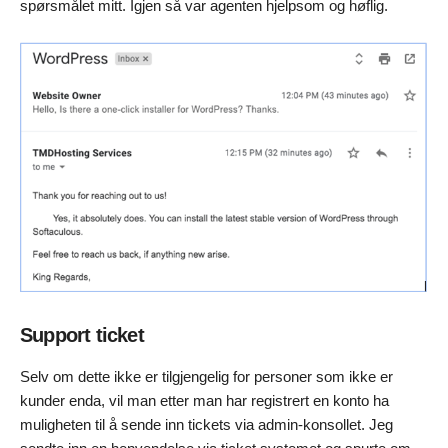
spørsmålet mitt. Igjen så var agenten hjelpsom og høflig.
Support ticket
Selv om dette ikke er tilgjengelig for personer som ikke er
kunder enda, vil man etter man har registrert en konto ha
muligheten til å sende inn tickets via admin-konsollet. Jeg