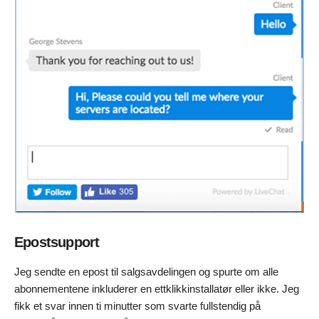
Epostsupport
Jeg sendte en epost til salgsavdelingen og spurte om alle
abonnementene inkluderer en ettklikkinstallatør eller ikke. Jeg
fikk et svar innen ti minutter som svarte fullstendig på