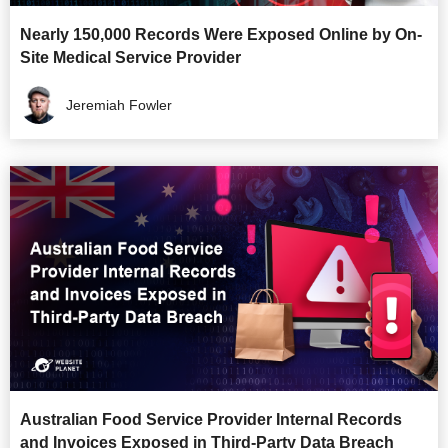
Nearly 150,000 Records Were Exposed Online by On-
Site Medical Service Provider
Jeremiah Fowler
Australian Food Service Provider Internal Records
and Invoices Exposed in Third-Party Data Breach