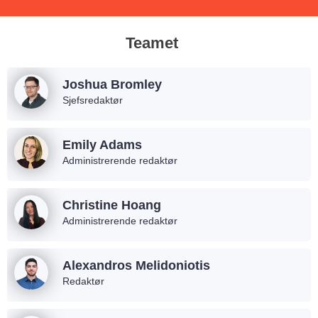
Teamet
Joshua Bromley
Sjefsredaktør
Emily Adams
Administrerende redaktør
Christine Hoang
Administrerende redaktør
Alexandros Melidoniotis
Redaktør