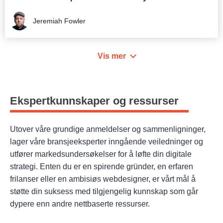
Jeremiah Fowler
Vis mer
Ekspertkunnskaper og ressurser
Utover våre grundige anmeldelser og sammenligninger,
lager våre bransjeeksperter inngående veiledninger og
utfører markedsundersøkelser for å løfte din digitale
strategi. Enten du er en spirende gründer, en erfaren
frilanser eller en ambisiøs webdesigner, er vårt mål å
støtte din suksess med tilgjengelig kunnskap som går
dypere enn andre nettbaserte ressurser.