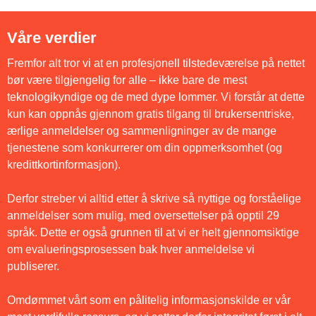
Våre verdier
Fremfor alt tror vi at en profesjonell tilstedeværelse på nettet
bør være tilgjengelig for alle – ikke bare de mest
teknologikyndige og de med dype lommer. Vi forstår at dette
kun kan oppnås gjennom gratis tilgang til brukersentriske,
ærlige anmeldelser og sammenligninger av de mange
tjenestene som konkurrerer om din oppmerksomhet (og
kredittkortinformasjon).
Derfor streber vi alltid etter å skrive så nyttige og forståelige
anmeldelser som mulig, med oversettelser på opptil 29
språk. Dette er også grunnen til at vi er helt gjennomsiktige
om evalueringsprosessen bak hver anmeldelse vi
publiserer.
Omdømmet vårt som en pålitelig informasjonskilde er vår