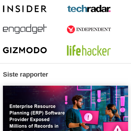
Siste rapporter