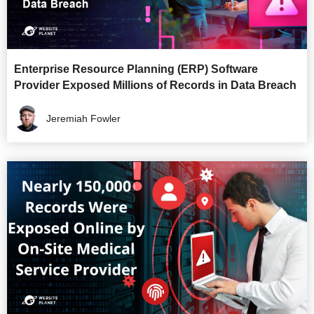
Enterprise Resource Planning (ERP) Software
Provider Exposed Millions of Records in Data Breach
Jeremiah Fowler