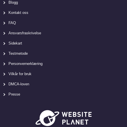
Blogg
Kontakt oss
FAQ
Ansvarsfraskrivelse
Sidekart
Testmetode
Personvernerklæring
Vilkår for bruk
DMCA-loven
Presse