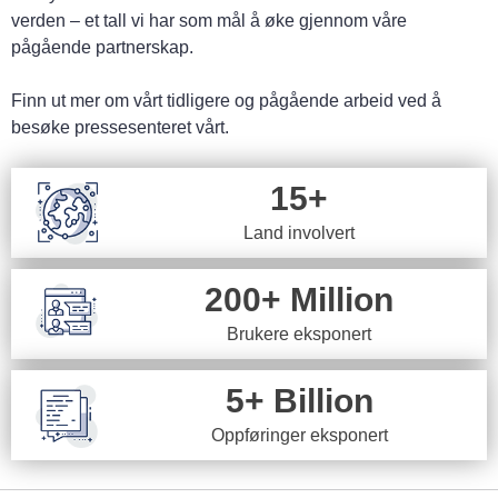
verden – et tall vi har som mål å øke gjennom våre
pågående partnerskap.
Finn ut mer om vårt tidligere og pågående arbeid ved å
besøke pressesenteret vårt.
15+
Land involvert
200+ Million
Brukere eksponert
5+ Billion
Oppføringer eksponert