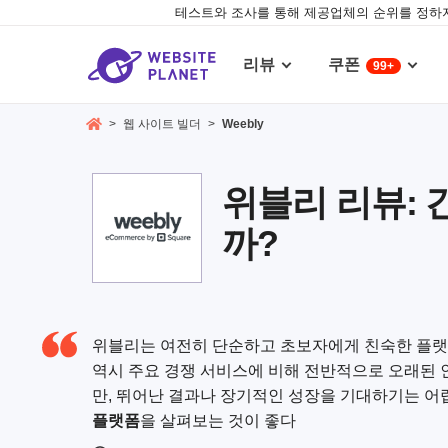
테스트와 조사를 통해 제공업체의 순위를 정하지
리뷰
쿠폰
99+
>
웹 사이트 빌더
>
Weebly
위블리 리뷰: 
까?
위블리는 여전히 단순하고 초보자에게 친숙한 플랫폼
역시 주요 경쟁 서비스에 비해 전반적으로 오래된 
만, 뛰어난 결과나 장기적인 성장을 기대하기는 어
플랫폼
을 살펴보는 것이 좋다