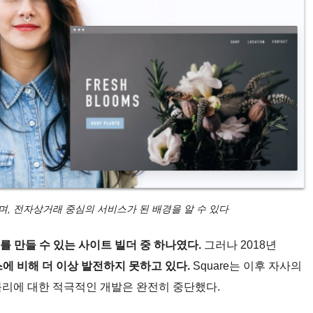
으며, 전자상거래 중심의 서비스가 된 배경을 알 수 있다
 만들 수 있는 사이트 빌더 중 하나였다.
그러나 2018년
에 비해 더 이상 발전하지 못하고 있다.
Square는 이후 자사의
 위블리에 대한 적극적인 개발은 완전히 중단했다.