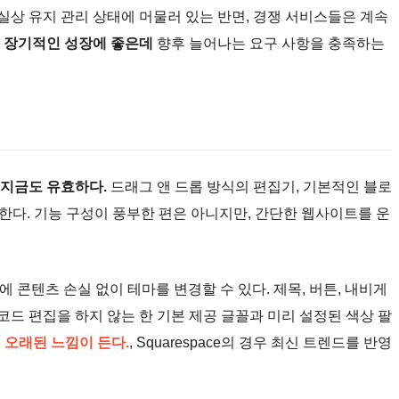
사실상 유지 관리 상태에 머물러 있는 반면, 경쟁 서비스들은 계속
 장기적인 성장에 좋은데
향후 늘어나는 요구 사항을 충족하는
 지금도 유효하다.
드래그 앤 드롭 방식의 편집기, 기본적인 블로
공한다. 기능 구성이 풍부한 편은 아니지만, 간단한 웹사이트를 운
에 콘텐츠 손실 없이 테마를 변경할 수 있다. 제목, 버튼, 내비게
코드 편집을 하지 않는 한 기본 제공 글꼴과 미리 설정된 색상 팔
해 오래된 느낌이 든다.
, Squarespace의 경우 최신 트렌드를 반영