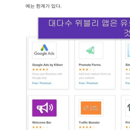
에는 한계가 있다.