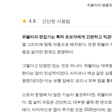
위블리의 템플릿
4.8
간단한 사용법
위블리의 편집기는 특히 초보자에게 간편하고 직관
열 그리드에 맞춰 자동으로 배치된다. 또한 위블리 
용은 쉽지만 한계도 분명하다.
그렇다고 단점만 있는 것은 아니다. 위블리는 대부
한다는 점이 인상적이었다. 사이즈나 색상 같은 상품 
원한다(다만 이는 보통 임베드 코드나 외부 앱을 통해
스토어 운영에 더 많은 기능이 필요하다면, 위블리의 앱 
다. 앱 설치 과정은 간단하고, 대부분 클릭 한 번으
태다. 마지막으로 앱이 추가된 것은 2020년이며,