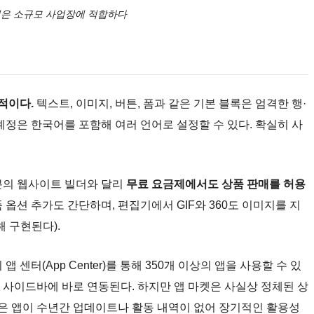
은 소규모 사업장에 적합하다
적이다.
텍스트, 이미지, 버튼, 폼과 같은 기본 블록은 엄격한 행·
계정은 한국어를 포함해 여러 언어로 설정할 수 있다. 확실히 사
분의 웹사이트 빌더와 달리
무료 요금제에서도 상품 판매를 허용
옵션 추가도 간단하며, 편집기에서 GIF와 360도 이미지를 지
 구현된다).
센터(App Center)를 통해 350개 이상의 앱을 사용할 수 있
로 사이드바에 바로 연동된다. 하지만 앱 마켓은 사실상 정체된 상
 많은 앱이 수년간 업데이트나 활동 내역이 없어 장기적인 활용성