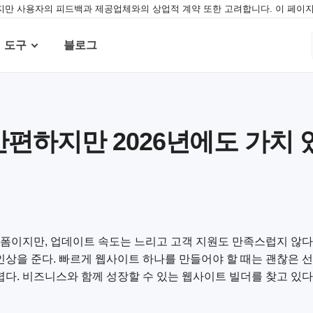
만 사용자의 피드백과 제공업체와의 상업적 계약 또한 고려합니다. 이 페이지
도구
블로그
간편하지만 2026년에도 가치
이지만, 업데이트 속도는 느리고 고객 지원도 만족스럽지 않다.
인상을 준다. 빠르게 웹사이트 하나를 만들어야 할 때는 괜찮은 선
렵다. 비즈니스와 함께 성장할 수 있는 웹사이트 빌더를 찾고 있다