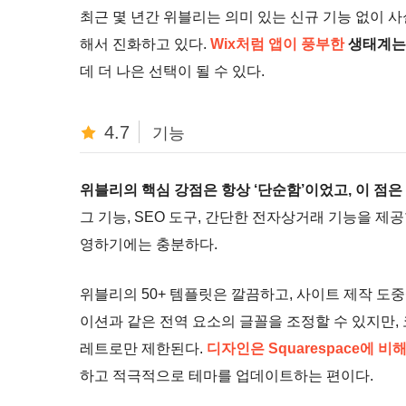
최근 몇 년간 위블리는 의미 있는 신규 기능 없이 
해서 진화하고 있다.
Wix처럼 앱이 풍부한
생태계는
데 더 나은 선택이 될 수 있다.
4.7
기능
위블리의 핵심 강점은 항상 ‘단순함’이었고, 이 점은
그 기능, SEO 도구, 간단한 전자상거래 기능을 제
영하기에는 충분하다.
위블리의 50+ 템플릿은 깔끔하고, 사이트 제작 도중
이션과 같은 전역 요소의 글꼴을 조정할 수 있지만, 
레트로만 제한된다.
디자인은 Squarespace에 비
하고 적극적으로 테마를 업데이트하는 편이다.