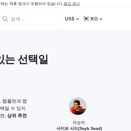
에는 제휴 링크가 포함되어 있습니다.
광고 공시
US$
KO
 있는 선택일
 템플릿과 앱
택일 수 있지
면,
상위 추천
작성자:
사이브 사드(Sayb Saad)