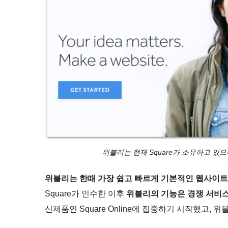
위블리는 현재 Square가 소유하고 있
위블리는 한때 가장 쉽고 빠르게 기본적인 웹사이트를
Square가 인수한 이후
위블리의 기능은 경쟁 서비스
신제품인 Square Online에 집중하기 시작했고,