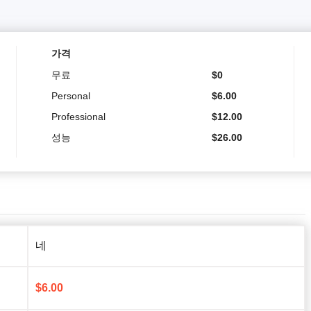
가격
무료
$
0
Personal
$
6.00
Professional
$
12.00
성능
$
26.00
네
$
6.00