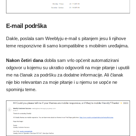
E-mail podrška
Dakle, poslala sam Weeblyju e-mail s pitanjem jesu li njihove
teme responzivne ili samo kompatibilne s mobilnim uređajima.
Nakon četiri dana
dobila sam vrlo općenit automatizirani
odgovor u kojemu su ukratko odgovorili na moje pitanje i uputili
me na članak za podršku za dodatne informacije. Ali članak
nije bio relevantan za moje pitanje i u njemu se uopće ne
spominju teme.