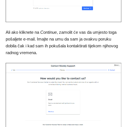
Ali ako kliknete na
Continue
, zamolit će vas da umjesto toga
pošaljete e-mail. Imajte na umu da sam ja ovakvu poruku
dobila čak i kad sam ih pokušala kontaktirati tijekom njihovog
radnog vremena.